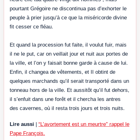
pourtant Grégoire ne discontinua pas d’exhorter le
peuple à prier jusqu’à ce que la miséricorde divine
fit cesser ce fléau.
Et quand la procession fut faite, il voulut fuir, mais
il ne le put, car on veillait jour et nuit aux portes de
la ville, et l’on y faisait bonne garde à cause de lui.
Enfin, il changea de vêtements, et II obtint de
quelques marchands qu’il serait transporté dans un
tonneau hors de la ville. Et aussitôt qu’il fut dehors,
il s’enfuit dans une forêt et il chercha les antres
des cavernes, où il resta trois jours et trois nuits.
Lire aussi
|
“L’avortement est un meurtre” rappel le
Pape François.