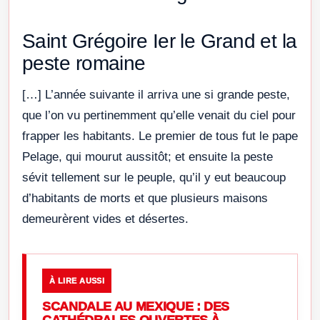
Saint Grégoire Ier le Grand et la
peste romaine
[…] L’année suivante il arriva une si grande peste,
que l’on vu pertinemment qu’elle venait du ciel pour
frapper les habitants. Le premier de tous fut le pape
Pelage, qui mourut aussitôt; et ensuite la peste
sévit tellement sur le peuple, qu’il y eut beaucoup
d’habitants de morts et que plusieurs maisons
demeurèrent vides et désertes.
À LIRE AUSSI
SCANDALE AU MEXIQUE : DES