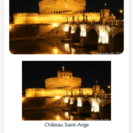
Château Saint-Ange