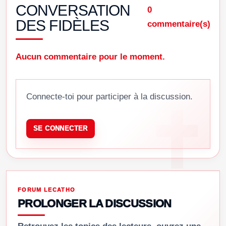
CONVERSATION
0
DES FIDÈLES
commentaire(s)
Aucun commentaire pour le moment.
Connecte-toi pour participer à la discussion.
SE CONNECTER
FORUM LECATHO
PROLONGER LA DISCUSSION