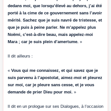
dedans moi, que lorsqu’élevé au dehors, j’ai été
porté à la cime de ce gouvernement sans l’avoir
mérité. Sachez que je suis navré de tristesse, et
que je puis à peine parler. Ne m’appelez plus
Noëmi, c’est-à-dire beau, mais appelez-moi
Mara ; car je suis plein d’amertume.
»
Il dit ailleurs :
«
Vous qui me connaissez, et qui savez que je
suis parvenu à l’apostolat, aimez-moi et pleurez
sur moi, car je pleure sans cesse, et je vous
demande de prier Dieu pour moi.
»
Il dit en un prologue sur ses Dialogues, à l’occasion