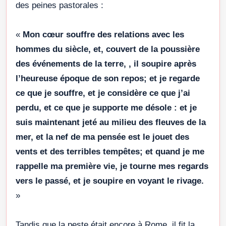
des peines pastorales :
«
Mon cœur souffre des relations avec les
hommes du siècle, et, couvert de la poussière
des événements de la terre, , il soupire après
l’heureuse époque de son repos; et je regarde
ce que je souffre, et je considère ce que j’ai
perdu, et ce que je supporte me désole : et je
suis maintenant jeté au milieu des fleuves de la
mer, et la nef de ma pensée est le jouet des
vents et des terribles tempêtes; et quand je me
rappelle ma première vie, je tourne mes regards
vers le passé, et je soupire en voyant le rivage.
»
Tandis que la peste était encore à Rome, il fit la