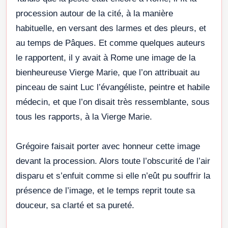
procession autour de la cité, à la manière
habituelle, en versant des larmes et des pleurs, et
au temps de Pâques. Et comme quelques auteurs
le rapportent, il y avait à Rome une image de la
bienheureuse Vierge Marie, que l’on attribuait au
pinceau de saint Luc l’évangéliste, peintre et habile
médecin, et que l’on disait très ressemblante, sous
tous les rapports, à la Vierge Marie.
Grégoire faisait porter avec honneur cette image
devant la procession. Alors toute l’obscurité de l’air
disparu et s’enfuit comme si elle n’eût pu souffrir la
présence de l’image, et le temps reprit toute sa
douceur, sa clarté et sa pureté.