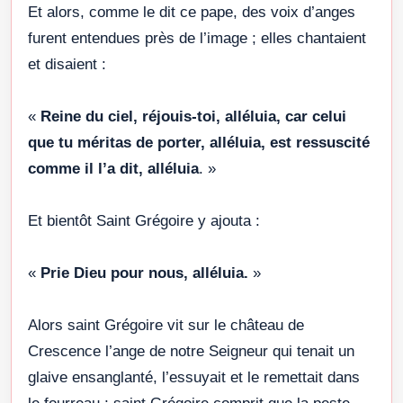
Et alors, comme le dit ce pape, des voix d’anges
furent entendues près de l’image ; elles chantaient
et disaient :
«
Reine du ciel, réjouis-toi, alléluia, car celui
que tu méritas de porter, alléluia, est ressuscité
comme il l’a dit, alléluia
. »
Et bientôt Saint Grégoire y ajouta :
«
Prie Dieu pour nous, alléluia.
»
Alors saint Grégoire vit sur le château de
Crescence l’ange de notre Seigneur qui tenait un
glaive ensanglanté, l’essuyait et le remettait dans