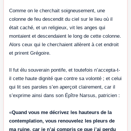
Comme on le cherchait soigneusement, une
colonne de feu descendit du ciel sur le lieu où il
était caché, et un religieux, vit les anges qui
montaient et descendaient le long de cette colonne.
Alors ceux qui le cherchaient allèrent à cet endroit
et prirent Grégoire.
Il fut élu souverain pontife, et toutefois n’accepta-t-
il cette haute dignité que contre sa volonté ; et celui
qui lit ses paroles s’en aperçoit clairement, car il
s’exprime ainsi dans son Épître Narsus, patricien :
«
Quand vous me décrivez les hauteurs de la
contemplation, vous renouvelez les pleurs de
ma ruine, car je n’ai compris ce que j’ai perdu