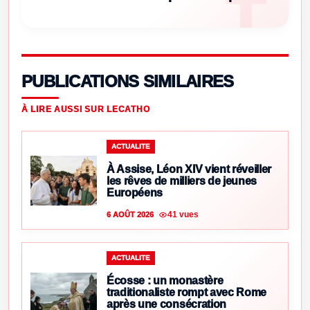
PUBLICATIONS SIMILAIRES
À LIRE AUSSI SUR LECATHO
ACTUALITE
À Assise, Léon XIV vient réveiller
les rêves de milliers de jeunes
Européens
41 vues
6 AOÛT 2026
ACTUALITE
Écosse : un monastère
traditionaliste rompt avec Rome
après une consécration