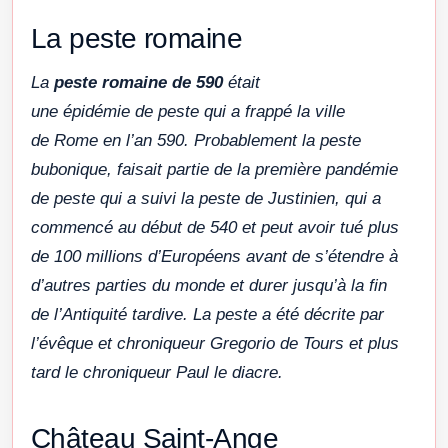
La peste romaine
La
peste romaine de 590
était
une épidémie de peste qui a frappé la ville
de Rome en l’an 590. Probablement la peste
bubonique, faisait partie de la première pandémie
de peste qui a suivi la peste de Justinien, qui a
commencé au début de 540 et peut avoir tué plus
de 100 millions d’Européens avant de s’étendre à
d’autres parties du monde et durer jusqu’à la fin
de l’Antiquité tardive. La peste a été décrite par
l’évêque et chroniqueur Gregorio de Tours et plus
tard le chroniqueur Paul le diacre.​
Château Saint-Ange