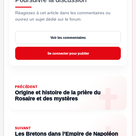
Réagissez à cet article dans les commentaires ou
ouvrez un sujet dédié sur le forum.
Voir les commentaires
Se connecter pour publier
PRÉCÉDENT
Origine et histoire de la prière du
Rosaire et des mystères
SUIVANT
Les Bretons dans l’Empire de Napoléon