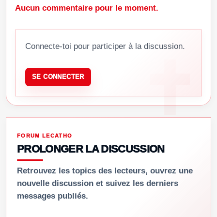
Aucun commentaire pour le moment.
Connecte-toi pour participer à la discussion.
SE CONNECTER
FORUM LECATHO
PROLONGER LA DISCUSSION
Retrouvez les topics des lecteurs, ouvrez une
nouvelle discussion et suivez les derniers
messages publiés.