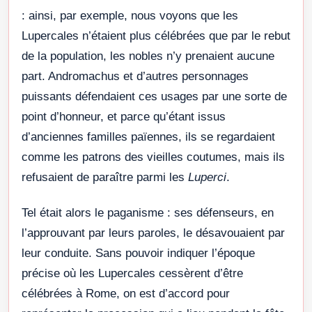
: ainsi, par exemple, nous voyons que les
Lupercales n’étaient plus célébrées que par le rebut
de la population, les nobles n’y prenaient aucune
part. Andromachus et d’autres personnages
puissants défendaient ces usages par une sorte de
point d’honneur, et parce qu’étant issus
d’anciennes familles païennes, ils se regardaient
comme les patrons des vieilles coutumes, mais ils
refusaient de paraître parmi les
Luperci
.
Tel était alors le paganisme : ses défenseurs, en
l’approuvant par leurs paroles, le désavouaient par
leur conduite. Sans pouvoir indiquer l’époque
précise où les Lupercales cessèrent d’être
célébrées à Rome, on est d’accord pour