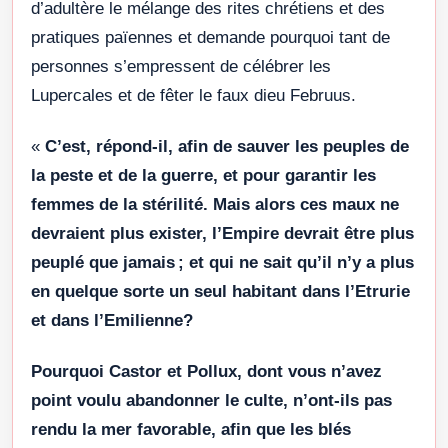
d’adultère le mélange des rites chrétiens et des
pratiques païennes et demande pourquoi tant de
personnes s’empressent de célébrer les
Lupercales et de fêter le faux dieu Februus.
«
C’est, répond-il, afin de sauver les peuples de
la peste et de la guerre, et pour garantir les
femmes de la stérilité. Mais alors ces maux ne
devraient plus exister, l’Empire devrait être plus
peuplé que jamais ; et qui ne sait qu’il n’y a plus
en quelque sorte un seul habitant dans l’Etrurie
et dans l’Emilienne?
Pourquoi Castor et Pollux, dont vous n’avez
point voulu abandonner le culte, n’ont-ils pas
rendu la mer favorable, afin que les blés