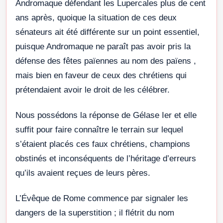
Andromaque défendant les Lupercales plus de cent
ans après, quoique la situation de ces deux
sénateurs ait été différente sur un point essentiel,
puisque Andromaque ne paraît pas avoir pris la
défense des fêtes païennes au nom des païens ,
mais bien en faveur de ceux des chrétiens qui
prétendaient avoir le droit de les célébrer.
Nous possédons la réponse de Gélase Ier et elle
suffit pour faire connaître le terrain sur lequel
s’étaient placés ces faux chrétiens, champions
obstinés et inconséquents de l’héritage d’erreurs
qu’ils avaient reçues de leurs pères.
L’Évêque de Rome commence par signaler les
dangers de la superstition ; il flétrit du nom