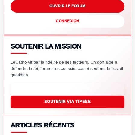
OUVRIR LE FORUM
CONNEXION
SOUTENIR LA MISSION
LeCatho vit par la fidélité de ses lecteurs. Un don aide à
défendre la foi, former les consciences et soutenir le travail
quotidien.
SOUTENIR VIA PAYPAL
SOUTENIR VIA TIPEEE
ARTICLES RÉCENTS