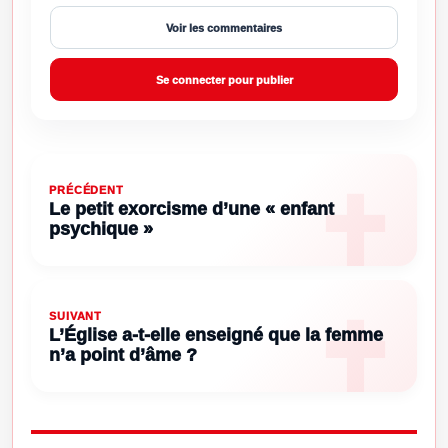
Voir les commentaires
Se connecter pour publier
PRÉCÉDENT
Le petit exorcisme d’une « enfant
psychique »
SUIVANT
L’Église a-t-elle enseigné que la femme
n’a point d’âme ?