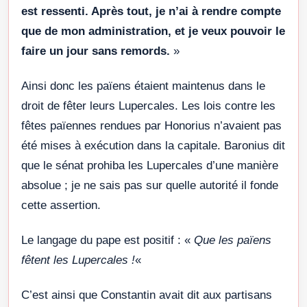
est ressenti. Après tout, je n’ai à rendre compte
que de mon administration, et je veux pouvoir le
faire un jour sans remords.
»
Ainsi donc les païens étaient maintenus dans le
droit de fêter leurs Lupercales. Les lois contre les
fêtes païennes rendues par Honorius n’avaient pas
été mises à exécution dans la capitale. Baronius dit
que le sénat prohiba les Lupercales d’une manière
absolue ; je ne sais pas sur quelle autorité il fonde
cette assertion.
Le langage du pape est positif : «
Que les païens
fêtent les Lupercales !
«
C’est ainsi que Constantin avait dit aux partisans