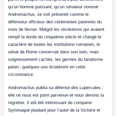
qu’un homme puissant, qu’un sénateur nommé
Andromachus, se soit présenté comme le
défenseur officieux des cérémonies païennes du
mois de février. Malgré les révolutions qui avaient
rempli la durée du cinquième siècle et changé le
caractère de toutes les institutions romaines, le
sénat de Rome conservait dans son sein, mais
soigneusement cachés, les germes du fanatisme
païen ; quelques-uns éclatèrent en cette
circonstance.
Andromachus publia sa défense des Lupercales :
elle ne nous est point parvenue et nous devons la
regretter. Il eût été intéressant de comparer
Symmaque plaidant pour l’autel de la Victoire et