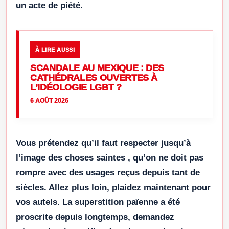
un acte de piété.
À LIRE AUSSI
SCANDALE AU MEXIQUE : DES
CATHÉDRALES OUVERTES À
L’IDÉOLOGIE LGBT ?
6 AOÛT 2026
Vous prétendez qu’il faut respecter jusqu’à
l’image des choses saintes , qu’on ne doit pas
rompre avec des usages reçus depuis tant de
siècles. Allez plus loin, plaidez maintenant pour
vos autels. La superstition païenne a été
proscrite depuis longtemps, demandez