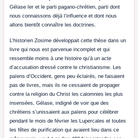
Gélase Ier et le parti pagano-chrétien, parti dont
nous connaissons déjà l’influence et dont nous
allons bientôt connaître les doctrines.
L’historien Zosime développait cette thèse dans un
livre qui nous est parvenue incomplet et qui
ressemble moins à une histoire qu’à un acte
d’accusation dressé contre le christianisme. Les
païens d’Occident, gens peu éclairés, ne faisaient
pas de livres, mais ils ne cessaient de propager
contre la religion du Christ les calomnies les plus
insensées, Gélase, indigné de voir que des
chrétiens s’unissaient aux païens pour célébrer
pendant le mois de février les Lupercales et toutes
les fêtes de purification qui avaient lieu dans ce