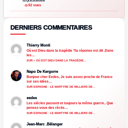
92 vues
DERNIERS COMMENTAIRES
Thierry Monti
Où est Dieu dans la tragédie ?la réponse est dit .Dans
les…
SUR « OÙ EST DIEU DANS LA TRAGÉDIE…
Napo De Kergorre
Bonjour cher Eedes, Je suis assez proche de Franco
sur ses idées…
SUR ESPAGNE : LE MARTYRE DE MILLIERS DE…
eedes
Les siècles passent et toujours la même guerre.. Que
pensez-vous des récits…
SUR ESPAGNE : LE MARTYRE DE MILLIERS DE…
Jean-Marc .Bélanger