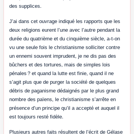
des supplices.
J’ai dans cet ouvrage indiqué les rapports que les
deux religions eurent l’une avec l’autre pendant la
durée du quatrième et du cinquième siècle, a-t-on
vu une seule fois le christianisme solliciter contre
un ennemi souvent imprudent, je ne dis pas des
bûchers et des tortures, mais de simples lois
pénales ? et quand la lutte est finie, quand il ne
s’agit plus que de purger la société de quelques
débris de paganisme dédaignés par le plus grand
nombre des païens, le christianisme s’arrête en
présence d’un principe qu’il a accepté et auquel il
est toujours resté fidèle.
Plusieurs autres faits résultent de l’écrit de Gélase