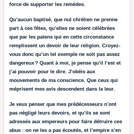
force de supporter les remèdes.
Qu’aucun baptisé, que nul chrétien ne prenne
part à ces fêtes, qu’elles ne soient célébrées
que par les païens qui en cette circonstance
remplissent un devoir de leur religion. Croyez-
vous donc qu’un tel exemple ne soit pas assez
dangereux ? Quant à moi, je pense qu’il l’est et
j’ai pouvoir pour le dire. J’obéis aux
mouvements de ma conscience. Que ceux qui
méprisent mes avis descendent dans la leur.
Je veux penser que mes prédécesseurs n’ont
pas négligé leurs devoirs, et qu’ils se sont
adressés aux empereurs pour faire détruire ces
abus : on ne les a pas écoutés, et l’empire s’en