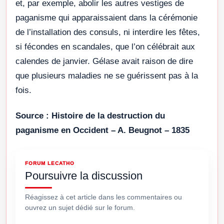
et, par exemple, abolir les autres vestiges de
paganisme qui apparaissaient dans la cérémonie
de l’installation des consuls, ni interdire les fêtes,
si fécondes en scandales, que l’on célébrait aux
calendes de janvier. Gélase avait raison de dire
que plusieurs maladies ne se guérissent pas à la
fois.
Source : Histoire de la destruction du
paganisme en Occident – A. Beugnot – 1835
FORUM LECATHO
Poursuivre la discussion
Réagissez à cet article dans les commentaires ou
ouvrez un sujet dédié sur le forum.