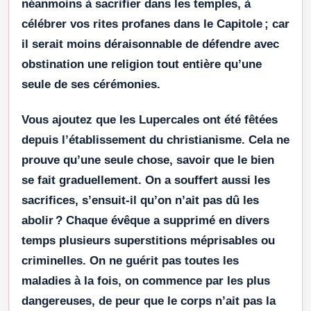
néanmoins à sacrifier dans les temples, à
célébrer vos rites profanes dans le Capitole ; car
il serait moins déraisonnable de défendre avec
obstination une religion tout entière qu’une
seule de ses cérémonies.
Vous ajoutez que les Lupercales ont été fêtées
depuis l’établissement du christianisme. Cela ne
prouve qu’une seule chose, savoir que le bien
se fait graduellement. On a souffert aussi les
sacrifices, s’ensuit-il qu’on n’ait pas dû les
abolir ? Chaque évêque a supprimé en divers
temps plusieurs superstitions méprisables ou
criminelles. On ne guérit pas toutes les
maladies à la fois, on commence par les plus
dangereuses, de peur que le corps n’ait pas la