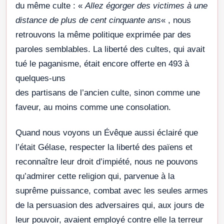
du même culte : «
Allez égorger des victimes à une
distance de plus de cent cinquante ans
« , nous
retrouvons la même politique exprimée par des
paroles semblables. La liberté des cultes, qui avait
tué le paganisme, était encore offerte en 493 à
quelques-uns
des partisans de l’ancien culte, sinon comme une
faveur, au moins comme une consolation.
Quand nous voyons un Évêque aussi éclairé que
l’était Gélase, respecter la liberté des païens et
reconnaître leur droit d’impiété, nous ne pouvons
qu’admirer cette religion qui, parvenue à la
suprême puissance, combat avec les seules armes
de la persuasion des adversaires qui, aux jours de
leur pouvoir, avaient employé contre elle la terreur