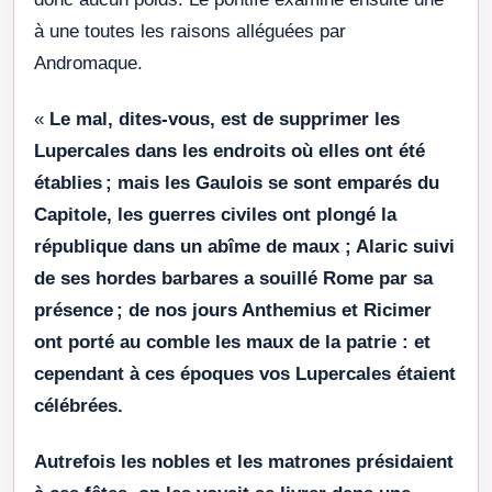
à une toutes les raisons alléguées par
Andromaque.
«
Le mal, dites-vous, est de supprimer les
Lupercales dans les endroits où elles ont été
établies ; mais les Gaulois se sont emparés du
Capitole, les guerres civiles ont plongé la
république dans un abîme de maux ; Alaric suivi
de ses hordes barbares a souillé Rome par sa
présence ; de nos jours Anthemius et Ricimer
ont porté au comble les maux de la patrie : et
cependant à ces époques vos Lupercales étaient
célébrées.
Autrefois les nobles et les matrones présidaient