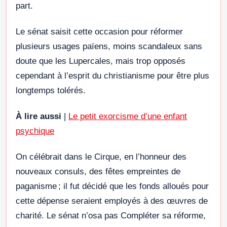
part.
Le sénat saisit cette occasion pour réformer
plusieurs usages païens, moins scandaleux sans
doute que les Lupercales, mais trop opposés
cependant à l’esprit du christianisme pour être plus
longtemps tolérés.
À lire aussi
|
Le petit exorcisme d’une enfant
psychique
On célébrait dans le Cirque, en l’honneur des
nouveaux consuls, des fêtes empreintes de
paganisme ; il fut décidé que les fonds alloués pour
cette dépense seraient employés à des œuvres de
charité. Le sénat n’osa pas Compléter sa réforme,