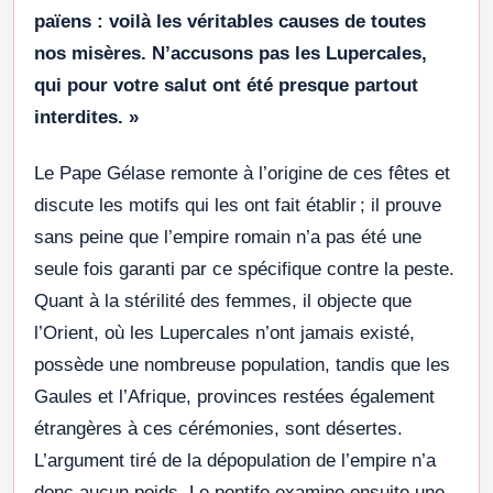
païens : voilà les véritables causes de toutes
nos misères. N’accusons pas les Lupercales,
qui pour votre salut ont été presque partout
interdites. »
Le Pape Gélase remonte à l’origine de ces fêtes et
discute les motifs qui les ont fait établir ; il prouve
sans peine que l’empire romain n’a pas été une
seule fois garanti par ce spécifique contre la peste.
Quant à la stérilité des femmes, il objecte que
l’Orient, où les Lupercales n’ont jamais existé,
possède une nombreuse population, tandis que les
Gaules et l’Afrique, provinces restées également
étrangères à ces cérémonies, sont désertes.
L’argument tiré de la dépopulation de l’empire n’a
donc aucun poids. Le pontife examine ensuite une