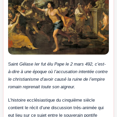
Saint
Gélase Ier fut élu Pape le 2 mars 492, c’est-
à-dire à une époque où l’accusation intentée contre
le christianisme d’avoir causé la ruine de l’empire
romain reprenait toute son aigreur.
L’histoire ecclésiastique du cinquième siècle
contient le récit d’une discussion très-animée qui
eut lieu sur ce sujet entre le souverain pontife