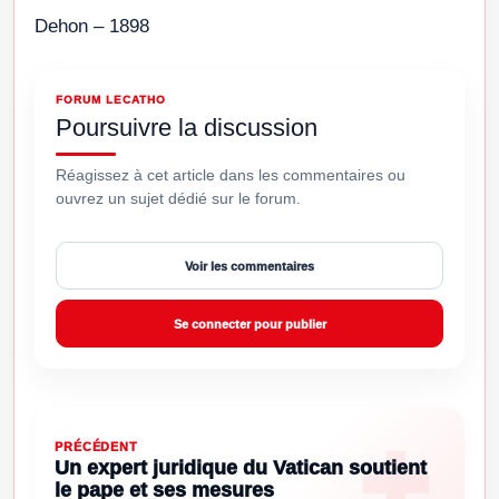
Dehon – 1898
FORUM LECATHO
Poursuivre la discussion
Réagissez à cet article dans les commentaires ou
ouvrez un sujet dédié sur le forum.
Voir les commentaires
Se connecter pour publier
PRÉCÉDENT
Un expert juridique du Vatican soutient
le pape et ses mesures