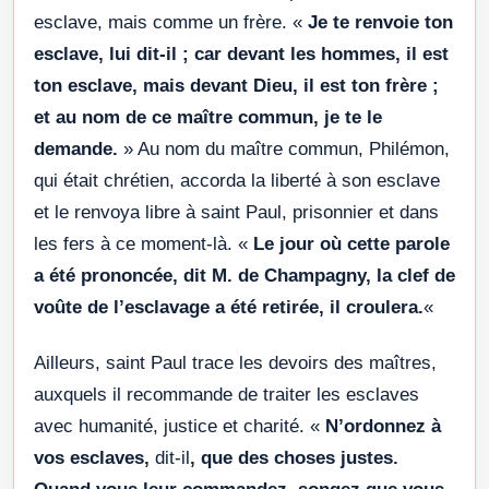
esclave, mais comme un frère. «
Je te renvoie ton
esclave, lui dit-il ; car devant les hommes, il est
ton esclave, mais devant Dieu, il est ton frère ;
et au nom de ce maître commun, je te le
demande.
» Au nom du maître commun, Philémon,
qui était chrétien, accorda la liberté à son esclave
et le renvoya libre à saint Paul, prisonnier et dans
les fers à ce moment-là. «
Le jour où cette parole
a été prononcée, dit M. de Champagny, la clef de
voûte de l’esclavage a été retirée, il croulera.
«
Ailleurs, saint Paul trace les devoirs des maîtres,
auxquels il recommande de traiter les esclaves
avec humanité, justice et charité. «
N’ordonnez à
vos esclaves,
dit-il
, que des choses justes.