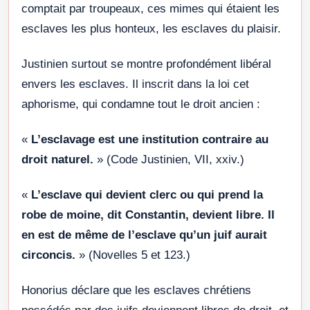
comptait par troupeaux, ces mimes qui étaient les
esclaves les plus honteux, les esclaves du plaisir.
Justinien surtout se montre profondément libéral
envers les esclaves. Il inscrit dans la loi cet
aphorisme, qui condamne tout le droit ancien :
«
L’esclavage est une institution contraire au
droit naturel.
» (Code Justinien, VII, xxiv.)
«
L’esclave qui devient clerc ou qui prend la
robe de moine, dit Constantin, devient libre. Il
en est de même de l’esclave qu’un juif aurait
circoncis.
» (Novelles 5 et 123.)
Honorius déclare que les esclaves chrétiens