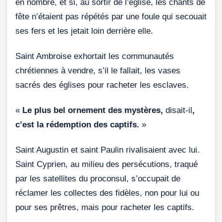
en nombre, et si, au sortir de l’église, les chants de
fête n’étaient pas répétés par une foule qui secouait
ses fers et les jetait loin derrière elle.
Saint Ambroise exhortait les communautés
chrétiennes à vendre, s’il le fallait, les vases
sacrés des églises pour racheter les esclaves.
«
Le plus bel ornement des mystères,
disait-il
,
c’est la rédemption des captifs.
»
Saint Augustin et saint Paulin rivalisaient avec lui.
Saint Cyprien, au milieu des persécutions, traqué
par les satellites du proconsul, s’occupait de
réclamer les collectes des fidèles, non pour lui ou
pour ses prêtres, mais pour racheter les captifs.