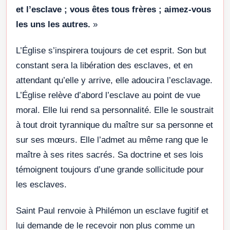
et l’esclave ; vous êtes tous frères ; aimez-vous
les uns les autres.
»
L’Église s’inspirera toujours de cet esprit. Son but
constant sera la libération des esclaves, et en
attendant qu’elle y arrive, elle adoucira l’esclavage.
L’Église relève d’abord l’esclave au point de vue
moral. Elle lui rend sa personnalité. Elle le soustrait
à tout droit tyrannique du maître sur sa personne et
sur ses mœurs. Elle l’admet au même rang que le
maître à ses rites sacrés. Sa doctrine et ses lois
témoignent toujours d’une grande sollicitude pour
les esclaves.
Saint Paul renvoie à Philémon un esclave fugitif et
lui demande de le recevoir non plus comme un