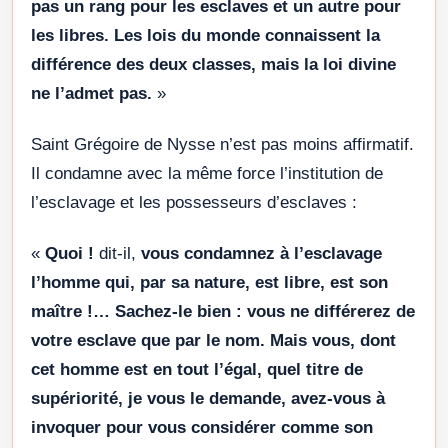
pas un rang pour les esclaves et un autre pour
les libres. Les lois du monde connaissent la
différence des deux classes, mais la loi divine
ne l’admet pas.
»
Saint Grégoire de Nysse n’est pas moins affirmatif.
Il condamne avec la même force l’institution de
l’esclavage et les possesseurs d’esclaves :
«
Quoi !
dit-il,
vous condamnez à l’esclavage
l’homme qui, par sa nature, est libre, est son
maître !… Sachez-le bien : vous ne différerez de
votre esclave que par le nom. Mais vous, dont
cet homme est en tout l’égal, quel titre de
supériorité, je vous le demande, avez-vous à
invoquer pour vous considérer comme son