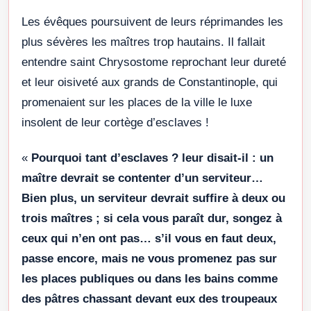
Les évêques poursuivent de leurs réprimandes les
plus sévères les maîtres trop hautains. Il fallait
entendre saint Chrysostome reprochant leur dureté
et leur oisiveté aux grands de Constantinople, qui
promenaient sur les places de la ville le luxe
insolent de leur cortège d’esclaves !
«
Pourquoi tant d’esclaves ? leur disait-il : un
maître devrait se contenter d’un serviteur…
Bien plus, un serviteur devrait suffire à deux ou
trois maîtres ; si cela vous paraît dur, songez à
ceux qui n’en ont pas… s’il vous en faut deux,
passe encore, mais ne vous promenez pas sur
les places publiques ou dans les bains comme
des pâtres chassant devant eux des troupeaux