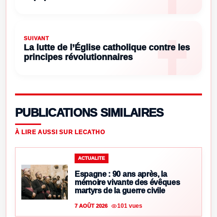
SUIVANT
La lutte de l’Église catholique contre les
principes révolutionnaires
PUBLICATIONS SIMILAIRES
À LIRE AUSSI SUR LECATHO
ACTUALITE
Espagne : 90 ans après, la
mémoire vivante des évêques
martyrs de la guerre civile
101 vues
7 AOÛT 2026