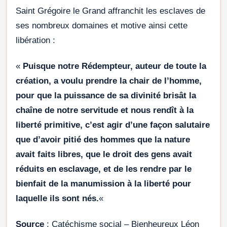
Saint Grégoire le Grand affranchit les esclaves de
ses nombreux domaines et motive ainsi cette
libération :
«
Puisque notre Rédempteur, auteur de toute la
création, a voulu prendre la chair de l’homme,
pour que la puissance de sa divinité brisât la
chaîne de notre servitude et nous rendît à la
liberté primitive, c’est agir d’une façon salutaire
que d’avoir pitié des hommes que la nature
avait faits libres, que le droit des gens avait
réduits en esclavage, et de les rendre par le
bienfait de la manumission à la liberté pour
laquelle ils sont nés.
«
Source
: Catéchisme social – Bienheureux Léon