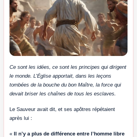
Ce sont les idées, ce sont les principes qui dirigent
le monde. L’Église apportait, dans les leçons
tombées de la bouche du bon Maître, la force qui
devait briser les chaînes de tous les esclaves.
Le Sauveur avait dit, et ses apôtres répétaient
après lui :
«
Il n’y a plus de différence entre l’homme libre