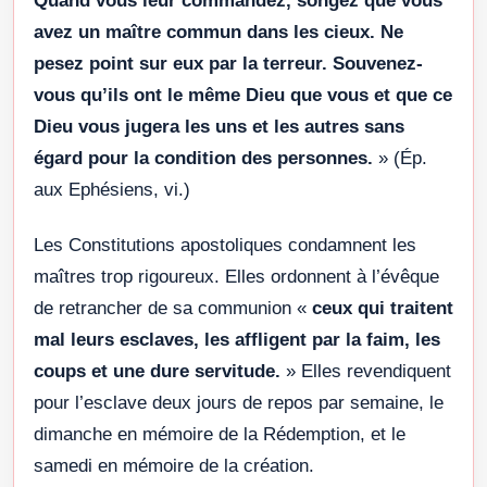
Quand vous leur commandez, songez que vous
avez un maître commun dans les cieux. Ne
pesez point sur eux par la terreur. Souvenez-
vous qu’ils ont le même Dieu que vous et que ce
Dieu vous jugera les uns et les autres sans
égard pour la condition des personnes.
» (Ép.
aux Ephésiens, vi.)
Les Constitutions apostoliques condamnent les
maîtres trop rigoureux. Elles ordonnent à l’évêque
de retrancher de sa communion «
ceux qui traitent
mal leurs esclaves, les affligent par la faim, les
coups et une dure servitude.
» Elles revendiquent
pour l’esclave deux jours de repos par semaine, le
dimanche en mémoire de la Rédemption, et le
samedi en mémoire de la création.