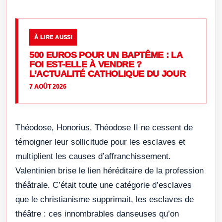
À LIRE AUSSI
500 EUROS POUR UN BAPTÊME : LA
FOI EST-ELLE À VENDRE ?
L’ACTUALITÉ CATHOLIQUE DU JOUR
7 AOÛT 2026
Théodose, Honorius, Théodose II ne cessent de
témoigner leur sollicitude pour les esclaves et
multiplient les causes d’affranchissement.
Valentinien brise le lien héréditaire de la profession
théâtrale. C’était toute une catégorie d’esclaves
que le christianisme supprimait, les esclaves de
théâtre : ces innombrables danseuses qu’on