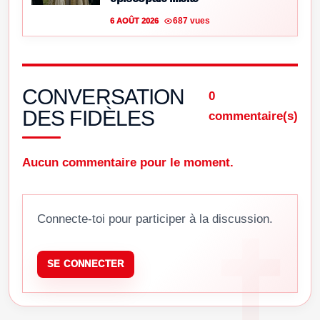
687 vues
6 AOÛT 2026
CONVERSATION
0
DES FIDÈLES
commentaire(s)
Aucun commentaire pour le moment.
Connecte-toi pour participer à la discussion.
SE CONNECTER