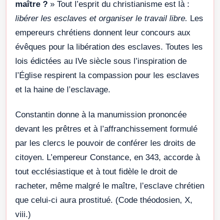
maître ?
» Tout l’esprit du christianisme est là :
libérer les esclaves et organiser le travail libre.
Les
empereurs chrétiens donnent leur concours aux
évêques pour la libération des esclaves. Toutes les
lois édictées au IVe siècle sous l’inspiration de
l’Église respirent la compassion pour les esclaves
et la haine de l’esclavage.
Constantin donne à la manumission prononcée
devant les prêtres et à l’affranchissement formulé
par les clercs le pouvoir de conférer les droits de
citoyen. L’empereur Constance, en 343, accorde à
tout ecclésiastique et à tout fidèle le droit de
racheter, même malgré le maître, l’esclave chrétien
que celui-ci aura prostitué. (Code théodosien, X,
viii.)