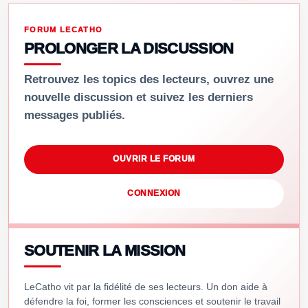
FORUM LECATHO
PROLONGER LA DISCUSSION
Retrouvez les topics des lecteurs, ouvrez une
nouvelle discussion et suivez les derniers
messages publiés.
OUVRIR LE FORUM
CONNEXION
SOUTENIR LA MISSION
LeCatho vit par la fidélité de ses lecteurs. Un don aide à
défendre la foi, former les consciences et soutenir le travail