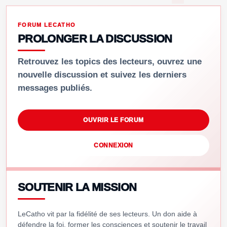
FORUM LECATHO
PROLONGER LA DISCUSSION
Retrouvez les topics des lecteurs, ouvrez une
nouvelle discussion et suivez les derniers
messages publiés.
OUVRIR LE FORUM
CONNEXION
SOUTENIR LA MISSION
LeCatho vit par la fidélité de ses lecteurs. Un don aide à
défendre la foi, former les consciences et soutenir le travail