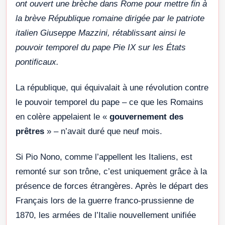
ont ouvert une brèche dans Rome pour mettre fin à
la brève République romaine dirigée par le patriote
italien Giuseppe Mazzini, rétablissant ainsi le
pouvoir temporel du pape Pie IX sur les États
pontificaux.
La république, qui équivalait à une révolution contre
le pouvoir temporel du pape – ce que les Romains
en colère appelaient le «
gouvernement des
prêtres
» – n’avait duré que neuf mois.
Si Pio Nono, comme l’appellent les Italiens, est
remonté sur son trône, c’est uniquement grâce à la
présence de forces étrangères. Après le départ des
Français lors de la guerre franco-prussienne de
1870, les armées de l’Italie nouvellement unifiée