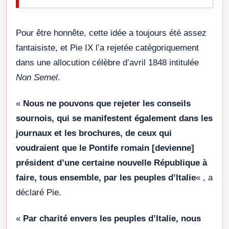
Pour être honnête, cette idée a toujours été assez
fantaisiste, et Pie IX l’a rejetée catégoriquement
dans une allocution célèbre d’avril 1848 intitulée
Non Semel
.
«
Nous ne pouvons que rejeter les conseils
sournois, qui se manifestent également dans les
journaux et les brochures, de ceux qui
voudraient que le Pontife romain [devienne]
président d’une certaine nouvelle République à
faire, tous ensemble, par les peuples d’Italie
« , a
déclaré Pie.
«
Par charité envers les peuples d’Italie, nous