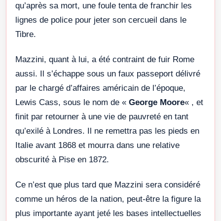
qu’après sa mort, une foule tenta de franchir les
lignes de police pour jeter son cercueil dans le
Tibre.
Mazzini, quant à lui, a été contraint de fuir Rome
aussi. Il s’échappe sous un faux passeport délivré
par le chargé d’affaires américain de l’époque,
Lewis Cass, sous le nom de «
George Moore
« , et
finit par retourner à une vie de pauvreté en tant
qu’exilé à Londres. Il ne remettra pas les pieds en
Italie avant 1868 et mourra dans une relative
obscurité à Pise en 1872.
Ce n’est que plus tard que Mazzini sera considéré
comme un héros de la nation, peut-être la figure la
plus importante ayant jeté les bases intellectuelles