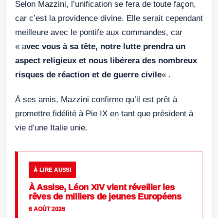
Selon Mazzini, l’unification se fera de toute façon,
car c’est la providence divine. Elle serait cependant
meilleure avec le pontife aux commandes, car
« a
vec vous à sa tête, notre lutte prendra un
aspect religieux et nous libérera des nombreux
risques de réaction et de guerre civile
« .
À ses amis, Mazzini confirme qu’il est prêt à
promettre fidélité à Pie IX en tant que président à
vie d’une Italie unie.
À LIRE AUSSI
À Assise, Léon XIV vient réveiller les
rêves de milliers de jeunes Européens
6 AOÛT 2026