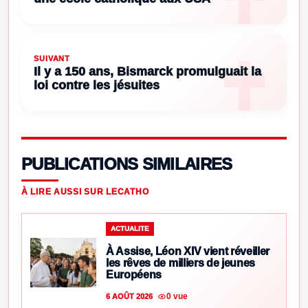
SUIVANT
Il y a 150 ans, Bismarck promulguait la
loi contre les jésuites
PUBLICATIONS SIMILAIRES
À LIRE AUSSI SUR LECATHO
ACTUALITE
À Assise, Léon XIV vient réveiller
les rêves de milliers de jeunes
Européens
0 vue
6 AOÛT 2026