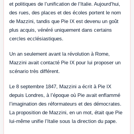
et politiques de l’unification de l’Italie. Aujourd’hui,
des rues, des places et des écoles portent le nom
de Mazzini, tandis que Pie IX est devenu un goût
plus acquis, vénéré uniquement dans certains
cercles ecclésiastiques.
Un an seulement avant la révolution à Rome,
Mazzini avait contacté Pie IX pour lui proposer un
scénario très différent.
Le 8 septembre 1847, Mazzini a écrit à Pie IX
depuis Londres, à l’époque où Pie avait enflammé
l’imagination des réformateurs et des démocrates.
La proposition de Mazzini, en un mot, était que Pie
lui-même unifie l’Italie sous la direction du pape.