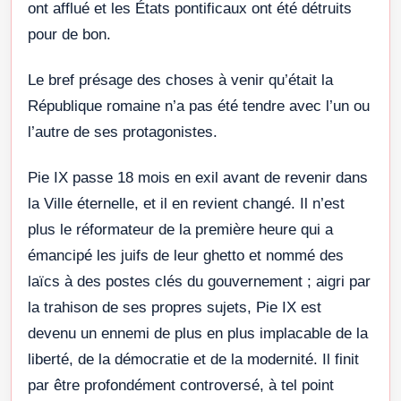
ont afflué et les États pontificaux ont été détruits
pour de bon.
Le bref présage des choses à venir qu’était la
République romaine n’a pas été tendre avec l’un ou
l’autre de ses protagonistes.
Pie IX passe 18 mois en exil avant de revenir dans
la Ville éternelle, et il en revient changé. Il n’est
plus le réformateur de la première heure qui a
émancipé les juifs de leur ghetto et nommé des
laïcs à des postes clés du gouvernement ; aigri par
la trahison de ses propres sujets, Pie IX est
devenu un ennemi de plus en plus implacable de la
liberté, de la démocratie et de la modernité. Il finit
par être profondément controversé, à tel point