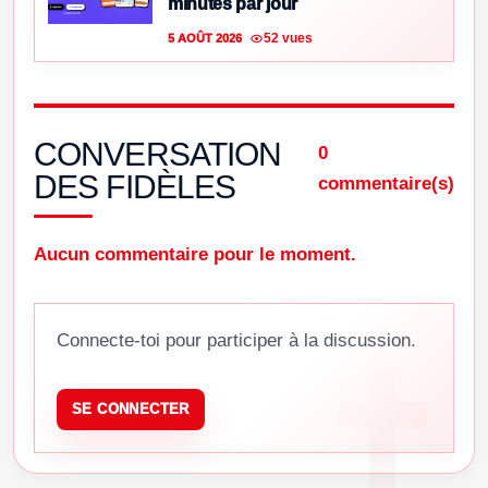
minutes par jour
52 vues
5 AOÛT 2026
CONVERSATION
0
DES FIDÈLES
commentaire(s)
Aucun commentaire pour le moment.
Connecte-toi pour participer à la discussion.
SE CONNECTER