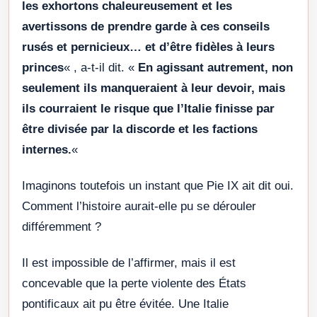
les exhortons chaleureusement et les
avertissons de prendre garde à ces conseils
rusés et pernicieux… et d’être fidèles à leurs
princes
« , a-t-il dit. «
En agissant autrement, non
seulement ils manqueraient à leur devoir, mais
ils courraient le risque que l’Italie finisse par
être divisée par la discorde et les factions
internes.
«
Imaginons toutefois un instant que Pie IX ait dit oui.
Comment l’histoire aurait-elle pu se dérouler
différemment ?
Il est impossible de l’affirmer, mais il est
concevable que la perte violente des États
pontificaux ait pu être évitée. Une Italie