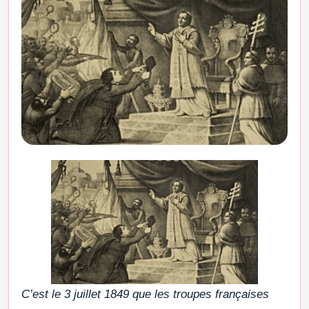
C’est le 3 juillet 1849 que les troupes françaises