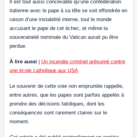
Il est tout aussi concevable qu’une confédération
italienne avec le pape à sa tête se soit effondrée en
raison d’une instabilité interne, tout le monde
accusant le pape de cet échec, et même la
souveraineté nominale du Vatican aurait pu être
perdue.
À lire aussi
|
Un incendie criminel présumé contre
une école catholique aux USA
Le souvenir de cette voie non empruntée rappelle,
entre autres, que les papes sont parfois appelés à
prendre des décisions fatidiques, dont les
conséquences sont rarement claires sur le
moment.