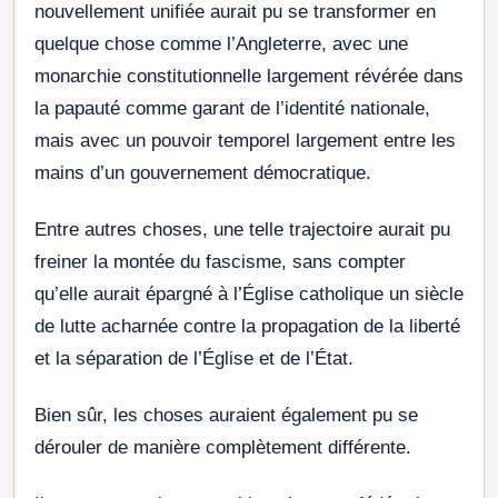
nouvellement unifiée aurait pu se transformer en
quelque chose comme l’Angleterre, avec une
monarchie constitutionnelle largement révérée dans
la papauté comme garant de l’identité nationale,
mais avec un pouvoir temporel largement entre les
mains d’un gouvernement démocratique.
Entre autres choses, une telle trajectoire aurait pu
freiner la montée du fascisme, sans compter
qu’elle aurait épargné à l’Église catholique un siècle
de lutte acharnée contre la propagation de la liberté
et la séparation de l’Église et de l’État.
Bien sûr, les choses auraient également pu se
dérouler de manière complètement différente.