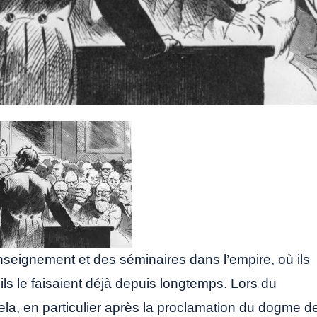
nseignement et des séminaires dans l’empire, où ils
ils le faisaient déjà depuis longtemps. Lors du
cela, en particulier après la proclamation du dogme d