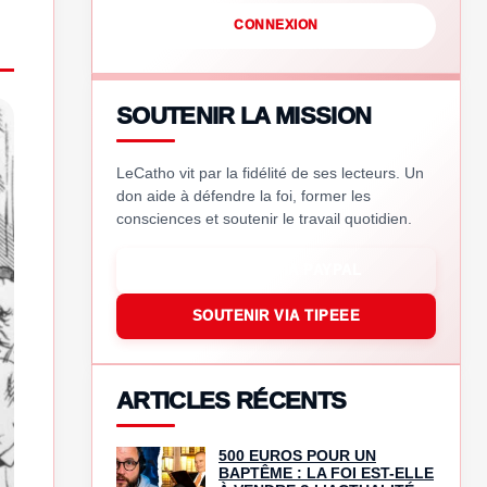
CONNEXION
SOUTENIR LA MISSION
LeCatho vit par la fidélité de ses lecteurs. Un
don aide à défendre la foi, former les
consciences et soutenir le travail quotidien.
SOUTENIR VIA PAYPAL
SOUTENIR VIA TIPEEE
ARTICLES RÉCENTS
500 EUROS POUR UN
BAPTÊME : LA FOI EST-ELLE