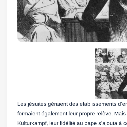
Les jésuites géraient des établissements d’e
formaient également leur propre relève. Mais 
Kulturkampf, leur fidélité au pape s’ajouta à 