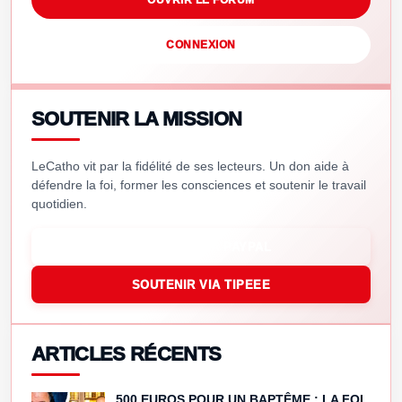
CONNEXION
SOUTENIR LA MISSION
LeCatho vit par la fidélité de ses lecteurs. Un don aide à
défendre la foi, former les consciences et soutenir le travail
quotidien.
SOUTENIR VIA PAYPAL
SOUTENIR VIA TIPEEE
ARTICLES RÉCENTS
500 EUROS POUR UN BAPTÊME : LA FOI