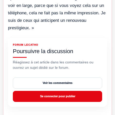
voir en large, parce que si vous voyez cela sur un
téléphone, cela ne fait pas la même impression. Je
suis de ceux qui anticipent un renouveau
prestigieux. »
FORUM LECATHO
Poursuivre la discussion
Réagissez à cet article dans les commentaires ou
ouvrez un sujet dédié sur le forum.
Voir les commentaires
Se connecter pour publier