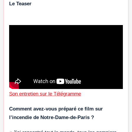
Le Teaser
Son entretien sur le Télégramme
Comment avez-vous préparé ce film sur
l’incendie de Notre-Dame-de-Paris ?