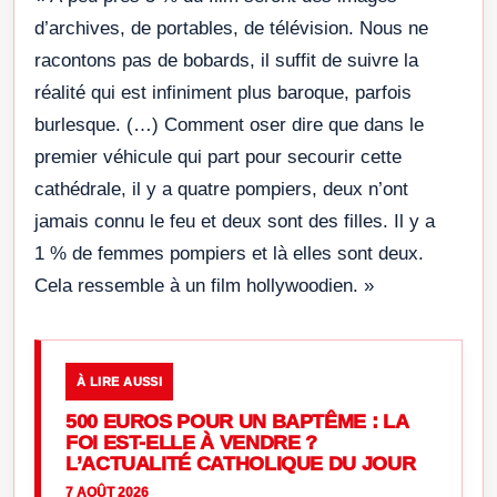
d’archives, de portables, de télévision. Nous ne
racontons pas de bobards, il suffit de suivre la
réalité qui est infiniment plus baroque, parfois
burlesque. (…) Comment oser dire que dans le
premier véhicule qui part pour secourir cette
cathédrale, il y a quatre pompiers, deux n’ont
jamais connu le feu et deux sont des filles. Il y a
1 % de femmes pompiers et là elles sont deux.
Cela ressemble à un film hollywoodien. »
À LIRE AUSSI
500 EUROS POUR UN BAPTÊME : LA
FOI EST-ELLE À VENDRE ?
L’ACTUALITÉ CATHOLIQUE DU JOUR
7 AOÛT 2026