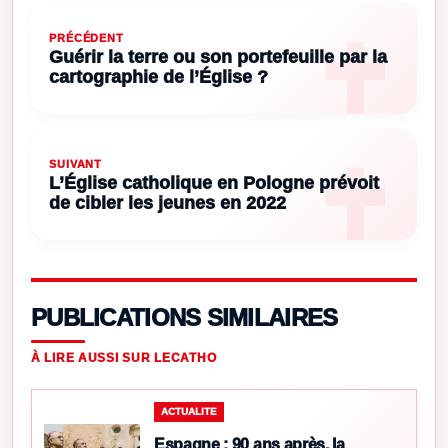
PRÉCÉDENT
Guérir la terre ou son portefeuille par la
cartographie de l’Église ?
SUIVANT
L’Église catholique en Pologne prévoit
de cibler les jeunes en 2022
PUBLICATIONS SIMILAIRES
À LIRE AUSSI SUR LECATHO
ACTUALITE
Espagne : 90 ans après, la