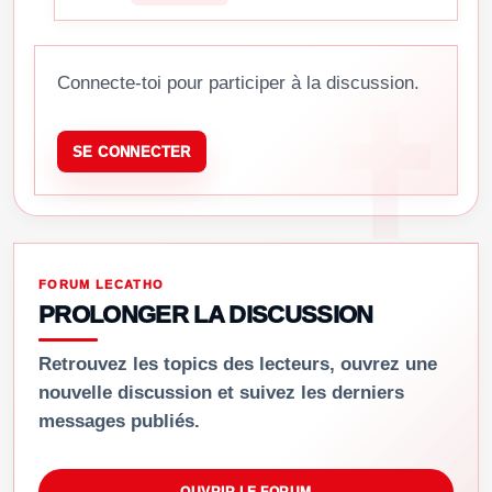
Connecte-toi pour participer à la discussion.
SE CONNECTER
FORUM LECATHO
PROLONGER LA DISCUSSION
Retrouvez les topics des lecteurs, ouvrez une
nouvelle discussion et suivez les derniers
messages publiés.
OUVRIR LE FORUM