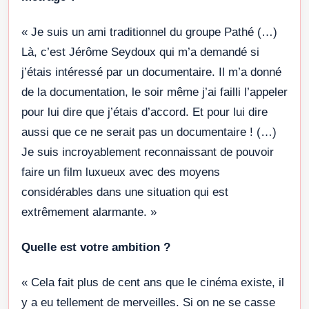
« Je suis un ami traditionnel du groupe Pathé (…)
Là, c’est Jérôme Seydoux qui m’a demandé si
j’étais intéressé par un documentaire. Il m’a donné
de la documentation, le soir même j’ai failli l’appeler
pour lui dire que j’étais d’accord. Et pour lui dire
aussi que ce ne serait pas un documentaire ! (…)
Je suis incroyablement reconnaissant de pouvoir
faire un film luxueux avec des moyens
considérables dans une situation qui est
extrêmement alarmante. »
Quelle est votre ambition ?
« Cela fait plus de cent ans que le cinéma existe, il
y a eu tellement de merveilles. Si on ne se casse