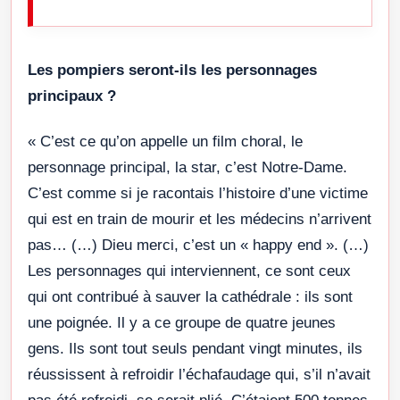
Les pompiers seront-ils les personnages
principaux ?
« C’est ce qu’on appelle un film choral, le
personnage principal, la star, c’est Notre-Dame.
C’est comme si je racontais l’histoire d’une victime
qui est en train de mourir et les médecins n’arrivent
pas… (…) Dieu merci, c’est un « happy end ». (…)
Les personnages qui interviennent, ce sont ceux
qui ont contribué à sauver la cathédrale : ils sont
une poignée. Il y a ce groupe de quatre jeunes
gens. Ils sont tout seuls pendant vingt minutes, ils
réussissent à refroidir l’échafaudage qui, s’il n’avait