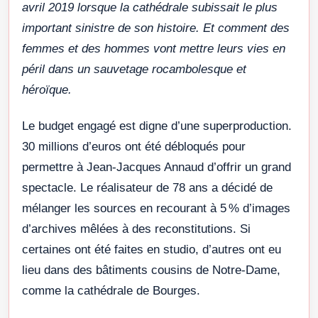
avril 2019 lorsque la cathédrale subissait le plus
important sinistre de son histoire. Et comment des
femmes et des hommes vont mettre leurs vies en
péril dans un sauvetage rocambolesque et
héroïque.
Le budget engagé est digne d’une superproduction.
30 millions d’euros ont été débloqués pour
permettre à Jean-Jacques Annaud d’offrir un grand
spectacle. Le réalisateur de 78 ans a décidé de
mélanger les sources en recourant à 5 % d’images
d’archives mêlées à des reconstitutions. Si
certaines ont été faites en studio, d’autres ont eu
lieu dans des bâtiments cousins de Notre-Dame,
comme la cathédrale de Bourges.