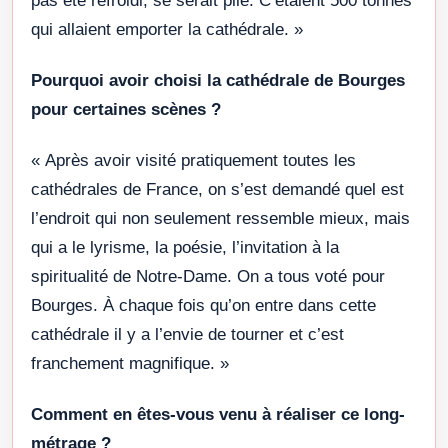
pas été refroidi, se serait plié. C’étaient 500 tonnes
qui allaient emporter la cathédrale. »
Pourquoi avoir choisi la cathédrale de Bourges
pour certaines scènes ?
« Après avoir visité pratiquement toutes les
cathédrales de France, on s’est demandé quel est
l’endroit qui non seulement ressemble mieux, mais
qui a le lyrisme, la poésie, l’invitation à la
spiritualité de Notre-Dame. On a tous voté pour
Bourges. À chaque fois qu’on entre dans cette
cathédrale il y a l’envie de tourner et c’est
franchement magnifique. »
Comment en êtes-vous venu à réaliser ce long-
métrage ?