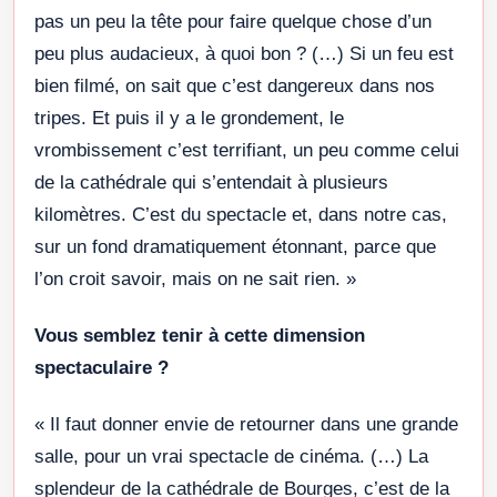
pas un peu la tête pour faire quelque chose d’un
peu plus audacieux, à quoi bon ? (…) Si un feu est
bien filmé, on sait que c’est dangereux dans nos
tripes. Et puis il y a le grondement, le
vrombissement c’est terrifiant, un peu comme celui
de la cathédrale qui s’entendait à plusieurs
kilomètres. C’est du spectacle et, dans notre cas,
sur un fond dramatiquement étonnant, parce que
l’on croit savoir, mais on ne sait rien. »
Vous semblez tenir à cette dimension
spectaculaire ?
« Il faut donner envie de retourner dans une grande
salle, pour un vrai spectacle de cinéma. (…) La
splendeur de la cathédrale de Bourges, c’est de la