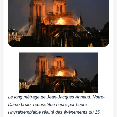
Le long métrage de Jean-Jacques Annaud, Notre-
Dame brûle, reconstitue heure par heure
l’invraisemblable réalité des évènements du 15