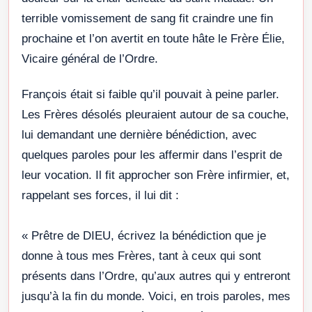
terrible vomissement de sang fit craindre une fin
prochaine et l’on avertit en toute hâte le Frère Élie,
Vicaire général de l’Ordre.
François était si faible qu’il pouvait à peine parler.
Les Frères désolés pleuraient autour de sa couche,
lui demandant une dernière bénédiction, avec
quelques paroles pour les affermir dans l’esprit de
leur vocation. Il fit approcher son Frère infirmier, et,
rappelant ses forces, il lui dit :
« Prêtre de DIEU, écrivez la bénédiction que je
donne à tous mes Frères, tant à ceux qui sont
présents dans l’Ordre, qu’aux autres qui y entreront
jusqu’à la fin du monde. Voici, en trois paroles, mes