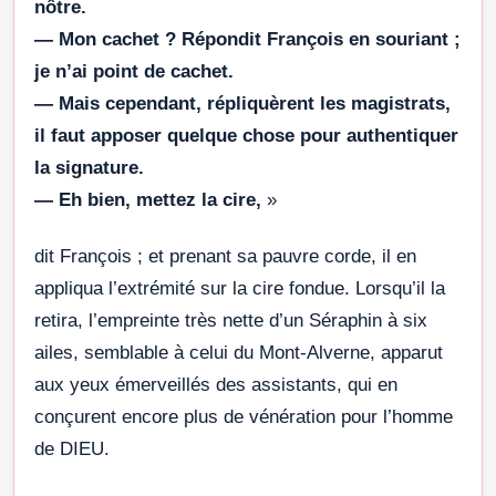
nôtre.
— Mon cachet ? Répondit François en souriant ;
je n’ai point de cachet.
— Mais cependant, répliquèrent les magistrats,
il faut apposer quelque chose pour authentiquer
la signature.
— Eh bien, mettez la cire,
»
dit François ; et prenant sa pauvre corde, il en
appliqua l’extrémité sur la cire fondue. Lorsqu’il la
retira, l’empreinte très nette d’un Séraphin à six
ailes, semblable à celui du Mont-Alverne, apparut
aux yeux émerveillés des assistants, qui en
conçurent encore plus de vénération pour l’homme
de DIEU.