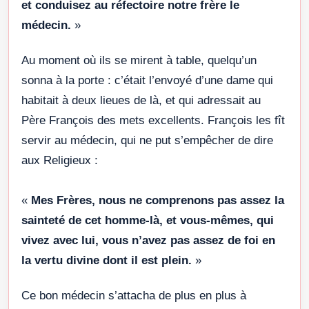
et conduisez au réfectoire notre frère le
médecin.
»
Au moment où ils se mirent à table, quelqu’un
sonna à la porte : c’était l’envoyé d’une dame qui
habitait à deux lieues de là, et qui adressait au
Père François des mets excellents. François les fît
servir au médecin, qui ne put s’empêcher de dire
aux Religieux :
«
Mes Frères, nous ne comprenons pas assez la
sainteté de cet homme-là, et vous-mêmes, qui
vivez avec lui, vous n’avez pas assez de foi en
la vertu divine dont il est plein.
»
Ce bon médecin s’attacha de plus en plus à