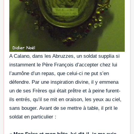
A Calano, dans les Abruzzes, un soldat supplia si
instamment le Père François d’accepter chez lui
l’aumône d’un repas, que celui-ci ne put s’en
défendre. Par une inspiration divine, il y emmena
un de ses Frères qui était prêtre et à peine furent-
ils entrés, qu’il se mit en oraison, les yeux au ciel,
sans bouger. Avant de se mettre à table, il prit le
soldat en particulier :