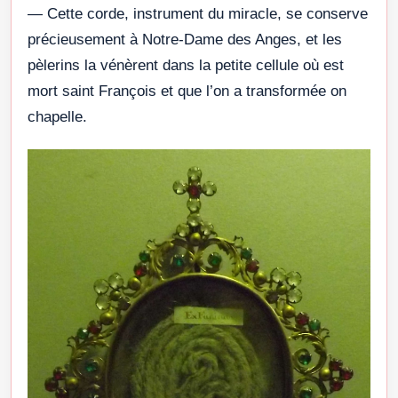
— Cette corde, instrument du miracle, se conserve
précieusement à Notre-Dame des Anges, et les
pèlerins la vénèrent dans la petite cellule où est
mort saint François et que l’on a transformée on
chapelle.