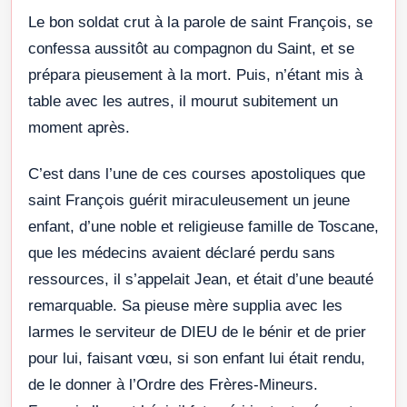
Le bon soldat crut à la parole de saint François, se
confessa aussitôt au compagnon du Saint, et se
prépara pieusement à la mort. Puis, n’étant mis à
table avec les autres, il mourut subitement un
moment après.
C’est dans l’une de ces courses apostoliques que
saint François guérit miraculeusement un jeune
enfant, d’une noble et religieuse famille de Toscane,
que les médecins avaient déclaré perdu sans
ressources, il s’appelait Jean, et était d’une beauté
remarquable. Sa pieuse mère supplia avec les
larmes le serviteur de DIEU de le bénir et de prier
pour lui, faisant vœu, si son enfant lui était rendu,
de le donner à l’Ordre des Frères-Mineurs.