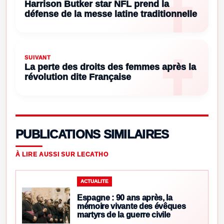
Harrison Butker star NFL prend la
défense de la messe latine traditionnelle
SUIVANT
La perte des droits des femmes après la
révolution dite Française
PUBLICATIONS SIMILAIRES
À LIRE AUSSI SUR LECATHO
ACTUALITE
Espagne : 90 ans après, la
mémoire vivante des évêques
martyrs de la guerre civile