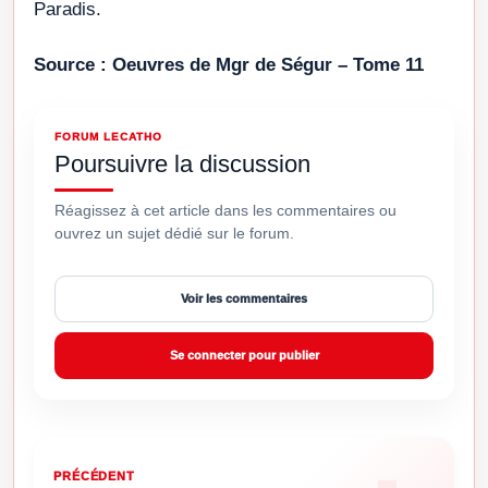
Paradis.
Source : Oeuvres de Mgr de Ségur – Tome 11
FORUM LECATHO
Poursuivre la discussion
Réagissez à cet article dans les commentaires ou
ouvrez un sujet dédié sur le forum.
Voir les commentaires
Se connecter pour publier
PRÉCÉDENT