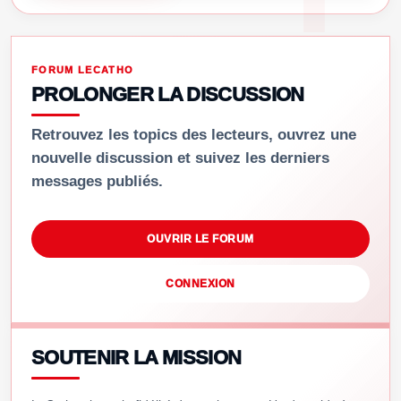
FORUM LECATHO
PROLONGER LA DISCUSSION
Retrouvez les topics des lecteurs, ouvrez une
nouvelle discussion et suivez les derniers
messages publiés.
OUVRIR LE FORUM
CONNEXION
SOUTENIR LA MISSION