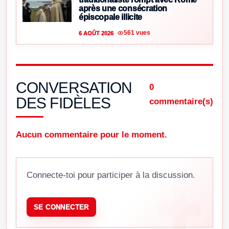
après une consécration
épiscopale illicite
561 vues
6 AOÛT 2026
CONVERSATION
0
DES FIDÈLES
commentaire(s)
Aucun commentaire pour le moment.
Connecte-toi pour participer à la discussion.
SE CONNECTER