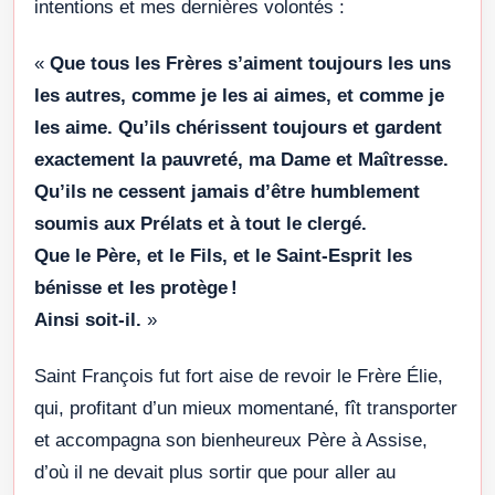
intentions et mes dernières volontés :
«
Que tous les Frères s’aiment toujours les uns
les autres, comme je les ai aimes, et comme je
les aime. Qu’ils chérissent toujours et gardent
exactement la pauvreté, ma Dame et Maîtresse.
Qu’ils ne cessent jamais d’être humblement
soumis aux Prélats et à tout le clergé.
Que le Père, et le Fils, et le Saint-Esprit les
bénisse et les protège !
Ainsi soit-il.
»
Saint François fut fort aise de revoir le Frère Élie,
qui, profitant d’un mieux momentané, fît transporter
et accompagna son bienheureux Père à Assise,
d’où il ne devait plus sortir que pour aller au