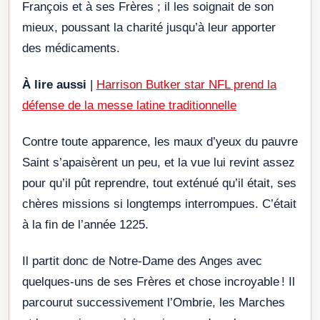
François et à ses Frères ; il les soignait de son
mieux, poussant la charité jusqu’à leur apporter
des médicaments.
À lire aussi
|
Harrison Butker star NFL prend la
défense de la messe latine traditionnelle
Contre toute apparence, les maux d’yeux du pauvre
Saint s’apaisèrent un peu, et la vue lui revint assez
pour qu’il pût reprendre, tout exténué qu’il était, ses
chères missions si longtemps interrompues. C’était
à la fin de l’année 1225.
Il partit donc de Notre-Dame des Anges avec
quelques-uns de ses Frères et chose incroyable ! Il
parcourut successivement l’Ombrie, les Marches