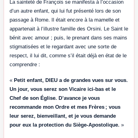
La sainteté de François se manifesta à l’occasion
d’un autre enfant, qui lui fut présenté lors de son
passage à Rome. Il était encore à la mamelle et
appartenait à l’illustre famille des Orsini. Le Saint le
bénit avec amour ; puis, le prenant dans ses mains
stigmatisées et le regardant avec une sorte de
respect, il lui dit, comme s’il était déjà en état de le
comprendre :
«
Petit enfant, DIEU a de grandes vues sur vous.
Un jour, vous serez son Vicaire ici-bas et le
Chef de son Église. D’avance je vous
recommande mon Ordre et mes Frères ; vous
leur serez, bienveillant, et je vous demande
pour eux la protection du Siège-Apostolique.
»