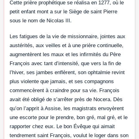
Cette prière prophétique se réalisa en 1277, où le
petit enfant mont a sur le Siège de saint Pierre
sous le nom de Nicolas III.
Les fatigues de la vie de missionnaire, jointes aux
austérités, aux veilles et à une prière continuelle,
augmentèrent les maux et les infirmités du Père
François avec tant d’intensité, que vers la fin de
l’hiver, ses jambes enflèrent, son ophtalmie revint
plus violente que jamais, et ses compagnons
commencèrent à craindre pour sa vie. François
avait été obligé de s’arrêter près de Nocera. Dès
qu’on l’apprit à Assise, les magistrats envoyèrent
une escorte pour le prendre, bon gré, mal gré, et le
rapporter chez eux. Le bon Évêque qui aimait
tendrement saint François, voulut le loger dans son