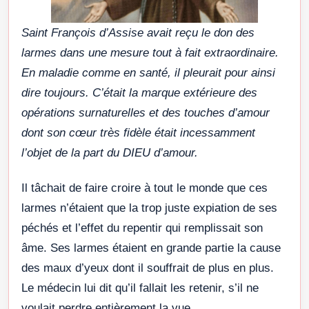
Saint François d’Assise avait reçu le don des
larmes dans une mesure tout à fait extraordinaire.
En maladie comme en santé, il pleurait pour ainsi
dire toujours. C’était la marque extérieure des
opérations surnaturelles et des touches d’amour
dont son cœur très fidèle était incessamment
l’objet de la part du DIEU d’amour.
Il tâchait de faire croire à tout le monde que ces
larmes n’étaient que la trop juste expiation de ses
péchés et l’effet du repentir qui remplissait son
âme. Ses larmes étaient en grande partie la cause
des maux d’yeux dont il souffrait de plus en plus.
Le médecin lui dit qu’il fallait les retenir, s’il ne
voulait perdre entièrement la vue.