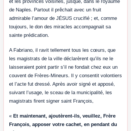
et les provinces voisines, jusque, dans le royaume
de Naples. Partout il prêchait avec un fruit
admirable l’amour de JÉSUS crucifié ; et, comme
toujours, le don des miracles accompagnait sa
sainte prédication.
A Fabriano, il ravit tellement tous les cœurs, que
les magistrats de la ville déclarèrent qu’ils ne le
laisseraient point partir s’il ne fondait chez eux un
couvent de Frères-Mineurs. Il y consentit volontiers
et l’acte fut dressé. Après avoir signé et apposé,
suivant l’usage, le sceau de la municipalité, les
magistrats firent signer saint François,
«
Et maintenant, ajoutèrent-ils, veuillez, Frère
François, apposer votre cachet, en pendant du