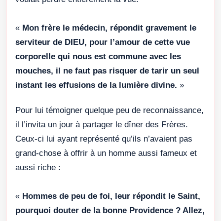
«
Mon frère le médecin, répondit gravement le
serviteur de DIEU, pour l’amour de cette vue
corporelle qui nous est commune avec les
mouches, il ne faut pas risquer de tarir un seul
instant les effusions de la lumière divine.
»
Pour lui témoigner quelque peu de reconnaissance,
il l’invita un jour à partager le dîner des Frères.
Ceux-ci lui ayant représenté qu’ils n’avaient pas
grand-chose à offrir à un homme aussi fameux et
aussi riche :
«
Hommes de peu de foi, leur répondit le Saint,
pourquoi douter de la bonne Providence ? Allez,