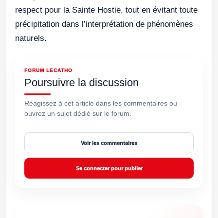
respect pour la Sainte Hostie, tout en évitant toute
précipitation dans l’interprétation de phénomènes
naturels.
FORUM LECATHO
Poursuivre la discussion
Réagissez à cet article dans les commentaires ou
ouvrez un sujet dédié sur le forum.
Voir les commentaires
Se connecter pour publier