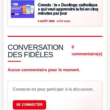
Creedo : le « Duolingo catholique
» qui veut apprendre la foi en cinq
minutes par jour
53 vues
5 AOÛT 2026
CONVERSATION
0
DES FIDÈLES
commentaire(s)
Aucun commentaire pour le moment.
Connecte-toi pour participer à la discussion.
SE CONNECTER