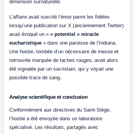
dimension surnaturelle.
L’affaire avait suscité l’émoi parmi les fidèles
lorsqu’une publication sur X (anciennement Twitter)
avait évoqué un «
« potentiel » miracle
eucharistique
» dans une paroisse de l’Indiana.
Une hostie, tombée d’un nécessaire de messe et
retrouvée marquée de taches rouges, avait alors
été signalée par un sacristain, qui y voyait une
possible trace de sang.
Analyse scientifique et conclusion
Conformément aux directives du Saint-Siège,
l’hostie a été envoyée dans un laboratoire
spécialisé. Les résultats, partagés avec