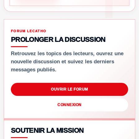
FORUM LECATHO
PROLONGER LA DISCUSSION
Retrouvez les topics des lecteurs, ouvrez une
nouvelle discussion et suivez les derniers
messages publiés.
OUVRIR LE FORUM
CONNEXION
SOUTENIR LA MISSION