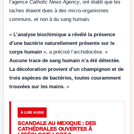
l’agence
Catholic News Agency
, ont établi que les
taches étaient dues à des micro-organismes
communs, et non à du sang humain.
«
L’analyse biochimique a révélé la présence
d’une bactérie naturellement présente sur le
corps humain
», a précisé l’archidiocèse. «
Aucune trace de sang humain n’a été détectée.
La décoloration provient d’un champignon et de
trois espèces de bactéries, toutes couramment
trouvées sur les mains.
»
À LIRE AUSSI
SCANDALE AU MEXIQUE : DES
CATHÉDRALES OUVERTES À