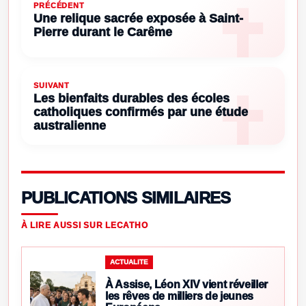
PRÉCÉDENT
Une relique sacrée exposée à Saint-
Pierre durant le Carême
SUIVANT
Les bienfaits durables des écoles
catholiques confirmés par une étude
australienne
PUBLICATIONS SIMILAIRES
À LIRE AUSSI SUR LECATHO
ACTUALITE
À Assise, Léon XIV vient réveiller
les rêves de milliers de jeunes