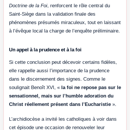
Doctrine de la Foi
, renforcent le rôle central du
Saint-Siège dans la validation finale des
phénomènes présumés miraculeux, tout en laissant
à l’évêque local la charge de l’enquête préliminaire.
Un appel à la prudence et à la foi
Si cette conclusion peut décevoir certains fidèles,
elle rappelle aussi l’importance de la prudence
dans le discernement des signes. Comme le
soulignait Benoît XVI, «
la foi ne repose pas sur le
sensationnel, mais sur l’humble adoration du
Christ réellement présent dans l’Eucharistie
».
L’archidiocèse a invité les catholiques à voir dans
cet épisode une occasion de renouveler leur