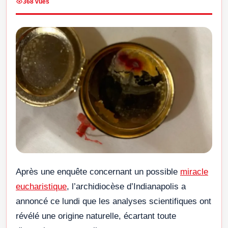
368 vues
Après une enquête concernant un possible
miracle
eucharistique
, l’archidiocèse d’Indianapolis a
annoncé ce lundi que les analyses scientifiques ont
révélé une origine naturelle, écartant toute