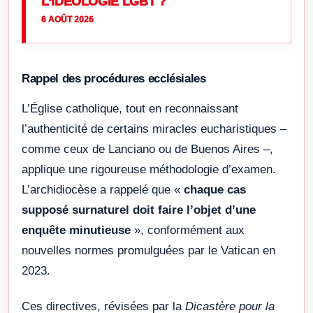
L’IDÉOLOGIE LGBT ?
6 AOÛT 2026
Rappel des procédures ecclésiales
L’Église catholique, tout en reconnaissant
l’authenticité de certains miracles eucharistiques –
comme ceux de Lanciano ou de Buenos Aires –,
applique une rigoureuse méthodologie d’examen.
L’archidiocèse a rappelé que «
chaque cas
supposé surnaturel doit faire l’objet d’une
enquête minutieuse
», conformément aux
nouvelles normes promulguées par le Vatican en
2023.
Ces directives, révisées par la
Dicastère pour la