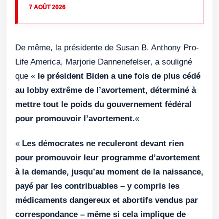
7 AOÛT 2026
De même, la présidente de Susan B. Anthony Pro-
Life America, Marjorie Dannenefelser, a souligné
que «
le président Biden a une fois de plus cédé
au lobby extrême de l’avortement, déterminé à
mettre tout le poids du gouvernement fédéral
pour promouvoir l’avortement.
«
«
Les démocrates ne reculeront devant rien
pour promouvoir leur programme d’avortement
à la demande, jusqu’au moment de la naissance,
payé par les contribuables – y compris les
médicaments dangereux et abortifs vendus par
correspondance – même si cela implique de