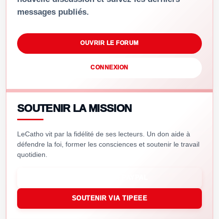
messages publiés.
OUVRIR LE FORUM
CONNEXION
SOUTENIR LA MISSION
LeCatho vit par la fidélité de ses lecteurs. Un don aide à
défendre la foi, former les consciences et soutenir le travail
quotidien.
SOUTENIR VIA PAYPAL
SOUTENIR VIA TIPEEE