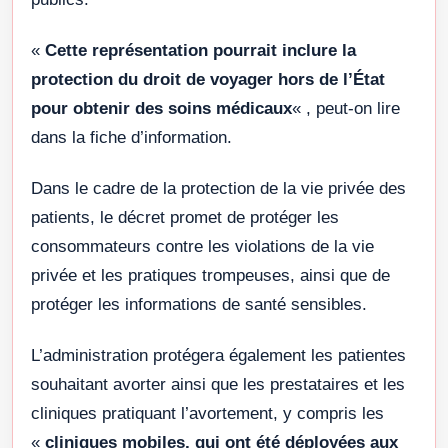
«
Cette représentation pourrait inclure la
protection du droit de voyager hors de l’État
pour obtenir des soins médicaux
« , peut-on lire
dans la fiche d’information.
Dans le cadre de la protection de la vie privée des
patients, le décret promet de protéger les
consommateurs contre les violations de la vie
privée et les pratiques trompeuses, ainsi que de
protéger les informations de santé sensibles.
L’administration protégera également les patientes
souhaitant avorter ainsi que les prestataires et les
cliniques pratiquant l’avortement, y compris les
«
cliniques mobiles, qui ont été déployées aux