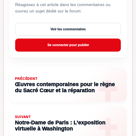
Réagissez à cet article dans les commentaires ou
ouvrez un sujet dédié sur le forum.
Voir les commentaires
Se connecter pour publier
PRÉCÉDENT
Œuvres contemporaines pour le règne
du Sacré Cœur et la réparation
SUIVANT
Notre-Dame de Paris : L’exposition
virtuelle à Washington