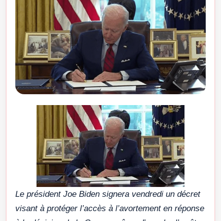
Le président Joe Biden signera vendredi un décret
visant à protéger l’accès à l’avortement en réponse