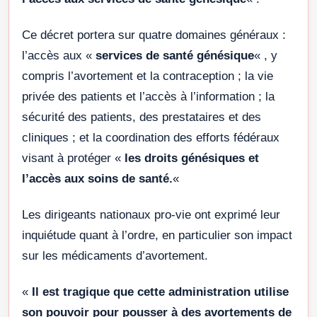
Ce décret portera sur quatre domaines généraux :
l’accès aux «
services de santé génésique
« , y
compris l’avortement et la contraception ; la vie
privée des patients et l’accès à l’information ; la
sécurité des patients, des prestataires et des
cliniques ; et la coordination des efforts fédéraux
visant à protéger «
les droits génésiques et
l’accès aux soins de santé.
«
Les dirigeants nationaux pro-vie ont exprimé leur
inquiétude quant à l’ordre, en particulier son impact
sur les médicaments d’avortement.
«
Il est tragique que cette administration utilise
son pouvoir pour pousser à des avortements de