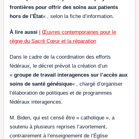
frontières pour offrir des soins aux patients
hors de l’État
« , selon la fiche d’information.
À lire aussi
|
Œuvres contemporaines pour le
règne du Sacré Cœur et la réparation
Dans le cadre de la coordination des efforts
fédéraux, le décret prévoit la création d’un
«
groupe de travail interagences sur l’accès aux
soins de santé génésique
« , chargé d’organiser
l’élaboration de politiques et de programmes
fédéraux interagences.
M. Biden, qui est censé être « catholique », a
soutenu à plusieurs reprises l’avortement,
contrairement à l’enseignement de l’Église