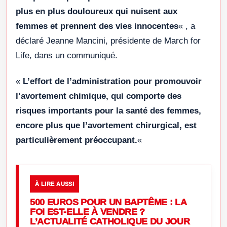
plus en plus douloureux qui nuisent aux
femmes et prennent des vies innocentes
« , a
déclaré Jeanne Mancini, présidente de March for
Life, dans un communiqué.
«
L’effort de l’administration pour promouvoir
l’avortement chimique, qui comporte des
risques importants pour la santé des femmes,
encore plus que l’avortement chirurgical, est
particulièrement préoccupant.
«
À LIRE AUSSI
500 EUROS POUR UN BAPTÊME : LA
FOI EST-ELLE À VENDRE ?
L’ACTUALITÉ CATHOLIQUE DU JOUR