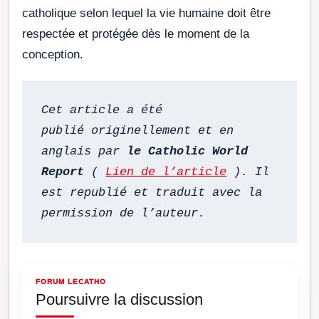
catholique selon lequel la vie humaine doit être
respectée et protégée dès le moment de la
conception.
Cet article a été 
publié originellement et en 
anglais par 
le Catholic World 
Report
 ( 
Lien de l’article
 ). Il 
est republié et traduit avec la 
permission de l’auteur.
FORUM LECATHO
Poursuivre la discussion