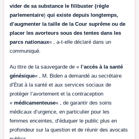
vider de sa substance le filibuster (règle
parlementaire
)
qui existe depuis longtemps,
d’augmenter la taille de la Cour suprême ou de
placer les avorteurs sous des tentes dans les
parcs nationaux
« , a-t-elle déclaré dans un
communiqué.
Au titre de la sauvegarde de «
l’accès à la santé
génésique
« , M. Biden a demandé au secrétaire
d’État à la santé et aux services sociaux de
protéger l’avortement et la contraception
«
médicamenteuse
« , de garantir des soins
médicaux d’urgence, en particulier pour les
femmes enceintes, d’éduquer le public plus en
profondeur sur la question et de réunir des avocats
publics.