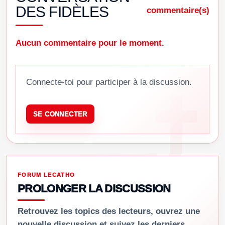
DES FIDÈLES
commentaire(s)
Aucun commentaire pour le moment.
Connecte-toi pour participer à la discussion.
SE CONNECTER
FORUM LECATHO
PROLONGER LA DISCUSSION
Retrouvez les topics des lecteurs, ouvrez une
nouvelle discussion et suivez les derniers