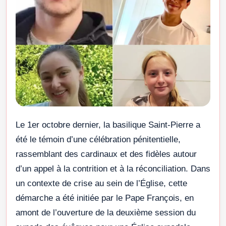
Le 1er octobre dernier, la basilique Saint-Pierre a
été le témoin d’une célébration pénitentielle,
rassemblant des cardinaux et des fidèles autour
d’un appel à la contrition et à la réconciliation. Dans
un contexte de crise au sein de l’Église, cette
démarche a été initiée par le Pape François, en
amont de l’ouverture de la deuxième session du