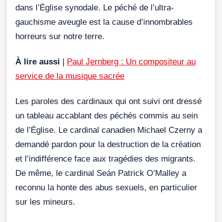
dans l’Église synodale. Le péché de l’ultra-
gauchisme aveugle est la cause d’innombrables
horreurs sur notre terre.
À lire aussi
|
Paul Jernberg : Un compositeur au
service de la musique sacrée
Les paroles des cardinaux qui ont suivi ont dressé
un tableau accablant des péchés commis au sein
de l’Église. Le cardinal canadien Michael Czerny a
demandé pardon pour la destruction de la création
et l’indifférence face aux tragédies des migrants.
De même, le cardinal Seán Patrick O’Malley a
reconnu la honte des abus sexuels, en particulier
sur les mineurs.