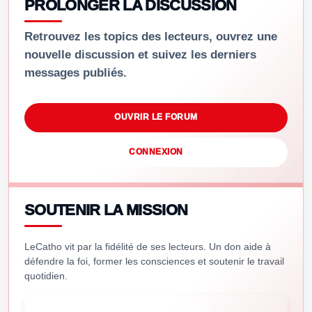
PROLONGER LA DISCUSSION
Retrouvez les topics des lecteurs, ouvrez une
nouvelle discussion et suivez les derniers
messages publiés.
OUVRIR LE FORUM
CONNEXION
SOUTENIR LA MISSION
LeCatho vit par la fidélité de ses lecteurs. Un don aide à
défendre la foi, former les consciences et soutenir le travail
quotidien.
SOUTENIR VIA PAYPAL