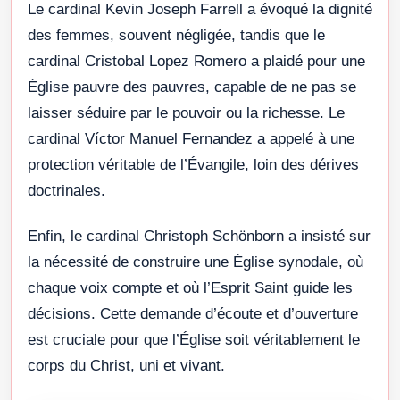
Le cardinal Kevin Joseph Farrell a évoqué la dignité
des femmes, souvent négligée, tandis que le
cardinal Cristobal Lopez Romero a plaidé pour une
Église pauvre des pauvres, capable de ne pas se
laisser séduire par le pouvoir ou la richesse. Le
cardinal Víctor Manuel Fernandez a appelé à une
protection véritable de l’Évangile, loin des dérives
doctrinales.
Enfin, le cardinal Christoph Schönborn a insisté sur
la nécessité de construire une Église synodale, où
chaque voix compte et où l’Esprit Saint guide les
décisions. Cette demande d’écoute et d’ouverture
est cruciale pour que l’Église soit véritablement le
corps du Christ, uni et vivant.