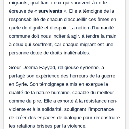
migrants, qualifiant ceux qui survivent à cette
épreuve de «
survivants
». Elle a témoigné de la
responsabilité de chacun d’accueillir ces âmes en
quête de dignité et d’espoir. La notion d’humanité
commune doit nous inciter à agir, à tendre la main
à ceux qui souffrent, car chaque migrant est une
personne dotée de droits inaliénables.
Sœur Deema Fayyad, religieuse syrienne, a
partagé son expérience des horreurs de la guerre
en Syrie. Son témoignage a mis en exergue la
dualité de la nature humaine, capable du meilleur
comme du pire. Elle a exhorté à la résistance non-
violente et à la solidarité, soulignant l’importance
de créer des espaces de dialogue pour reconstruire
les relations brisées par la violence.