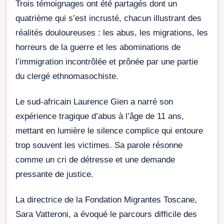
Trois témoignages ont été partagés dont un
quatrième qui s’est incrusté, chacun illustrant des
réalités douloureuses : les abus, les migrations, les
horreurs de la guerre et les abominations de
l’immigration incontrôlée et prônée par une partie
du clergé ethnomasochiste.
Le sud-africain Laurence Gien a narré son
expérience tragique d’abus à l’âge de 11 ans,
mettant en lumière le silence complice qui entoure
trop souvent les victimes. Sa parole résonne
comme un cri de détresse et une demande
pressante de justice.
La directrice de la Fondation Migrantes Toscane,
Sara Vatteroni, a évoqué le parcours difficile des