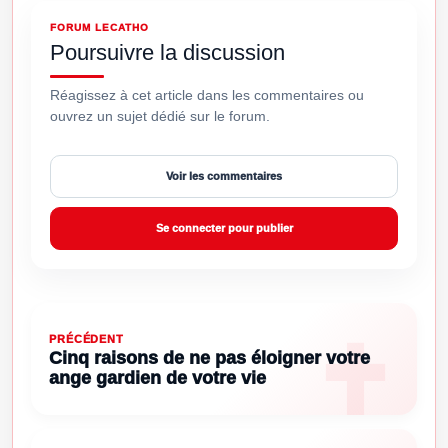
FORUM LECATHO
Poursuivre la discussion
Réagissez à cet article dans les commentaires ou
ouvrez un sujet dédié sur le forum.
Voir les commentaires
Se connecter pour publier
PRÉCÉDENT
Cinq raisons de ne pas éloigner votre
ange gardien de votre vie