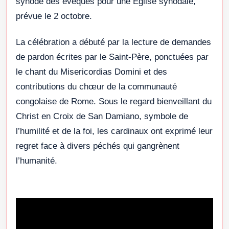
synode des évêques pour une Église synodale,
prévue le 2 octobre.
La célébration a débuté par la lecture de demandes
de pardon écrites par le Saint-Père, ponctuées par
le chant du Misericordias Domini et des
contributions du chœur de la communauté
congolaise de Rome. Sous le regard bienveillant du
Christ en Croix de San Damiano, symbole de
l’humilité et de la foi, les cardinaux ont exprimé leur
regret face à divers péchés qui gangrènent
l’humanité.