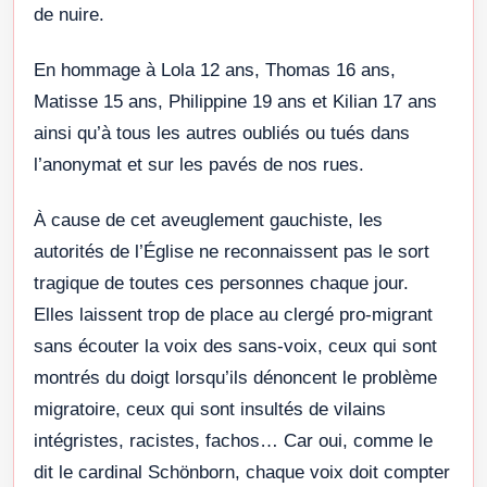
de nuire.
En hommage à Lola 12 ans, Thomas 16 ans,
Matisse 15 ans, Philippine 19 ans et Kilian 17 ans
ainsi qu’à tous les autres oubliés ou tués dans
l’anonymat et sur les pavés de nos rues.
À cause de cet aveuglement gauchiste, les
autorités de l’Église ne reconnaissent pas le sort
tragique de toutes ces personnes chaque jour.
Elles laissent trop de place au clergé pro-migrant
sans écouter la voix des sans-voix, ceux qui sont
montrés du doigt lorsqu’ils dénoncent le problème
migratoire, ceux qui sont insultés de vilains
intégristes, racistes, fachos… Car oui, comme le
dit le cardinal Schönborn, chaque voix doit compter