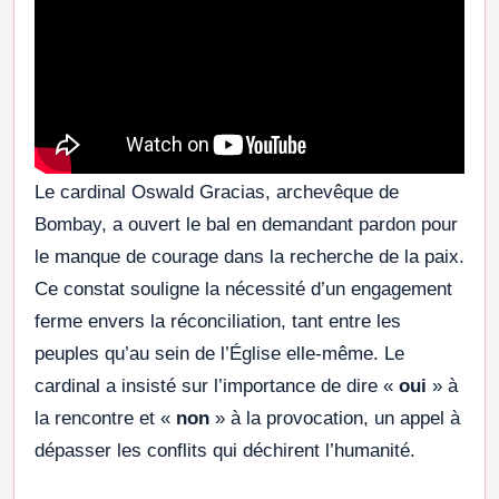
Le cardinal Oswald Gracias, archevêque de
Bombay, a ouvert le bal en demandant pardon pour
le manque de courage dans la recherche de la paix.
Ce constat souligne la nécessité d’un engagement
ferme envers la réconciliation, tant entre les
peuples qu’au sein de l’Église elle-même. Le
cardinal a insisté sur l’importance de dire «
oui
» à
la rencontre et «
non
» à la provocation, un appel à
dépasser les conflits qui déchirent l’humanité.