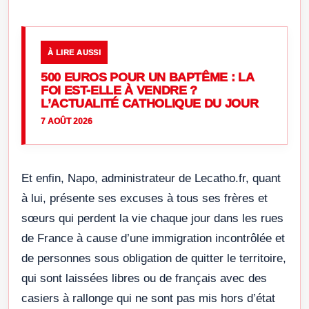
À LIRE AUSSI
500 EUROS POUR UN BAPTÊME : LA
FOI EST-ELLE À VENDRE ?
L’ACTUALITÉ CATHOLIQUE DU JOUR
7 AOÛT 2026
Et enfin, Napo, administrateur de Lecatho.fr, quant
à lui, présente ses excuses à tous ses frères et
sœurs qui perdent la vie chaque jour dans les rues
de France à cause d’une immigration incontrôlée et
de personnes sous obligation de quitter le territoire,
qui sont laissées libres ou de français avec des
casiers à rallonge qui ne sont pas mis hors d’état