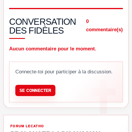
CONVERSATION
0
DES FIDÈLES
commentaire(s)
Aucun commentaire pour le moment.
Connecte-toi pour participer à la discussion.
SE CONNECTER
FORUM LECATHO