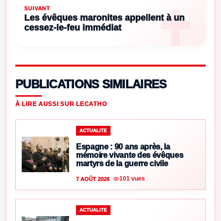
SUIVANT
Les évêques maronites appellent à un
cessez-le-feu immédiat
PUBLICATIONS SIMILAIRES
À LIRE AUSSI SUR LECATHO
ACTUALITE
Espagne : 90 ans après, la
mémoire vivante des évêques
martyrs de la guerre civile
101 vues
7 AOÛT 2026
ACTUALITE