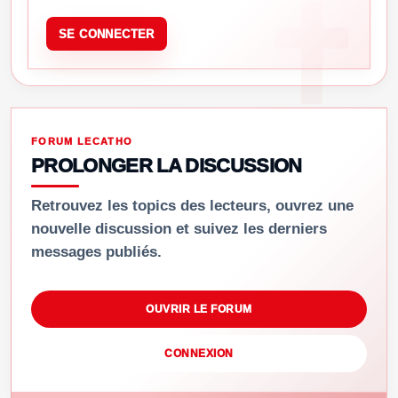
SE CONNECTER
FORUM LECATHO
PROLONGER LA DISCUSSION
Retrouvez les topics des lecteurs, ouvrez une
nouvelle discussion et suivez les derniers
messages publiés.
OUVRIR LE FORUM
CONNEXION