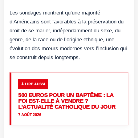
Les sondages montrent qu’une majorité
d’Américains sont favorables à la préservation du
droit de se marier, indépendamment du sexe, du
genre, de la race ou de l’origine ethnique, une
évolution des mœurs modernes vers l’inclusion qui
se construit depuis longtemps.
À LIRE AUSSI
500 EUROS POUR UN BAPTÊME : LA
FOI EST-ELLE À VENDRE ?
L’ACTUALITÉ CATHOLIQUE DU JOUR
7 AOÛT 2026