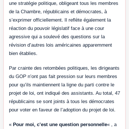
une stratégie politique, obligeant tous les membres
de la Chambre, républicains et démocrates, à
s’exprimer officiellement. Il reflète également la
réaction du pouvoir législatif face à une cour
agressive qui a soulevé des questions sur la
révision d’autres lois américaines apparemment
bien établies.
Par crainte des retombées politiques, les dirigeants
du GOP n’ont pas fait pression sur leurs membres
pour qu’ils maintiennent la ligne du parti contre le
projet de loi, ont indiqué des assistants. Au total, 47
républicains se sont joints à tous les démocrates
pour voter en faveur de l’adoption du projet de loi.
«
Pour moi, c’est une question personnelle
« , a