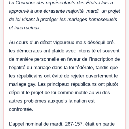
La Chambre des représentants des États-Unis a
approuvé à une écrasante majorité, mardi, un projet
de loi visant à protéger les mariages homosexuels
et interraciaux.
Au cours d’un débat vigoureux mais déséquilibré,
les démocrates ont plaidé avec intensité et souvent
de manière personnelle en faveur de l’inscription de
l’égalité du mariage dans la loi fédérale, tandis que
les républicains ont évité de rejeter ouvertement le
mariage gay. Les principaux républicains ont plutôt
dépeint le projet de loi comme inutile au vu des
autres problèmes auxquels la nation est
confrontée.
L’appel nominal de mardi, 267-157, était en partie