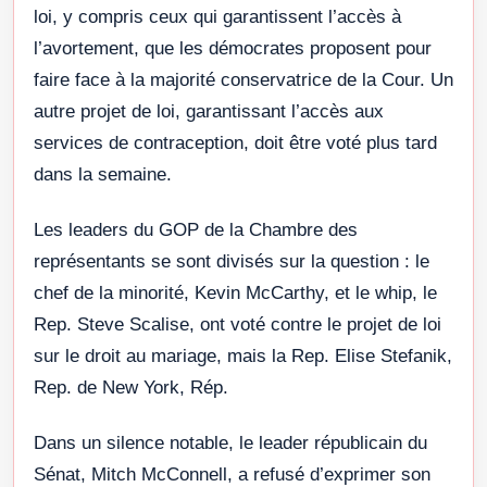
loi, y compris ceux qui garantissent l’accès à
l’avortement, que les démocrates proposent pour
faire face à la majorité conservatrice de la Cour. Un
autre projet de loi, garantissant l’accès aux
services de contraception, doit être voté plus tard
dans la semaine.
Les leaders du GOP de la Chambre des
représentants se sont divisés sur la question : le
chef de la minorité, Kevin McCarthy, et le whip, le
Rep. Steve Scalise, ont voté contre le projet de loi
sur le droit au mariage, mais la Rep. Elise Stefanik,
Rep. de New York, Rép.
Dans un silence notable, le leader républicain du
Sénat, Mitch McConnell, a refusé d’exprimer son