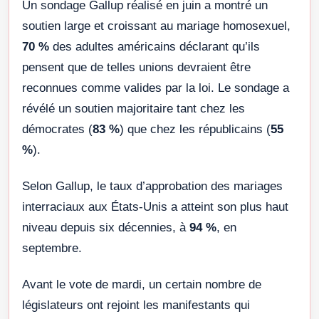
Un sondage Gallup réalisé en juin a montré un
soutien large et croissant au mariage homosexuel,
70 %
des adultes américains déclarant qu’ils
pensent que de telles unions devraient être
reconnues comme valides par la loi. Le sondage a
révélé un soutien majoritaire tant chez les
démocrates (
83 %
) que chez les républicains (
55
%
).
Selon Gallup, le taux d’approbation des mariages
interraciaux aux États-Unis a atteint son plus haut
niveau depuis six décennies, à
94
%
, en
septembre.
Avant le vote de mardi, un certain nombre de
législateurs ont rejoint les manifestants qui