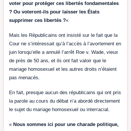
voter pour protéger ces libertés fondamentales
? Ou voteront-ils pour laisser les États
supprimer ces libertés ?
«
Mais les Républicains ont insisté sur le fait que la
Cour ne s’intéressait qu’à l’accès à l’avortement en
juin lorsqu’elle a annulé l’arrêt Roe v. Wade, vieux
de près de 50 ans, et ils ont fait valoir que le
mariage homosexuel et les autres droits n’étaient
pas menacés.
En fait, presque aucun des républicains qui ont pris
la parole au cours du débat n’a abordé directement
le sujet du mariage homosexuel ou interracial.
«
Nous sommes ici pour une charade politique,