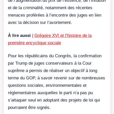
de l’augmentation du prix de l’essence, de l’inflation
et de la criminalité, notamment des récentes
menaces proférées à l’encontre des juges en lien
avec la décision sur l’avortement.
À lire aussi
|
Grégoire XVI et l’histoire de la
première encyclique sociale
Pour les républicains du Congrès, la confirmation
par Trump de juges conservateurs à la Cour
suprême a permis de réaliser un objectif à long
terme du GOP, à savoir revenir sur de nombreuses
questions sociales, environnementales et
réglementaires auxquelles le parti n’a pas pu
s’attaquer seul en adoptant des projets de loi qui
pourraient être signés.