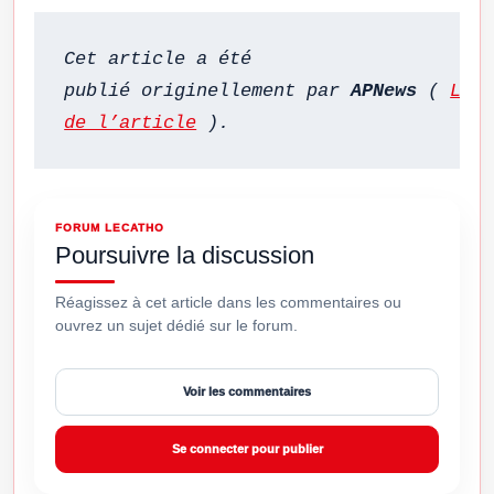
Cet article a été 
publié originellement par 
APNews
 ( 
Lien
de l’article
 ).
FORUM LECATHO
Poursuivre la discussion
Réagissez à cet article dans les commentaires ou
ouvrez un sujet dédié sur le forum.
Voir les commentaires
Se connecter pour publier