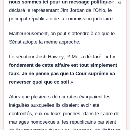
nous sommes ici pour un message politique
« , a
déclaré le représentant Jim Jordan de l’Ohio, le
principal républicain de la commission judiciaire.
Malheureusement, on peut s’attendre à ce que le
Sénat adopte la même approche.
Le sénateur Josh Hawley, R-Mo, a déclaré : «
Le
fondement de cette affaire est tout simplement
faux. Je ne pense pas que la Cour suprême va
renverser quoi que ce soit.
«
Alors que plusieurs démocrates évoquaient les
inégalités auxquelles ils disaient avoir été
confrontés, eux ou leurs proches, dans le cadre de
mariages homosexuels, les républicains parlaient