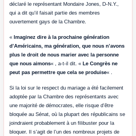
déclaré le représentant Mondaire Jones, D-N.Y.,
qui a dit qu’il faisait partie des membres
ouvertement gays de la Chambre.
«
Imaginez dire à la prochaine génération
d’Américains, ma génération, que nous n’avons
plus le droit de nous marier avec la personne
que nous aimons
« , a-t-il dit. «
Le Congrès ne
peut pas permettre que cela se produise
« .
Si la loi sur le respect du mariage a été facilement
adoptée par la Chambre des représentants avec
une majorité de démocrates, elle risque d’être
bloquée au Sénat, où la plupart des républicains se
joindraient probablement à un filibuster pour la
bloquer. Il s’agit de l’un des nombreux projets de