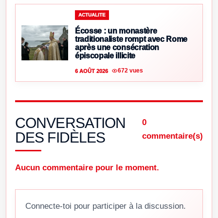
ACTUALITE
Écosse : un monastère
traditionaliste rompt avec Rome
après une consécration
épiscopale illicite
672 vues
6 AOÛT 2026
CONVERSATION
0
DES FIDÈLES
commentaire(s)
Aucun commentaire pour le moment.
Connecte-toi pour participer à la discussion.