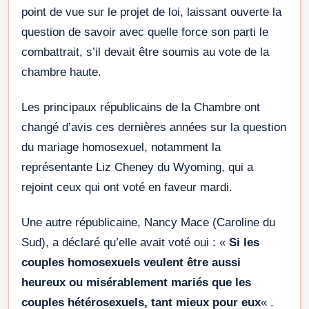
point de vue sur le projet de loi, laissant ouverte la
question de savoir avec quelle force son parti le
combattrait, s’il devait être soumis au vote de la
chambre haute.
Les principaux républicains de la Chambre ont
changé d’avis ces dernières années sur la question
du mariage homosexuel, notamment la
représentante Liz Cheney du Wyoming, qui a
rejoint ceux qui ont voté en faveur mardi.
Une autre républicaine, Nancy Mace (Caroline du
Sud), a déclaré qu’elle avait voté oui : «
Si les
couples homosexuels veulent être aussi
heureux ou misérablement mariés que les
couples hétérosexuels, tant mieux pour eux
« .