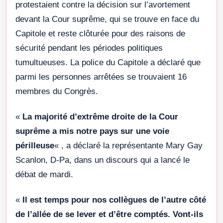
protestaient contre la décision sur l’avortement
devant la Cour suprême, qui se trouve en face du
Capitole et reste clôturée pour des raisons de
sécurité pendant les périodes politiques
tumultueuses. La police du Capitole a déclaré que
parmi les personnes arrêtées se trouvaient 16
membres du Congrès.
«
La majorité d’extrême droite de la Cour
suprême a mis notre pays sur une voie
périlleuse
« , a déclaré la représentante Mary Gay
Scanlon, D-Pa, dans un discours qui a lancé le
débat de mardi.
«
Il est temps pour nos collègues de l’autre côté
de l’allée de se lever et d’être comptés. Vont-ils