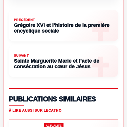
PRÉCÉDENT
Grégoire XVI et l’histoire de la première
encyclique sociale
SUIVANT
Sainte Marguerite Marie et l’acte de
consécration au cœur de Jésus
PUBLICATIONS SIMILAIRES
À LIRE AUSSI SUR LECATHO
ACTUALITE