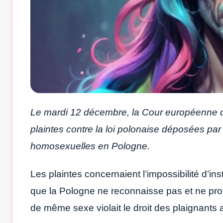
Le mardi 12 décembre, la Cour européenne de
plaintes contre la loi polonaise déposées par
homosexuelles en Pologne.
Les plaintes concernaient l’impossibilité d’inst
que la Pologne ne reconnaisse pas et ne pro
de même sexe violait le droit des plaignants au