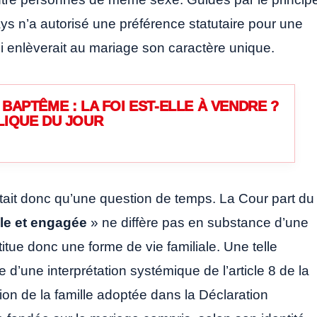
ys n’a autorisé une préférence statutaire pour une
i enlèverait au mariage son caractère unique.
BAPTÊME : LA FOI EST-ELLE À VENDRE ?
LIQUE DU JOUR
tait donc qu’une question de temps. La Cour part du
le et engagée
» ne diffère pas en substance d’une
ue donc une forme de vie familiale. Une telle
e d’une interprétation systémique de l’article 8 de la
ion de la famille adoptée dans la Déclaration