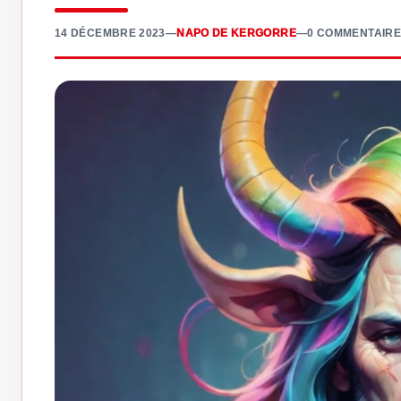
14 DÉCEMBRE 2023
—
NAPO DE KERGORRE
—
0 COMMENTAIRE