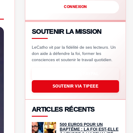
CONNEXION
SOUTENIR LA MISSION
LeCatho vit par la fidélité de ses lecteurs. Un
don aide à défendre la foi, former les
consciences et soutenir le travail quotidien.
SOUTENIR VIA PAYPAL
SOUTENIR VIA TIPEEE
ARTICLES RÉCENTS
500 EUROS POUR UN
BAPTÊME : LA FOI EST-ELLE