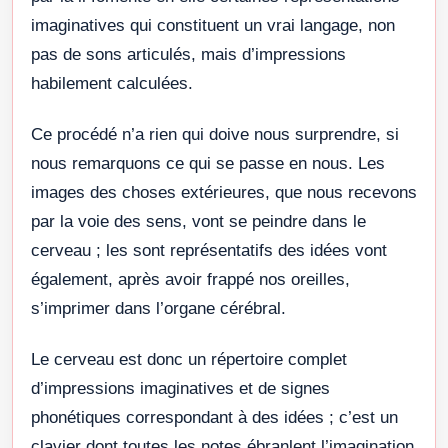
imaginatives qui constituent un vrai langage, non
pas de sons articulés, mais d’impressions
habilement calculées.
Ce procédé n’a rien qui doive nous surprendre, si
nous remarquons ce qui se passe en nous. Les
images des choses extérieures, que nous recevons
par la voie des sens, vont se peindre dans le
cerveau ; les sont représentatifs des idées vont
également, après avoir frappé nos oreilles,
s’imprimer dans l’organe cérébral.
Le cerveau est donc un répertoire complet
d’impressions imaginatives et de signes
phonétiques correspondant à des idées ; c’est un
clavier dont toutes les notes ébranlent l’imagination