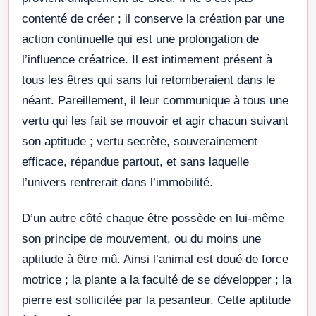
contenté de créer ; il conserve la création par une
action continuelle qui est une prolongation de
l’influence créatrice. Il est intimement présent à
tous les êtres qui sans lui retomberaient dans le
néant. Pareillement, il leur communique à tous une
vertu qui les fait se mouvoir et agir chacun suivant
son aptitude ; vertu secrète, souverainement
efficace, répandue partout, et sans laquelle
l’univers rentrerait dans l’immobilité.
D’un autre côté chaque être possède en lui-même
son principe de mouvement, ou du moins une
aptitude à être mû. Ainsi l’animal est doué de force
motrice ; la plante a la faculté de se développer ; la
pierre est sollicitée par la pesanteur. Cette aptitude