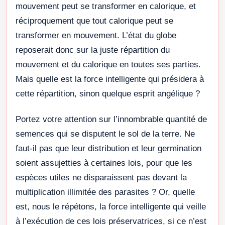
mouvement peut se transformer en calorique, et
réciproquement que tout calorique peut se
transformer en mouvement. L’état du globe
reposerait donc sur la juste répartition du
mouvement et du calorique en toutes ses parties.
Mais quelle est la force intelligente qui présidera à
cette répartition, sinon quelque esprit angélique ?
Portez votre attention sur l’innombrable quantité de
semences qui se disputent le sol de la terre. Ne
faut-il pas que leur distribution et leur germination
soient assujetties à certaines lois, pour que les
espèces utiles ne disparaissent pas devant la
multiplication illimitée des parasites ? Or, quelle
est, nous le répétons, la force intelligente qui veille
à l’exécution de ces lois préservatrices, si ce n’est