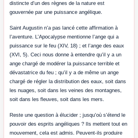
distincte d’un des règnes de la nature est
gouvernée par une puissance angélique.
Saint Augustin n’a pas lancé cette affirmation à
l’aventure. L’Apocalypse mentionne l’ange qui a
puissance sur le feu (XIV, 18) ; et l’ange des eaux
(XVI, 5). Ceci nous donne à entendre qu’il y a un
ange chargé de modérer la puissance terrible et
dévastatrice du feu ; qu’il y a de même un ange
chargé de régler la distribution des eaux, soit dans
les nuages, soit dans les veines des montagnes,
soit dans les fleuves, soit dans les mers.
Reste une question à élucider ; jusqu’où s’étend le
pouvoir des esprits angéliques ? Ils mettent tout en
mouvement, cela est admis. Peuvent-ils produire