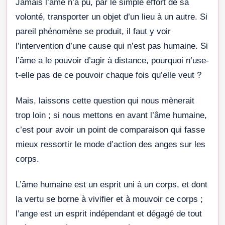
Jamais l’âme n’a pu, par le simple effort de sa
volonté, transporter un objet d’un lieu à un autre. Si
pareil phénomène se produit, il faut y voir
l’intervention d’une cause qui n’est pas humaine. Si
l’âme a le pouvoir d’agir à distance, pourquoi n’use-
t-elle pas de ce pouvoir chaque fois qu’elle veut ?
Mais, laissons cette question qui nous mènerait
trop loin ; si nous mettons en avant l’âme humaine,
c’est pour avoir un point de comparaison qui fasse
mieux ressortir le mode d’action des anges sur les
corps.
L’âme humaine est un esprit uni à un corps, et dont
la vertu se borne à vivifier et à mouvoir ce corps ;
l’ange est un esprit indépendant et dégagé de tout