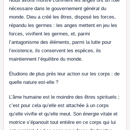
Nous avons montré comment les anges ont un rôle
nécessaire dans le gouvernement général du
monde. Dieu a créé les êtres, disposé les forces,
répandu les germes : les anges mettent en jeu les
forces, vivifient les germes, et, parmi
l’antagonisme des éléments, parmi la lutte pour
l’existence, ils conservent les espèces, ils
maintiennent l’équilibre du monde.
Étudions de plus près leur action sur les corps : de
quelle nature est-elle ?
L’âme humaine est le moindre des êtres spirituels ;
c’est pour cela qu’elle est attachée à un corps
qu’elle vivifie et qu’elle meut. Son énergie vitale et
motrice s’épanouit tout entière en ce corps qui lui