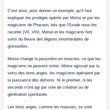
C’est ainsi, pour donner un exemple, qu’il faut
expliquer les prodiges opérés par Moïse et par les
magiciens de Pharaon, tels que l’Exode nous les
raconte (VII, VIII). Moise et les magiciens font
sortir du fleuve des légions innombrables de
grenouilles.
Moïse change la poussière en insectes, ce que les
magiciens ne peuvent imiter. Moise agissait par la
vertu des bons anges, les magiciens opéraient par
la puissance dés démons. Ni le premier, ni les
seconds n’ont agi par voie de création ou de
génération spontanée.
Les bons anges, comme les mauvais, se sont