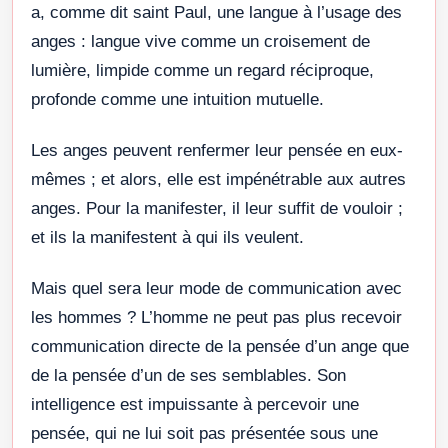
a, comme dit saint Paul, une langue à l’usage des
anges : langue vive comme un croisement de
lumière, limpide comme un regard réciproque,
profonde comme une intuition mutuelle.
Les anges peuvent renfermer leur pensée en eux-
mêmes ; et alors, elle est impénétrable aux autres
anges. Pour la manifester, il leur suffit de vouloir ;
et ils la manifestent à qui ils veulent.
Mais quel sera leur mode de communication avec
les hommes ? L’homme ne peut pas plus recevoir
communication directe de la pensée d’un ange que
de la pensée d’un de ses semblables. Son
intelligence est impuissante à percevoir une
pensée, qui ne lui soit pas présentée sous une