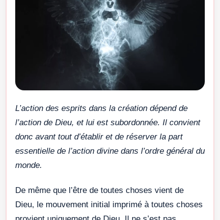
L’action des esprits dans la création dépend de
l’action de Dieu, et lui est subordonnée. Il convient
donc avant tout d’établir et de réserver la part
essentielle de l’action divine dans l’ordre général du
monde.
De même que l’être de toutes choses vient de
Dieu, le mouvement initial imprimé à toutes choses
provient uniquement de Dieu. Il ne s’est pas