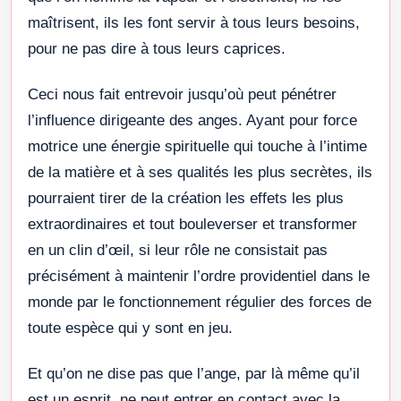
maîtrisent, ils les font servir à tous leurs besoins,
pour ne pas dire à tous leurs caprices.
Ceci nous fait entrevoir jusqu’où peut pénétrer
l’influence dirigeante des anges. Ayant pour force
motrice une énergie spirituelle qui touche à l’intime
de la matière et à ses qualités les plus secrètes, ils
pourraient tirer de la création les effets les plus
extraordinaires et tout bouleverser et transformer
en un clin d’œil, si leur rôle ne consistait pas
précisément à maintenir l’ordre providentiel dans le
monde par le fonctionnement régulier des forces de
toute espèce qui y sont en jeu.
Et qu’on ne dise pas que l’ange, par là même qu’il
est un esprit, ne peut entrer en contact avec la