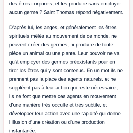
des êtres corporels, et les produire sans employer
aucun germe ? Saint Thomas répond négativement.
D’après lui, les anges, et généralement les êtres
spirituels mêlés au mouvement de ce monde, ne
peuvent créer des germes, ni produire de toute
pièce un animal ou une plante. Leur pouvoir ne va
qu’à employer des germes préexistants pour en
tirer les êtres qui y sont contenus. En un mot ils ne
prennent pas la place des agents naturels, et ne
suppléent pas à leur action qui reste nécessaire ;
ils ne font que mettre ces agents en mouvement
d’une manière très occulte et très subtile, et
développer leur action avec une rapidité qui donne
l’illusion d’une création ou d’une production
instantanée.