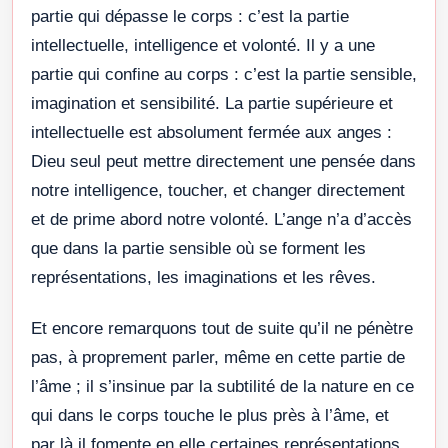
partie qui dépasse le corps : c’est la partie
intellectuelle, intelligence et volonté. Il y a une
partie qui confine au corps : c’est la partie sensible,
imagination et sensibilité. La partie supérieure et
intellectuelle est absolument fermée aux anges :
Dieu seul peut mettre directement une pensée dans
notre intelligence, toucher, et changer directement
et de prime abord notre volonté. L’ange n’a d’accès
que dans la partie sensible où se forment les
représentations, les imaginations et les rêves.
Et encore remarquons tout de suite qu’il ne pénètre
pas, à proprement parler, même en cette partie de
l’âme ; il s’insinue par la subtilité de la nature en ce
qui dans le corps touche le plus près à l’âme, et
par là il fomente en elle certaines représentations