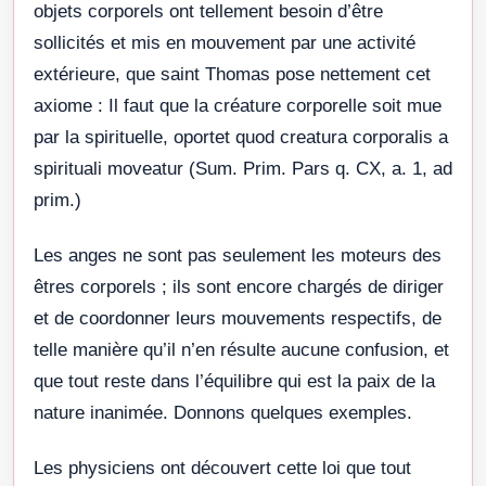
objets corporels ont tellement besoin d’être
sollicités et mis en mouvement par une activité
extérieure, que saint Thomas pose nettement cet
axiome : Il faut que la créature corporelle soit mue
par la spirituelle, oportet quod creatura corporalis a
spirituali moveatur (Sum. Prim. Pars q. CX, a. 1, ad
prim.)
Les anges ne sont pas seulement les moteurs des
êtres corporels ; ils sont encore chargés de diriger
et de coordonner leurs mouvements respectifs, de
telle manière qu’il n’en résulte aucune confusion, et
que tout reste dans l’équilibre qui est la paix de la
nature inanimée. Donnons quelques exemples.
Les physiciens ont découvert cette loi que tout