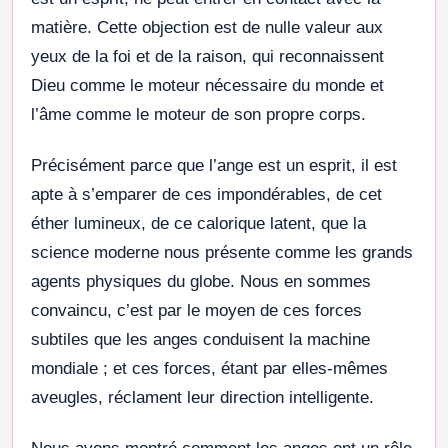
matière. Cette objection est de nulle valeur aux
yeux de la foi et de la raison, qui reconnaissent
Dieu comme le moteur nécessaire du monde et
l’âme comme le moteur de son propre corps.
Précisément parce que l’ange est un esprit, il est
apte à s’emparer de ces impondérables, de cet
éther lumineux, de ce calorique latent, que la
science moderne nous présente comme les grands
agents physiques du globe. Nous en sommes
convaincu, c’est par le moyen de ces forces
subtiles que les anges conduisent la machine
mondiale ; et ces forces, étant par elles-mêmes
aveugles, réclament leur direction intelligente.