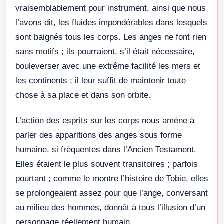
vraisemblablement pour instrument, ainsi que nous
l’avons dit, les fluides impondérables dans lesquels
sont baignés tous les corps. Les anges ne font rien
sans motifs ; ils pourraient, s’il était nécessaire,
bouleverser avec une extrême facilité les mers et
les continents ; il leur suffit de maintenir toute
chose à sa place et dans son orbite.
L’action des esprits sur les corps nous amène à
parler des apparitions des anges sous forme
humaine, si fréquentes dans l’Ancien Testament.
Elles étaient le plus souvent transitoires ; parfois
pourtant ; comme le montre l’histoire de Tobie, elles
se prolongeaient assez pour que l’ange, conversant
au milieu des hommes, donnât à tous l’illusion d’un
personnage réellement humain.