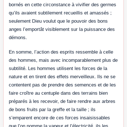
bornés en cette circonstance à vivifier des germes
qu’ils avaient subtilement recueillis et amassés ;
seulement Dieu voulut que le pouvoir des bons
anges l’emportât visiblement sur la puissance des
démons.
En somme, l’action des esprits ressemble à celle
des hommes, mais avec incomparablement plus de
subtilité. Les hommes utilisent les forces de la
nature et en tirent des effets merveilleux. Ils ne se
contentent pas de prendre des semences et de les
faire croître au centuple dans des terrains bien
préparés à les recevoir, de faire rendre aux arbres
de bons fruits par la greffe et la taille ; ils
s’emparent encore de ces forces insaisissables
que l’on nomme la vapeur et l’électricité, ils les