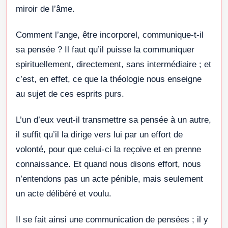
miroir de l’âme.
Comment l’ange, être incorporel, communique-t-il
sa pensée ? Il faut qu’il puisse la communiquer
spirituellement, directement, sans intermédiaire ; et
c’est, en effet, ce que la théologie nous enseigne
au sujet de ces esprits purs.
L’un d’eux veut-il transmettre sa pensée à un autre,
il suffit qu’il la dirige vers lui par un effort de
volonté, pour que celui-ci la reçoive et en prenne
connaissance. Et quand nous disons effort, nous
n’entendons pas un acte pénible, mais seulement
un acte délibéré et voulu.
Il se fait ainsi une communication de pensées ; il y