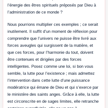
l’énergie des êtres spirituels préposés par Dieu à
l’administration de ce monde ?
Nous pourrions multiplier ces exemples ; ce serait
inutilement. Il suffit d’un moment de réflexion pour
comprendre que l’univers ne puisse être livré aux
forces aveugles qui surgissent de la matière, et
que ces forces, pour l’harmonie du tout, doivent
être contenues et dirigées par des forces
intelligentes. Posez comme une loi, si bon vous
semble, la lutte pour l’existence ; mais admettez
l’intervention dans cette lutte d’une puissance
modératrice qui émane de Dieu et qui s’exerce par
le ministère des saints anges. Grâce à elle, la lutte
est circonscrite en de sages limites, elle retranche