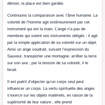
démon, la place est bien gardée.
Continuons la comparaison avec l’âme humaine. La
volonté de l’homme agit extérieurement par cet
instrument qui est la main. L’ange n’a pas de
membres qui soient ses instruments obligés ; il agit
par la simple application de sa volonté sur un objet.
Ainsi un ange voudrait, suivant l’expression du
Sauveur, transporter une montagne, arrêter la terre
sur son axe ; par la tension de sa volonté, il le
ferait.
Il est puéril d’objecter qu’un corps seul peut
influencer un corps. La vertu spirituelle des anges
s’exerce sur les objets matériels, en raison de la
supériorité de leur nature ; elle prend