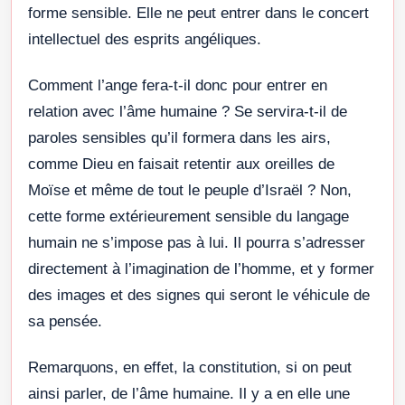
forme sensible. Elle ne peut entrer dans le concert
intellectuel des esprits angéliques.
Comment l’ange fera-t-il donc pour entrer en
relation avec l’âme humaine ? Se servira-t-il de
paroles sensibles qu’il formera dans les airs,
comme Dieu en faisait retentir aux oreilles de
Moïse et même de tout le peuple d’Israël ? Non,
cette forme extérieurement sensible du langage
humain ne s’impose pas à lui. Il pourra s’adresser
directement à l’imagination de l’homme, et y former
des images et des signes qui seront le véhicule de
sa pensée.
Remarquons, en effet, la constitution, si on peut
ainsi parler, de l’âme humaine. Il y a en elle une