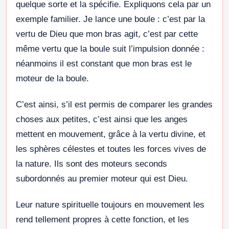
quelque sorte et la spécifie. Expliquons cela par un
exemple familier. Je lance une boule : c’est par la
vertu de Dieu que mon bras agit, c’est par cette
même vertu que la boule suit l’impulsion donnée :
néanmoins il est constant que mon bras est le
moteur de la boule.
C’est ainsi, s’il est permis de comparer les grandes
choses aux petites, c’est ainsi que les anges
mettent en mouvement, grâce à la vertu divine, et
les sphères célestes et toutes les forces vives de
la nature. Ils sont des moteurs seconds
subordonnés au premier moteur qui est Dieu.
Leur nature spirituelle toujours en mouvement les
rend tellement propres à cette fonction, et les