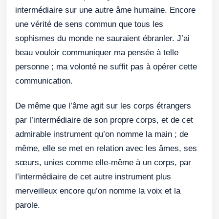
intermédiaire sur une autre âme humaine. Encore
une vérité de sens commun que tous les
sophismes du monde ne sauraient ébranler. J’ai
beau vouloir communiquer ma pensée à telle
personne ; ma volonté ne suffit pas à opérer cette
communication.
De même que l’âme agit sur les corps étrangers
par l’intermédiaire de son propre corps, et de cet
admirable instrument qu’on nomme la main ; de
même, elle se met en relation avec les âmes, ses
sœurs, unies comme elle-même à un corps, par
l’intermédiaire de cet autre instrument plus
merveilleux encore qu’on nomme la voix et la
parole.