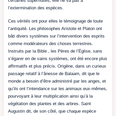
certaines superfluités, elle ne va pas à
l’extermination des espèces.
Ces vérités ont pour elles le témoignage de toute
l’antiquité. Les philosophes Aristote et Platon ont
bâti divers systèmes sur l’intervention des esprits
comme modérateurs des choses terrestres.
Instruits par la Bible , les Pères de l’Église, sans
s’égarer en de vains systèmes, ont été encore plus
affirmatifs et plus précis. Origène, dans un curieux
passage relatif à l’ânesse de Balaam, dit que le
monde a besoin d’être administré par les anges, et
qu’ils ont l’intendance sur les animaux eux-mêmes,
pourvoyant à leur multiplication ainsi qu’à la
végétation des plantes et des arbres. Saint
Augustin dit, de son côté, que chaque espèce