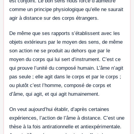
est conjoint. Le bon sens nous force d’admettre
comme un principe physiologique qu’elle ne saurait
agir à distance sur des corps étrangers.
De même que ses rapports s’établissent avec les
objets extérieurs par le moyen des sens, de même
son action ne se produit au dehors que par le
moyen du corps qui lui sert d’instrument. C’est ce
qui prouve l’unité du composé humain. L’âme n’agit
pas seule ; elle agit dans le corps et par le corps ;
ou plutôt c’est l’homme, composé de corps et
d’âme, qui agit, et qui agit humainement.
On veut aujourd’hui établir, d’après certaines
expériences, l’action de l’âme à distance. C’est une
thèse à la fois antirationnelle et antiexpérimentale.