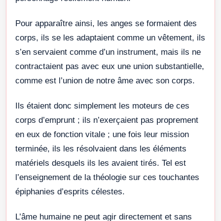
Pour apparaître ainsi, les anges se formaient des
corps, ils se les adaptaient comme un vêtement, ils
s’en servaient comme d’un instrument, mais ils ne
contractaient pas avec eux une union substantielle,
comme est l’union de notre âme avec son corps.
Ils étaient donc simplement les moteurs de ces
corps d’emprunt ; ils n’exerçaient pas proprement
en eux de fonction vitale ; une fois leur mission
terminée, ils les résolvaient dans les éléments
matériels desquels ils les avaient tirés. Tel est
l’enseignement de la théologie sur ces touchantes
épiphanies d’esprits célestes.
L’âme humaine ne peut agir directement et sans