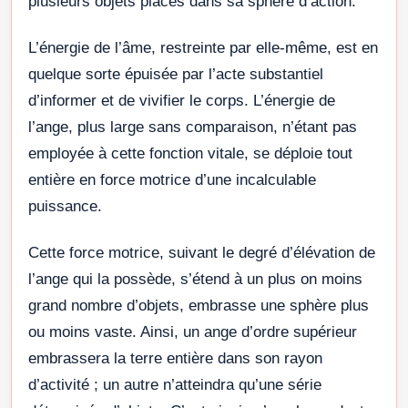
plusieurs objets placés dans sa sphère d’action.
L’énergie de l’âme, restreinte par elle-même, est en
quelque sorte épuisée par l’acte substantiel
d’informer et de vivifier le corps. L’énergie de
l’ange, plus large sans comparaison, n’étant pas
employée à cette fonction vitale, se déploie tout
entière en force motrice d’une incalculable
puissance.
Cette force motrice, suivant le degré d’élévation de
l’ange qui la possède, s’étend à un plus on moins
grand nombre d’objets, embrasse une sphère plus
ou moins vaste. Ainsi, un ange d’ordre supérieur
embrassera la terre entière dans son rayon
d’activité ; un autre n’atteindra qu’une série