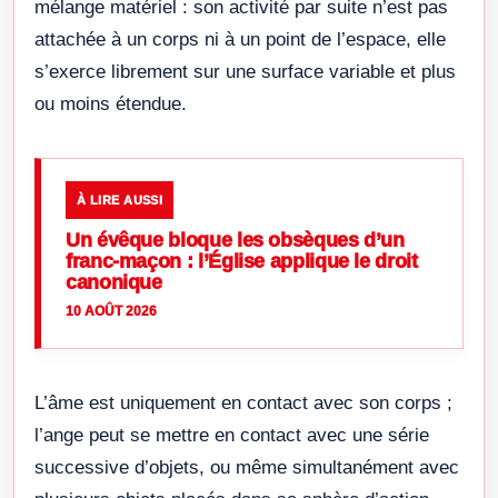
mélange matériel : son activité par suite n’est pas
attachée à un corps ni à un point de l’espace, elle
s’exerce librement sur une surface variable et plus
ou moins étendue.
À LIRE AUSSI
Un évêque bloque les obsèques d’un
franc-maçon : l’Église applique le droit
canonique
10 AOÛT 2026
L’âme est uniquement en contact avec son corps ;
l’ange peut se mettre en contact avec une série
successive d’objets, ou même simultanément avec