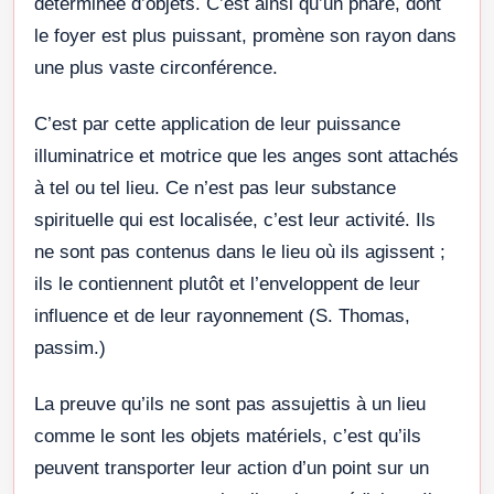
déterminée d’objets. C’est ainsi qu’un phare, dont
le foyer est plus puissant, promène son rayon dans
une plus vaste circonférence.
C’est par cette application de leur puissance
illuminatrice et motrice que les anges sont attachés
à tel ou tel lieu. Ce n’est pas leur substance
spirituelle qui est localisée, c’est leur activité. Ils
ne sont pas contenus dans le lieu où ils agissent ;
ils le contiennent plutôt et l’enveloppent de leur
influence et de leur rayonnement (S. Thomas,
passim.)
La preuve qu’ils ne sont pas assujettis à un lieu
comme le sont les objets matériels, c’est qu’ils
peuvent transporter leur action d’un point sur un