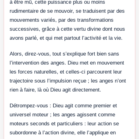
à être mû, cette puissance plus ou moins
rudimentaire de se mouvoir, se traduisent par des
mouvements variés, par des transformations
successives, grâce à cette vertu divine dont nous
avons parlé, et qui met partout l’activité et la vie.
Alors, direz-vous, tout s’explique fort bien sans
l’intervention des anges. Dieu met en mouvement
les forces naturelles, et celles-ci parcourent leur
trajectoire sous l’impulsion reçue ; les anges n’ont
rien à faire, là où Dieu agit directement.
Détrompez-vous : Dieu agit comme premier et
universel moteur ; les anges agissent comme
moteurs seconds et particuliers : leur action se
subordonne à l’action divine, elle l’applique en