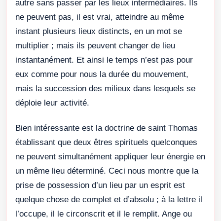
autre sans passer par les lieux intermédiaires. Ils
ne peuvent pas, il est vrai, atteindre au même
instant plusieurs lieux distincts, en un mot se
multiplier ; mais ils peuvent changer de lieu
instantanément. Et ainsi le temps n’est pas pour
eux comme pour nous la durée du mouvement,
mais la succession des milieux dans lesquels se
déploie leur activité.
Bien intéressante est la doctrine de saint Thomas
établissant que deux êtres spirituels quelconques
ne peuvent simultanément appliquer leur énergie en
un même lieu déterminé. Ceci nous montre que la
prise de possession d’un lieu par un esprit est
quelque chose de complet et d’absolu ; à la lettre il
l’occupe, il le circonscrit et il le remplit. Ange ou