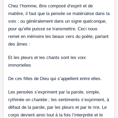
Chez l’homme, être composé d’esprit et de
matière, il faut que la pensée se matérialise dans la
voix ; ou généralement dans un signe quelconque,
pour qu’elle puisse se transmettre. Ceci nous
remet en mémoire les beaux vers du poète, parlant
des âmes :
Et les pleurs et les chants sont les voix
immortelles
De ces filles de Dieu qui s’appellent entre elles.
Les pensées s’expriment par la parole, simple,
rythmée on chantée ; les sentiments s’expriment, à
défaut de la parole, par les pleurs et par le rire. Le
corps devient ainsi tout à la fois l’interprète et le