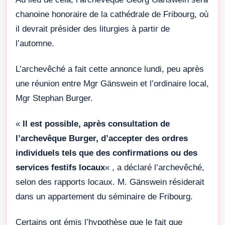
chanoine honoraire de la cathédrale de Fribourg, où
il devrait présider des liturgies à partir de
l’automne.
L’archevêché a fait cette annonce lundi, peu après
une réunion entre Mgr Gänswein et l’ordinaire local,
Mgr Stephan Burger.
«
Il est possible, après consultation de
l’archevêque Burger, d’accepter des ordres
individuels tels que des confirmations ou des
services festifs locaux
« , a déclaré l’archevêché,
selon des rapports locaux. M. Gänswein résiderait
dans un appartement du séminaire de Fribourg.
Certains ont émis l’hypothèse que le fait que