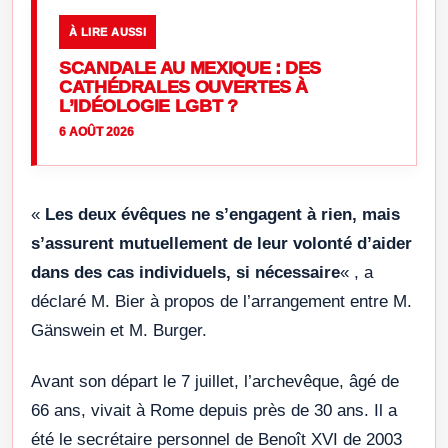
À LIRE AUSSI
SCANDALE AU MEXIQUE : DES
CATHÉDRALES OUVERTES À
L’IDÉOLOGIE LGBT ?
6 AOÛT 2026
«
Les deux évêques ne s’engagent à rien, mais
s’assurent mutuellement de leur volonté d’aider
dans des cas individuels, si nécessaire
« , a
déclaré M. Bier à propos de l’arrangement entre M.
Gänswein et M. Burger.
Avant son départ le 7 juillet, l’archevêque, âgé de
66 ans, vivait à Rome depuis près de 30 ans. Il a
été le secrétaire personnel de Benoît XVI de 2003