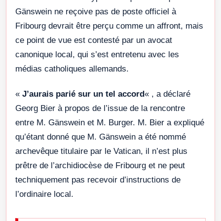
Gänswein ne reçoive pas de poste officiel à
Fribourg devrait être perçu comme un affront, mais
ce point de vue est contesté par un avocat
canonique local, qui s’est entretenu avec les
médias catholiques allemands.
«
J’aurais parié sur un tel accord
« , a déclaré
Georg Bier à propos de l’issue de la rencontre
entre M. Gänswein et M. Burger. M. Bier a expliqué
qu’étant donné que M. Gänswein a été nommé
archevêque titulaire par le Vatican, il n’est plus
prêtre de l’archidiocèse de Fribourg et ne peut
techniquement pas recevoir d’instructions de
l’ordinaire local.