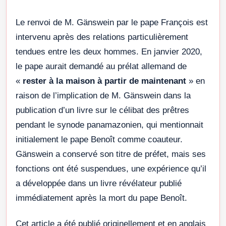
Le renvoi de M. Gänswein par le pape François est
intervenu après des relations particulièrement
tendues entre les deux hommes. En janvier 2020,
le pape aurait demandé au prélat allemand de
«
rester à la maison à partir de maintenant
» en
raison de l’implication de M. Gänswein dans la
publication d’un livre sur le célibat des prêtres
pendant le synode panamazonien, qui mentionnait
initialement le pape Benoît comme coauteur.
Gänswein a conservé son titre de préfet, mais ses
fonctions ont été suspendues, une expérience qu’il
a développée dans un livre révélateur publié
immédiatement après la mort du pape Benoît.
Cet article a été publié originellement et en anglais