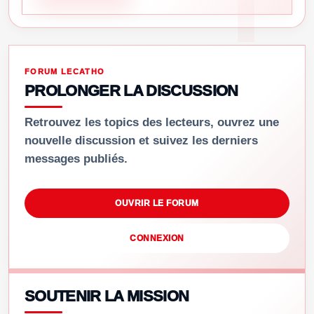
FORUM LECATHO
PROLONGER LA DISCUSSION
Retrouvez les topics des lecteurs, ouvrez une
nouvelle discussion et suivez les derniers
messages publiés.
OUVRIR LE FORUM
CONNEXION
SOUTENIR LA MISSION