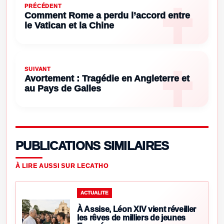
PRÉCÉDENT
Comment Rome a perdu l’accord entre
le Vatican et la Chine
SUIVANT
Avortement : Tragédie en Angleterre et
au Pays de Galles
PUBLICATIONS SIMILAIRES
À LIRE AUSSI SUR LECATHO
ACTUALITE
À Assise, Léon XIV vient réveiller
les rêves de milliers de jeunes