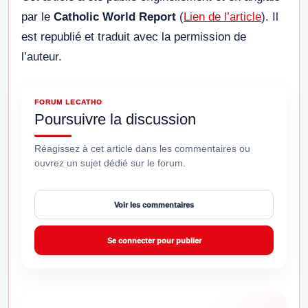
par le
Catholic World Report
(
Lien de l’article
). Il
est republié et traduit avec la permission de
l’auteur.
FORUM LECATHO
Poursuivre la discussion
Réagissez à cet article dans les commentaires ou
ouvrez un sujet dédié sur le forum.
Voir les commentaires
Se connecter pour publier