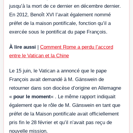
jusqu’à la mort de ce dernier en décembre dernier.
En 2012, Benoît XVI l’avait également nommé
préfet de la maison pontificale, fonction qu’il a
exercée sous le pontificat du pape François.
À lire aussi
|
Comment Rome a perdu l’accord
entre le Vatican et la Chine
Le 15 juin, le Vatican a annoncé que le pape
François avait demandé à M. Gänswein de
retourner dans son diocèse d’origine en Allemagne
«
pour le moment
« . Le même rapport indiquait
également que le rôle de M. Gänswein en tant que
préfet de la Maison pontificale avait officiellement
pris fin le 28 février et qu’il n’avait pas reçu de
nouvelle mission.