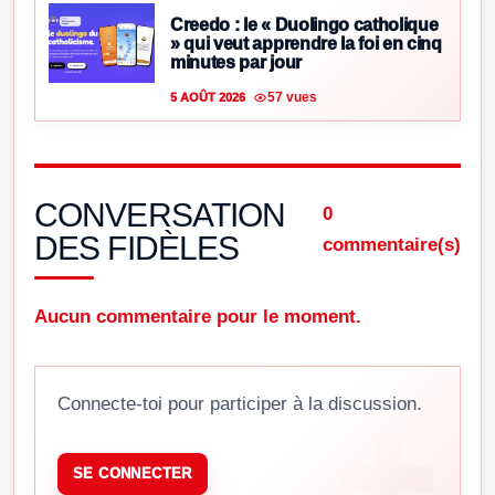
Creedo : le « Duolingo catholique
» qui veut apprendre la foi en cinq
minutes par jour
57 vues
5 AOÛT 2026
CONVERSATION
0
DES FIDÈLES
commentaire(s)
Aucun commentaire pour le moment.
Connecte-toi pour participer à la discussion.
SE CONNECTER