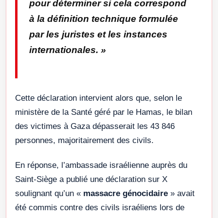
pour déterminer si cela correspond
à la définition technique formulée
par les juristes et les instances
internationales.
»
Cette déclaration intervient alors que, selon le
ministère de la Santé géré par le Hamas, le bilan
des victimes à Gaza dépasserait les 43 846
personnes, majoritairement des civils.
En réponse, l’ambassade israélienne auprès du
Saint-Siège a publié une déclaration sur X
soulignant qu’un «
massacre génocidaire
» avait
été commis contre des civils israéliens lors de