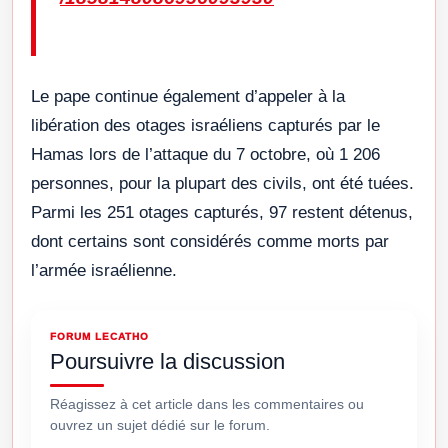
Le pape continue également d’appeler à la
libération des otages israéliens capturés par le
Hamas lors de l’attaque du 7 octobre, où 1 206
personnes, pour la plupart des civils, ont été tuées.
Parmi les 251 otages capturés, 97 restent détenus,
dont certains sont considérés comme morts par
l’armée israélienne.
FORUM LECATHO
Poursuivre la discussion
Réagissez à cet article dans les commentaires ou
ouvrez un sujet dédié sur le forum.