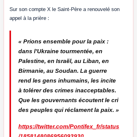
Sur son compte X le Saint-Père a renouvelé son
appel à la prière :
«
Prions ensemble pour la paix :
dans l’Ukraine tourmentée, en
Palestine, en Israël, au Liban, en
Birmanie, au Soudan. La guerre
rend les gens inhumains, les incite
à tolérer des crimes inacceptables.
Que les gouvernants écoutent le cri
des peuples qui réclament la paix.
»
https://twitter.com/Pontifex_fr/status
/1858148086956093930