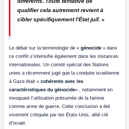
différents. Toute tentative de
qualifier cela autrement revient à
cibler spécifiquement l’État juif.
»
Le débat sur la terminologie de «
génocide
» dans
ce conflit s’intensifie également dans les instances
internationales. Un comité spécial des Nations
unies a récemment jugé que la conduite israélienne
à Gaza était «
cohérente avec les
caractéristiques du génocide
« , notamment en
invoquant l’utilisation présumée de la famine
comme arme de guerre. Cette conclusion a été
vivement critiquée par les États-Unis, allié clé
d’Israël.