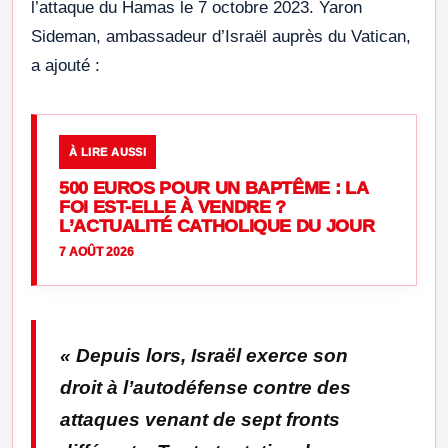
l’attaque du Hamas le 7 octobre 2023. Yaron
Sideman, ambassadeur d’Israël auprès du Vatican,
a ajouté :
À LIRE AUSSI
500 EUROS POUR UN BAPTÊME : LA
FOI EST-ELLE À VENDRE ?
L’ACTUALITÉ CATHOLIQUE DU JOUR
7 AOÛT 2026
«
Depuis lors, Israël exerce son
droit à l’autodéfense contre des
attaques venant de sept fronts