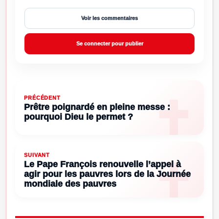
Voir les commentaires
Se connecter pour publier
PRÉCÉDENT
Prêtre poignardé en pleine messe :
pourquoi Dieu le permet ?
SUIVANT
Le Pape François renouvelle l’appel à
agir pour les pauvres lors de la Journée
mondiale des pauvres