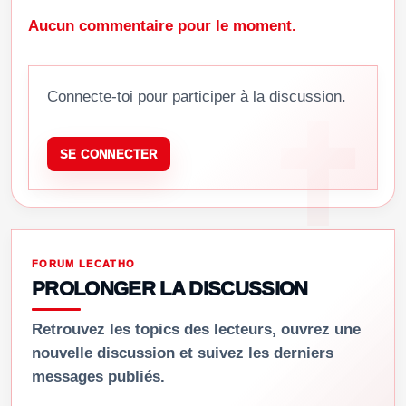
Aucun commentaire pour le moment.
Connecte-toi pour participer à la discussion.
SE CONNECTER
FORUM LECATHO
PROLONGER LA DISCUSSION
Retrouvez les topics des lecteurs, ouvrez une
nouvelle discussion et suivez les derniers
messages publiés.