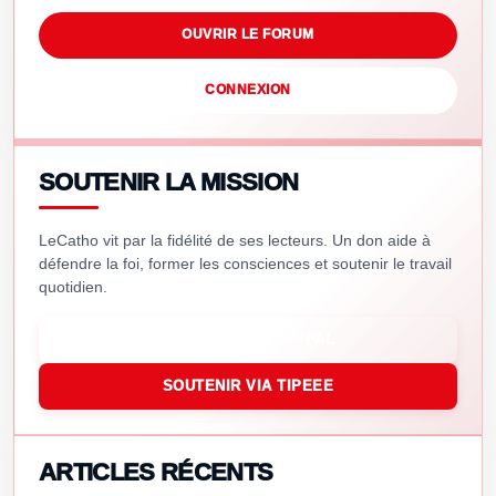
OUVRIR LE FORUM
CONNEXION
SOUTENIR LA MISSION
LeCatho vit par la fidélité de ses lecteurs. Un don aide à
défendre la foi, former les consciences et soutenir le travail
quotidien.
SOUTENIR VIA PAYPAL
SOUTENIR VIA TIPEEE
ARTICLES RÉCENTS