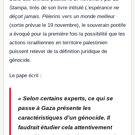
Stampa
, tirés de son livre intitulé
L’espérance ne
déçoit jamais. Pèlerins vers un monde meilleur
(sortie prévue le 19 novembre), le souverain pontife
a évoqué pour la première fois la possibilité que les
actions israéliennes en territoire palestinien
puissent relever de la définition juridique de
génocide.
Le pape écrit :
«
Selon certains experts, ce qui se
passe à Gaza présente les
caractéristiques d’un génocide. Il
faudrait étudier cela attentivement