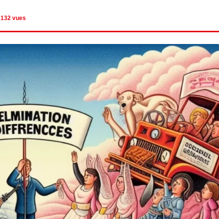
132 vues