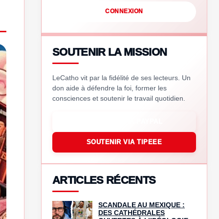
CONNEXION
SOUTENIR LA MISSION
LeCatho vit par la fidélité de ses lecteurs. Un
don aide à défendre la foi, former les
consciences et soutenir le travail quotidien.
SOUTENIR VIA PAYPAL
SOUTENIR VIA TIPEEE
ARTICLES RÉCENTS
SCANDALE AU MEXIQUE :
DES CATHÉDRALES