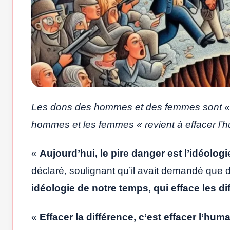
Les dons des hommes et des femmes sont « fé
hommes et les femmes « revient à effacer l’h
«
Aujourd’hui, le pire danger est l’idéologi
déclaré, soulignant qu’il avait demandé que 
idéologie de notre temps, qui efface les di
«
Effacer la différence, c’est effacer l’hu