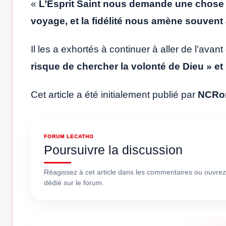
«
L’Esprit Saint nous demande une chose imp
voyage, et la fidélité nous amène souvent
Il les a exhortés à continuer à aller de l’avant
risque de chercher la volonté de Dieu » et
Cet article a été initialement publié par
NCRo
FORUM LECATHO
Poursuivre la discussion
Réagissez à cet article dans les commentaires ou ouvrez
dédié sur le forum.