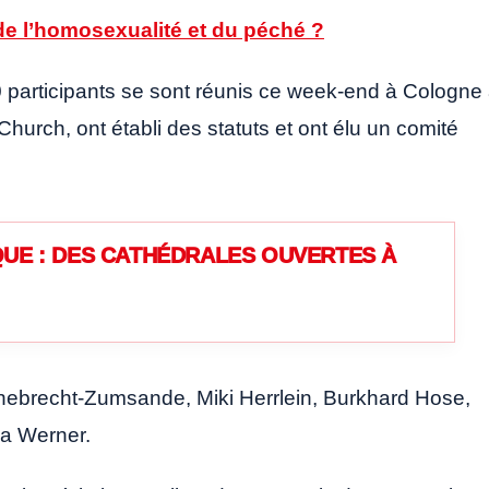
e l’homosexualité et du péché ?
participants se sont réunis ce week-end à Cologne
hurch, ont établi des statuts et ont élu un comité
UE : DES CATHÉDRALES OUVERTES À
Ehebrecht-Zumsande, Miki Herrlein, Burkhard Hose,
a Werner.