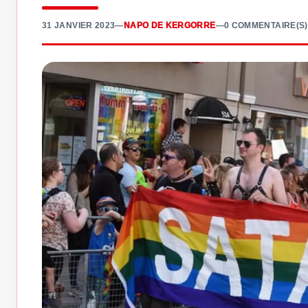
31 JANVIER 2023
—
NAPO DE KERGORRE
—
0 COMMENTAIRE(S)