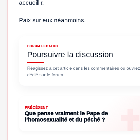
accueillir.
Paix sur eux néanmoins.
FORUM LECATHO
Poursuivre la discussion
Réagissez à cet article dans les commentaires ou ouvrez
dédié sur le forum.
PRÉCÉDENT
Que pense vraiment le Pape de
l’homosexualité et du péché ?