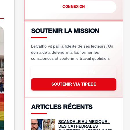
CONNEXION
SOUTENIR LA MISSION
LeCatho vit par la fidélité de ses lecteurs. Un
don aide à défendre la foi, former les
consciences et soutenir le travail quotidien.
SOUTENIR VIA PAYPAL
SOUTENIR VIA TIPEEE
ARTICLES RÉCENTS
SCANDALE AU MEXIQUE :
DES CATHÉDRALES