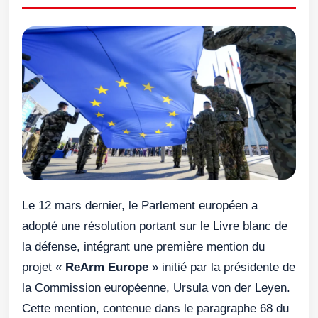
Le 12 mars dernier, le Parlement européen a
adopté une résolution portant sur le Livre blanc de
la défense, intégrant une première mention du
projet «
ReArm Europe
» initié par la présidente de
la Commission européenne, Ursula von der Leyen.
Cette mention, contenue dans le paragraphe 68 du