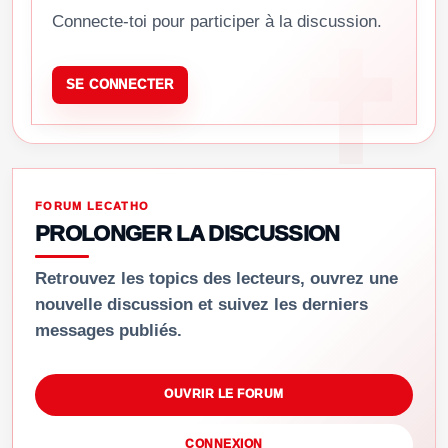
Connecte-toi pour participer à la discussion.
SE CONNECTER
FORUM LECATHO
PROLONGER LA DISCUSSION
Retrouvez les topics des lecteurs, ouvrez une
nouvelle discussion et suivez les derniers
messages publiés.
OUVRIR LE FORUM
CONNEXION