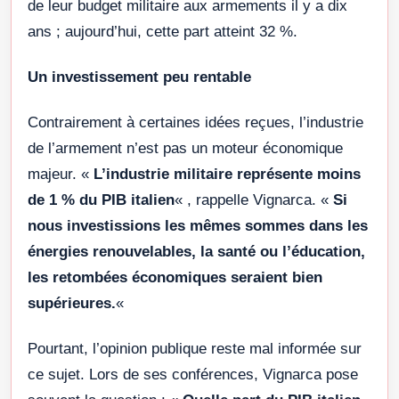
de leur budget militaire aux armements il y a dix
ans ; aujourd’hui, cette part atteint 32 %.
Un investissement peu rentable
Contrairement à certaines idées reçues, l’industrie
de l’armement n’est pas un moteur économique
majeur. «
L’industrie militaire représente moins
de 1 % du PIB italien
« , rappelle Vignarca. «
Si
nous investissions les mêmes sommes dans les
énergies renouvelables, la santé ou l’éducation,
les retombées économiques seraient bien
supérieures.
«
Pourtant, l’opinion publique reste mal informée sur
ce sujet. Lors de ses conférences, Vignarca pose