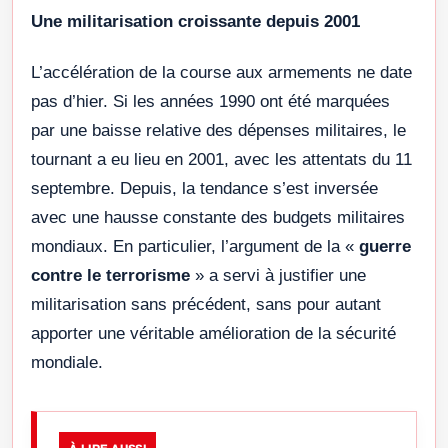
Une militarisation croissante depuis 2001
L’accélération de la course aux armements ne date
pas d’hier. Si les années 1990 ont été marquées
par une baisse relative des dépenses militaires, le
tournant a eu lieu en 2001, avec les attentats du 11
septembre. Depuis, la tendance s’est inversée
avec une hausse constante des budgets militaires
mondiaux. En particulier, l’argument de la «
guerre
contre le terrorisme
» a servi à justifier une
militarisation sans précédent, sans pour autant
apporter une véritable amélioration de la sécurité
mondiale.