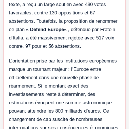
texte, a reçu un large soutien avec 480 votes
favorables, contre 130 oppositions et 67
abstentions. Toutefois, la proposition de renommer
ce plan «
Defend Europe
« , défendue par Fratelli
d’Italia, a été massivement rejetée avec 517 voix
contre, 97 pour et 56 abstentions.
L’orientation prise par les institutions européennes
marque un tournant majeur : l’Europe entre
officiellement dans une nouvelle phase de
réarmement. Si le montant exact des
investissements reste à déterminer, des
estimations évoquent une somme astronomique
pouvant atteindre les 800 milliards d’euros. Ce
changement de cap suscite de nombreuses
interrogations sur ses conséquences économiques,