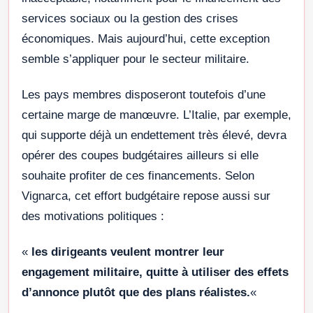
services sociaux ou la gestion des crises
économiques. Mais aujourd’hui, cette exception
semble s’appliquer pour le secteur militaire.
Les pays membres disposeront toutefois d’une
certaine marge de manœuvre. L’Italie, par exemple,
qui supporte déjà un endettement très élevé, devra
opérer des coupes budgétaires ailleurs si elle
souhaite profiter de ces financements. Selon
Vignarca, cet effort budgétaire repose aussi sur
des motivations politiques :
«
les dirigeants veulent montrer leur
engagement militaire, quitte à utiliser des effets
d’annonce plutôt que des plans réalistes.
«