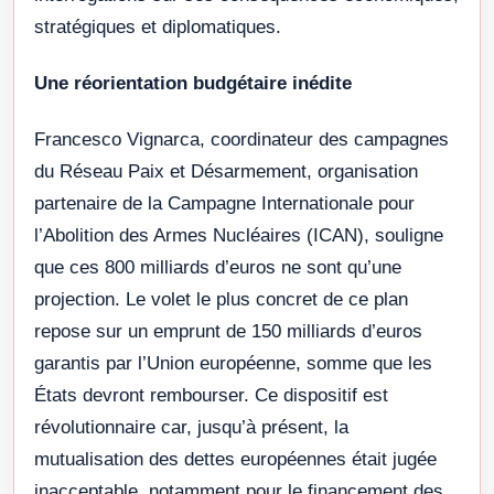
stratégiques et diplomatiques.
Une réorientation budgétaire inédite
Francesco Vignarca, coordinateur des campagnes
du Réseau Paix et Désarmement, organisation
partenaire de la Campagne Internationale pour
l’Abolition des Armes Nucléaires (ICAN), souligne
que ces 800 milliards d’euros ne sont qu’une
projection. Le volet le plus concret de ce plan
repose sur un emprunt de 150 milliards d’euros
garantis par l’Union européenne, somme que les
États devront rembourser. Ce dispositif est
révolutionnaire car, jusqu’à présent, la
mutualisation des dettes européennes était jugée
inacceptable, notamment pour le financement des