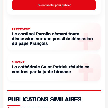
Se connecter pour publier
PRÉCÉDENT
Le cardinal Parolin dément toute
discussion sur une possible démission
du pape François
SUIVANT
La cathédrale Saint-Patrick réduite en
cendres par la junte birmane
PUBLICATIONS SIMILAIRES