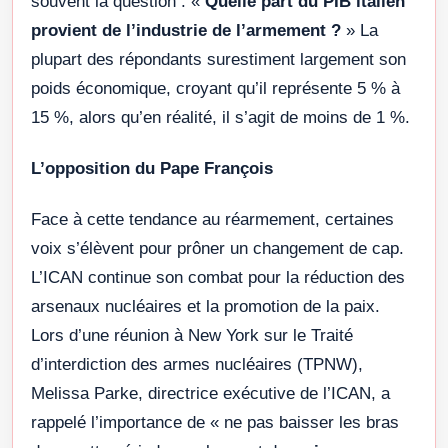
souvent la question : «
Quelle part du PIB italien
provient de l’industrie de l’armement ?
» La
plupart des répondants surestiment largement son
poids économique, croyant qu’il représente 5 % à
15 %, alors qu’en réalité, il s’agit de moins de 1 %.
L’opposition du Pape François
Face à cette tendance au réarmement, certaines
voix s’élèvent pour prôner un changement de cap.
L’ICAN continue son combat pour la réduction des
arsenaux nucléaires et la promotion de la paix.
Lors d’une réunion à New York sur le Traité
d’interdiction des armes nucléaires (TPNW),
Melissa Parke, directrice exécutive de l’ICAN, a
rappelé l’importance de « ne pas baisser les bras