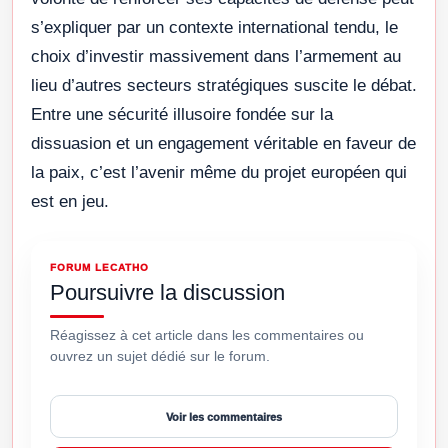
s’expliquer par un contexte international tendu, le
choix d’investir massivement dans l’armement au
lieu d’autres secteurs stratégiques suscite le débat.
Entre une sécurité illusoire fondée sur la
dissuasion et un engagement véritable en faveur de
la paix, c’est l’avenir même du projet européen qui
est en jeu.
FORUM LECATHO
Poursuivre la discussion
Réagissez à cet article dans les commentaires ou
ouvrez un sujet dédié sur le forum.
Voir les commentaires