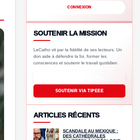
CONNEXION
SOUTENIR LA MISSION
LeCatho vit par la fidélité de ses lecteurs. Un
don aide à défendre la foi, former les
consciences et soutenir le travail quotidien.
SOUTENIR VIA PAYPAL
SOUTENIR VIA TIPEEE
ARTICLES RÉCENTS
SCANDALE AU MEXIQUE :
DES CATHÉDRALES