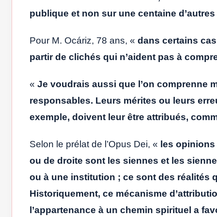
publique et non sur une centaine d’autres 
Pour M. Ocáriz, 78 ans, «
dans certains cas,
partir de clichés qui n’aident pas à compren
«
Je voudrais aussi que l’on comprenne m
responsables. Leurs mérites ou leurs erreu
exemple, doivent leur être attribués, comm
Selon le prélat de l’Opus Dei, «
les opinions
ou de droite sont les siennes et les sienne
ou à une institution ; ce sont des réalités 
Historiquement, ce mécanisme d’attributi
l’appartenance à un chemin spirituel a fa