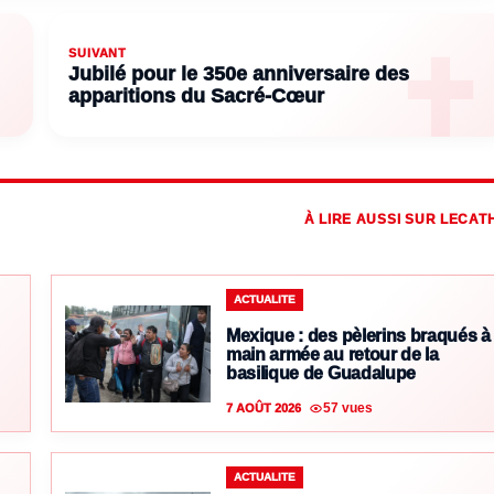
SUIVANT
Jubilé pour le 350e anniversaire des
apparitions du Sacré-Cœur
À LIRE AUSSI SUR LECAT
ACTUALITE
Mexique : des pèlerins braqués à
main armée au retour de la
basilique de Guadalupe
57 vues
7 AOÛT 2026
ACTUALITE