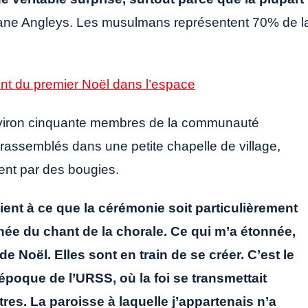
iane Angleys. Les musulmans représentent 70% de l
nt du premier Noël dans l’espace
nviron cinquante membres de la communauté
t rassemblés dans une petite chapelle de village,
ent par des bougies.
ient à ce que la cérémonie soit particulièrement
gnée du chant de la chorale. Ce qui m’a étonnée,
de Noël. Elles sont en train de se créer. C’est le
époque de l’URSS, où la foi se transmettait
tres. La paroisse à laquelle j’appartenais n’a