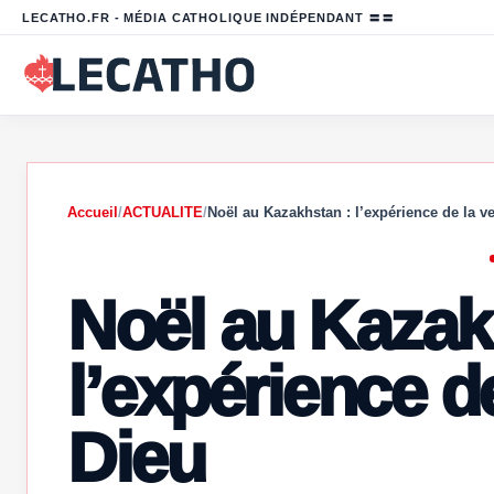
LECATHO.FR - MÉDIA CATHOLIQUE INDÉPENDANT 〓〓
Accueil
/
ACTUALITE
/
Noël au Kazakhstan : l’expérience de la 
Noël au Kazak
l’expérience d
Dieu