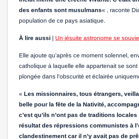
des enfants sont musulmans
« , raconte D
population de ce pays asiatique.
À lire aussi
|
Un jésuite astronome se souvie
Elle ajoute qu’après ce moment solennel, e
catholique à laquelle elle appartenait se son
plongée dans l’obscurité et éclairée uniquem
«
Les missionnaires, tous étrangers, veilla
belle pour la fête de la Nativité, accompa
c’est qu’ils n’ont pas de traditions locales 
résultat des répressions communistes à l’
clandestinement car il n’y avait pas de prê