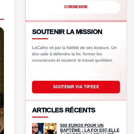
CONNEXION
SOUTENIR LA MISSION
LeCatho vit par la fidélité de ses lecteurs. Un
don aide à défendre la foi, former les
consciences et soutenir le travail quotidien.
SOUTENIR VIA PAYPAL
SOUTENIR VIA TIPEEE
ARTICLES RÉCENTS
500 EUROS POUR UN
BAPTÊME : LA FOI EST-ELLE