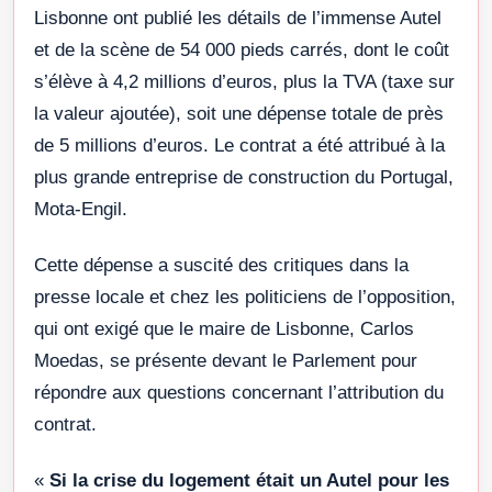
Lisbonne ont publié les détails de l’immense Autel
et de la scène de 54 000 pieds carrés, dont le coût
s’élève à 4,2 millions d’euros, plus la TVA (taxe sur
la valeur ajoutée), soit une dépense totale de près
de 5 millions d’euros. Le contrat a été attribué à la
plus grande entreprise de construction du Portugal,
Mota-Engil.
Cette dépense a suscité des critiques dans la
presse locale et chez les politiciens de l’opposition,
qui ont exigé que le maire de Lisbonne, Carlos
Moedas, se présente devant le Parlement pour
répondre aux questions concernant l’attribution du
contrat.
«
Si la crise du logement était un Autel pour les