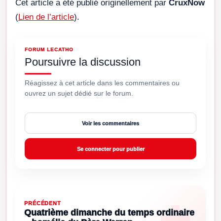
Cet article a été publié originellement par
CruxNow
(
Lien de l’article
).
FORUM LECATHO
Poursuivre la discussion
Réagissez à cet article dans les commentaires ou
ouvrez un sujet dédié sur le forum.
Voir les commentaires
Se connecter pour publier
PRÉCÉDENT
Quatrième dimanche du temps ordinaire