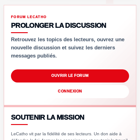
FORUM LECATHO
PROLONGER LA DISCUSSION
Retrouvez les topics des lecteurs, ouvrez une
nouvelle discussion et suivez les derniers
messages publiés.
OUVRIR LE FORUM
CONNEXION
SOUTENIR LA MISSION
LeCatho vit par la fidélité de ses lecteurs. Un don aide à