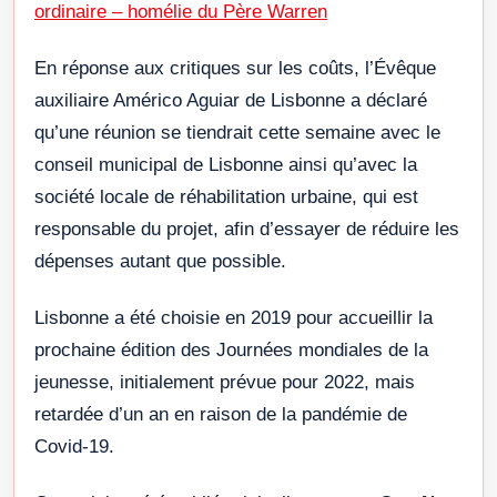
ordinaire – homélie du Père Warren
En réponse aux critiques sur les coûts, l’Évêque
auxiliaire Américo Aguiar de Lisbonne a déclaré
qu’une réunion se tiendrait cette semaine avec le
conseil municipal de Lisbonne ainsi qu’avec la
société locale de réhabilitation urbaine, qui est
responsable du projet, afin d’essayer de réduire les
dépenses autant que possible.
Lisbonne a été choisie en 2019 pour accueillir la
prochaine édition des Journées mondiales de la
jeunesse, initialement prévue pour 2022, mais
retardée d’un an en raison de la pandémie de
Covid-19.