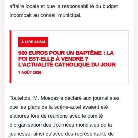
affaire locale et que la responsabilité du budget
incombait au conseil municipal.
À LIRE AUSSI
500 EUROS POUR UN BAPTÊME : LA
FOI EST-ELLE À VENDRE ?
L’ACTUALITÉ CATHOLIQUE DU JOUR
7 AOÛT 2026
Toutefois, M. Moedas a déclaré aux journalistes
que les plans de la scène-autel avaient été
élaborés lors de réunions avec le comité
d’organisation des Journées mondiales de la
jeunesse, ainsi qu’avec des représentants de