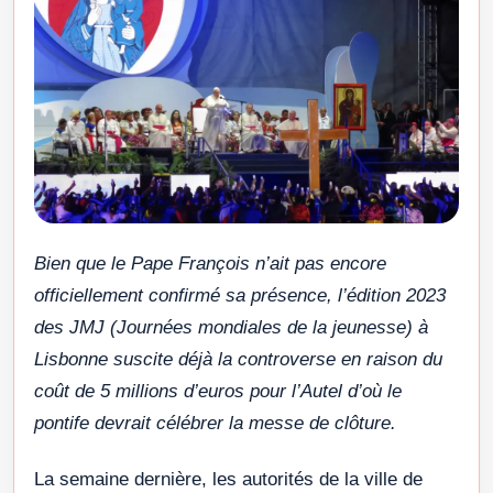
Bien que le Pape François n’ait pas encore
officiellement confirmé sa présence, l’édition 2023
des JMJ (Journées mondiales de la jeunesse) à
Lisbonne suscite déjà la controverse en raison du
coût de 5 millions d’euros pour l’Autel d’où le
pontife devrait célébrer la messe de clôture.
La semaine dernière, les autorités de la ville de