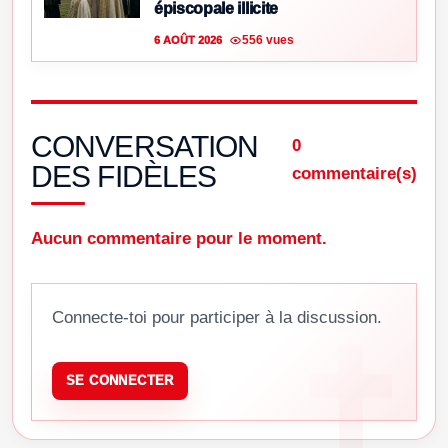
épiscopale illicite
556 vues
6 AOÛT 2026
CONVERSATION
0
DES FIDÈLES
commentaire(s)
Aucun commentaire pour le moment.
Connecte-toi pour participer à la discussion.
SE CONNECTER