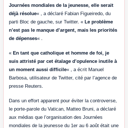
Journées mondiales de la jeunesse, elle serait
déjà résolue
« , a déclaré Fabian Figueiredo, du
parti Bloc de gauche, sur Twitter. «
Le problème
n’est pas le manque d’argent, mais les priorités
de dépenses
« .
«
En tant que catholique et homme de foi, je
suis attristé par cet étalage d’opulence inutile à
un moment aussi difficile
« , a écrit Manuel
Barbosa, utilisateur de Twitter, cité par l’agence de
presse Reuters.
Dans un effort apparent pour éviter la controverse,
le porte-parole du Vatican, Matteo Bruni, a déclaré
aux médias que l’organisation des Journées
mondiales de la jeunesse du 1er au 6 août était une