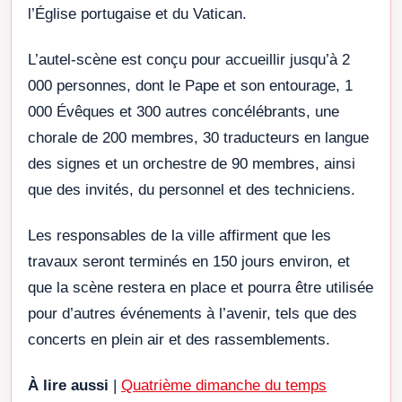
l’Église portugaise et du Vatican.
L’autel-scène est conçu pour accueillir jusqu’à 2
000 personnes, dont le Pape et son entourage, 1
000 Évêques et 300 autres concélébrants, une
chorale de 200 membres, 30 traducteurs en langue
des signes et un orchestre de 90 membres, ainsi
que des invités, du personnel et des techniciens.
Les responsables de la ville affirment que les
travaux seront terminés en 150 jours environ, et
que la scène restera en place et pourra être utilisée
pour d’autres événements à l’avenir, tels que des
concerts en plein air et des rassemblements.
À lire aussi
|
Quatrième dimanche du temps