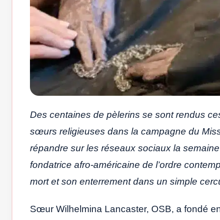
Des centaines de pèlerins se sont rendus ce
sœurs religieuses dans la campagne du Miss
répandre sur les réseaux sociaux la semain
fondatrice afro-américaine de l’ordre contemp
mort et son enterrement dans un simple cercu
Sœur Wilhelmina Lancaster, OSB, a fondé en 