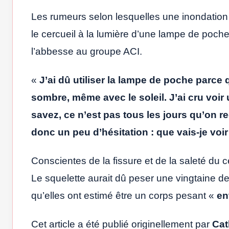
Les rumeurs selon lesquelles une inondation 
le cercueil à la lumière d’une lampe de poche
l’abbesse au groupe ACI.
«
J’ai dû utiliser la lampe de poche parce
sombre, même avec le soleil. J’ai cru voir
savez, ce n’est pas tous les jours qu’on r
donc un peu d’hésitation : que vais-je voir
Conscientes de la fissure et de la saleté du c
Le squelette aurait dû peser une vingtaine de
qu’elles ont estimé être un corps pesant «
en
Cet article a été publié originellement par
Cat