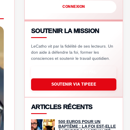
CONNEXION
SOUTENIR LA MISSION
LeCatho vit par la fidélité de ses lecteurs. Un
don aide à défendre la foi, former les
consciences et soutenir le travail quotidien.
SOUTENIR VIA PAYPAL
SOUTENIR VIA TIPEEE
ARTICLES RÉCENTS
500 EUROS POUR UN
BAPTÊME : LA FOI EST-ELLE