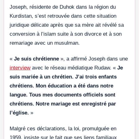
Joseph, résidente de Duhok dans la région du
Kurdistan, s’est retrouvée dans cette situation
juridique délicate après que sa mère ait révélé sa
conversion à l’islam suite à son divorce et à son
remariage avec un musulman.
«
Je suis chrétienne
», a affirmé Joseph dans une
interview
avec le réseau médiatique Rudaw. «
Je
suis mariée à un chrétien. J’ai trois enfants
chrétiens. Mon éducation a été dans notre
langue. Tous mes documents officiels sont
chrétiens. Notre mariage est enregistré par
l’église.
»
Malgré ces déclarations, la loi, promulguée en
1959, insiste sur le fait que ses liens familiaux