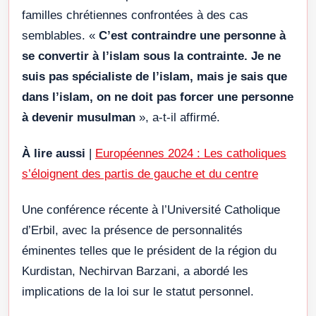
familles chrétiennes confrontées à des cas
semblables. «
C’est contraindre une personne à
se convertir à l’islam sous la contrainte. Je ne
suis pas spécialiste de l’islam, mais je sais que
dans l’islam, on ne doit pas forcer une personne
à devenir musulman
», a-t-il affirmé.
À lire aussi
|
Européennes 2024 : Les catholiques
s’éloignent des partis de gauche et du centre
Une conférence récente à l’Université Catholique
d’Erbil, avec la présence de personnalités
éminentes telles que le président de la région du
Kurdistan, Nechirvan Barzani, a abordé les
implications de la loi sur le statut personnel.