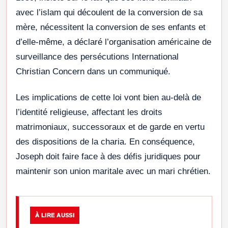
avec l’islam qui découlent de la conversion de sa
mère, nécessitent la conversion de ses enfants et
d’elle-même, a déclaré l’organisation américaine de
surveillance des persécutions International
Christian Concern dans un communiqué.
Les implications de cette loi vont bien au-delà de
l’identité religieuse, affectant les droits
matrimoniaux, successoraux et de garde en vertu
des dispositions de la charia. En conséquence,
Joseph doit faire face à des défis juridiques pour
maintenir son union maritale avec un mari chrétien.
À LIRE AUSSI