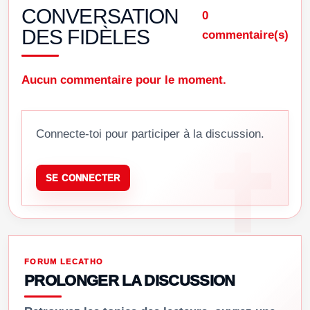
CONVERSATION
0
DES FIDÈLES
commentaire(s)
Aucun commentaire pour le moment.
Connecte-toi pour participer à la discussion.
SE CONNECTER
FORUM LECATHO
PROLONGER LA DISCUSSION