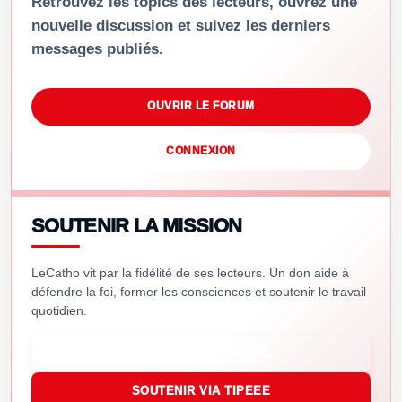
Retrouvez les topics des lecteurs, ouvrez une
nouvelle discussion et suivez les derniers
messages publiés.
OUVRIR LE FORUM
CONNEXION
SOUTENIR LA MISSION
LeCatho vit par la fidélité de ses lecteurs. Un don aide à
défendre la foi, former les consciences et soutenir le travail
quotidien.
SOUTENIR VIA PAYPAL
SOUTENIR VIA TIPEEE