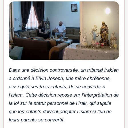
Dans une décision controversée, un tribunal irakien
a ordonné à Elvin Joseph, une mère chrétienne,
ainsi qu’à ses trois enfants, de se convertir à
l’islam. Cette décision repose sur l’interprétation de
la loi sur le statut personnel de l’Irak, qui stipule
que les enfants doivent adopter l’islam si l’un de
leurs parents se convertit.