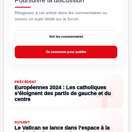
Poursuivre la discussion
Réagissez à cet article dans les commentaires ou
ouvrez un sujet dédié sur le forum.
Voir les commentaires
Se connecter pour publier
PRÉCÉDENT
Européennes 2024 : Les catholiques
s’éloignent des partis de gauche et du
centre
SUIVANT
Le Vatican se lance dans l’espace à la