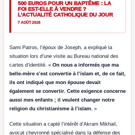
500 EUROS POUR UN BAPTÊME : LA
FOI EST-ELLE À VENDRE ?
L’ACTUALITÉ CATHOLIQUE DU JOUR
7 AOÛT 2026
Sami Patros, l’époux de Joseph, a expliqué la
situation lors d’une visite au Bureau national des
cartes d’identité. «
On nous a informés que ma
belle-mère s’est convertie à l’islam et, de ce fait,
ils ont indiqué que mon épouse devait
également se convertir. Cette exigence concerne
aussi mes enfants ; il veulent changer notre
religion du christianisme à l’islam.
»
Cette situation a capté l’intérêt d’Akram Mikhail,
avocat chevronné spécialisé dans la défense des