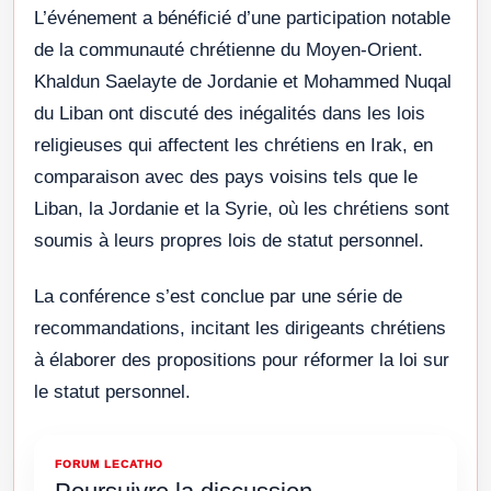
L’événement a bénéficié d’une participation notable
de la communauté chrétienne du Moyen-Orient.
Khaldun Saelayte de Jordanie et Mohammed Nuqal
du Liban ont discuté des inégalités dans les lois
religieuses qui affectent les chrétiens en Irak, en
comparaison avec des pays voisins tels que le
Liban, la Jordanie et la Syrie, où les chrétiens sont
soumis à leurs propres lois de statut personnel.
La conférence s’est conclue par une série de
recommandations, incitant les dirigeants chrétiens
à élaborer des propositions pour réformer la loi sur
le statut personnel.
FORUM LECATHO