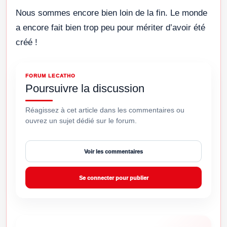
Nous sommes encore bien loin de la fin. Le monde
a encore fait bien trop peu pour mériter d’avoir été
créé !
FORUM LECATHO
Poursuivre la discussion
Réagissez à cet article dans les commentaires ou
ouvrez un sujet dédié sur le forum.
Voir les commentaires
Se connecter pour publier