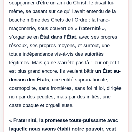
soupçonner d’être un ami du Christ, le disait lui-
même, se basant sur ce qu’il avait entendu de la
bouche même des Chefs de l’Ordre : la franc-
maçonnerie, sous couvert de «
fraternité
»,
s’organise en
État dans l’État
, avec ses propres
réseaux, ses propres moyens, et surtout, une
totale indépendance vis-à-vis des autorités
légitimes. Mais ça ne s’arrête pas là : leur objectif
est plus grand encore. Ils veulent bâtir
un État au-
dessus des États
, une entité supranationale,
cosmopolite, sans frontières, sans foi ni loi, dirigée
non par des peuples, mais par des initiés, une
caste opaque et orgueilleuse.
«
Fraternité, la promesse toute-puissante avec
laquelle nous avons établi notre pouvoir, veut