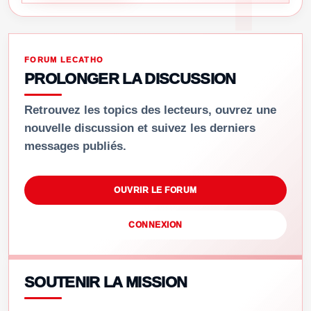
FORUM LECATHO
PROLONGER LA DISCUSSION
Retrouvez les topics des lecteurs, ouvrez une
nouvelle discussion et suivez les derniers
messages publiés.
OUVRIR LE FORUM
CONNEXION
SOUTENIR LA MISSION