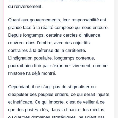
du renversement.
Quant aux gouvernements, leur responsabilité est
grande face à la réalité complexe qui nous entoure.
Depuis longtemps, certains cercles d’influence
œuvrent dans l’ombre, avec des objectifs
contraires à la défense de la chrétienté.
L’indignation populaire, longtemps contenue,
pourrait bien finir par s’exprimer vivement, comme
l’histoire l’a déjà montré.
Cependant, il ne s’agit pas de stigmatiser ou
d’expulser des peuples entiers, ce qui serait injuste
et inefficace. Ce qui importe, c’est de veiller à ce
que des postes-clés, dans la finance, les médias,
ou d’autres domaines stratégiques, ne soient pas