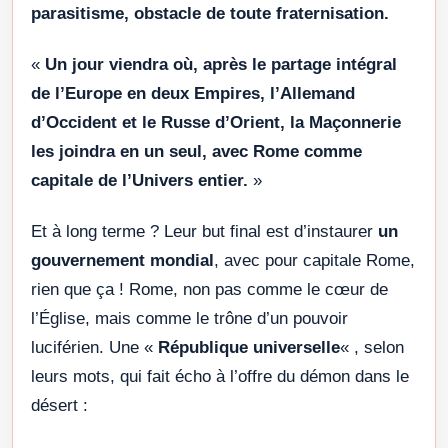
parasitisme, obstacle de toute fraternisation.
«
Un jour viendra où, après le partage intégral
de l’Europe en deux Empires, l’Allemand
d’Occident et le Russe d’Orient, la Maçonnerie
les joindra en un seul, avec Rome comme
capitale de l’Univers entier.
»
Et à long terme ? Leur but final est d’instaurer
un
gouvernement mondial
, avec pour capitale Rome,
rien que ça ! Rome, non pas comme le cœur de
l’Église, mais comme le trône d’un pouvoir
luciférien. Une «
République universelle
« , selon
leurs mots, qui fait écho à l’offre du démon dans le
désert :