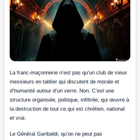
La franc-maçonnerie n’est pas qu’un club de vieux
messieurs en tablier qui discutent de morale et
d’humanité autour d’un verre. Non. C’est une
structure organisée, politique, infiltrée, qui œuvre à
la destruction de tout ce qui est chrétien, national
et vrai.
Le Général Garibaldi, qu’on ne peut pas