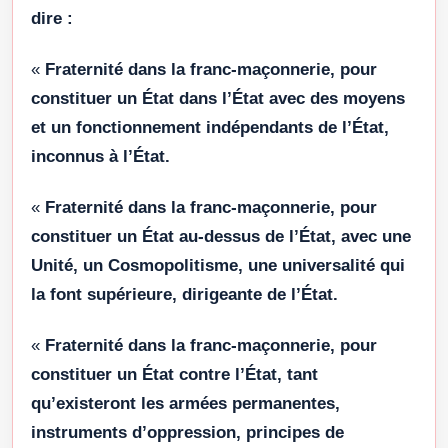
dire :
«
Fraternité dans la franc-maçonnerie, pour
constituer un État dans l’État avec des moyens
et un fonctionnement indépendants de l’État,
inconnus à l’État.
«
Fraternité dans la franc-maçonnerie, pour
constituer un État au-dessus de l’État, avec une
Unité, un Cosmopolitisme, une universalité qui
la font supérieure, dirigeante de l’État.
«
Fraternité dans la franc-maçonnerie, pour
constituer un État contre l’État, tant
qu’existeront les armées permanentes,
instruments d’oppression, principes de