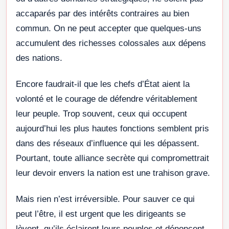
accaparés par des intérêts contraires au bien
commun. On ne peut accepter que quelques-uns
accumulent des richesses colossales aux dépens
des nations.
Encore faudrait-il que les chefs d’État aient la
volonté et le courage de défendre véritablement
leur peuple. Trop souvent, ceux qui occupent
aujourd’hui les plus hautes fonctions semblent pris
dans des réseaux d’influence qui les dépassent.
Pourtant, toute alliance secrète qui compromettrait
leur devoir envers la nation est une trahison grave.
Mais rien n’est irréversible. Pour sauver ce qui
peut l’être, il est urgent que les dirigeants se
lèvent, qu’ils éclairent leurs peuples et dénoncent