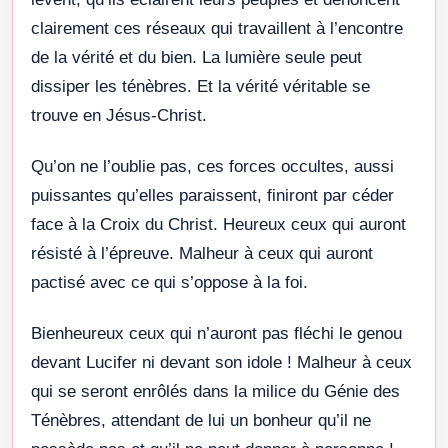
clairement ces réseaux qui travaillent à l’encontre
de la vérité et du bien. La lumière seule peut
dissiper les ténèbres. Et la vérité véritable se
trouve en Jésus-Christ.
Qu’on ne l’oublie pas, ces forces occultes, aussi
puissantes qu’elles paraissent, finiront par céder
face à la Croix du Christ. Heureux ceux qui auront
résisté à l’épreuve. Malheur à ceux qui auront
pactisé avec ce qui s’oppose à la foi.
Bienheureux ceux qui n’auront pas fléchi le genou
devant Lucifer ni devant son idole ! Malheur à ceux
qui se seront enrôlés dans la milice du Génie des
Ténèbres, attendant de lui un bonheur qu’il ne