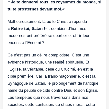
«
Je te donnerai tous les royaumes du monde, si
tu te prosternes devant moi.
«
Malheureusement, là où le Christ a répondu
«
Retire-toi, Satan !
«
, combien d’hommes
modernes ont préféré se courber et offrir leur
encens à l’Ennemi ?
Ce n’est pas un délire complotiste. C’est une
évidence historique, une réalité spirituelle. Et
l’Église, la véritable, celle du Crucifié, en est la
cible première. Car la franc-maçonnerie, c’est la
Synagogue de Satan, le prolongement de l’antique
haine du peuple déicide contre Dieu et son Église.
Les tempêtes que nous traversons dans nos
sociétés, cette confusion, ce chaos moral, cette