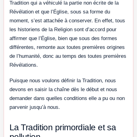
Tradition qui a véhiculé la partie non écrite de la
Révélation et que l’Église, sous sa forme du
moment, s’est attachée à conserver. En effet, tous
les historiens de la Religion sont d’accord pour
affirmer que l’Église, bien que sous des formes
différentes, remonte aux toutes premières origines
de l’humanité, donc au temps des toutes premières
Révélations.
Puisque nous voulons définir la Tradition, nous
devons en saisir la chaîne dès le début et nous
demander dans quelles conditions elle a pu ou non
parvenir jusqu’à nous.
La Tradition primordiale et sa
pollution