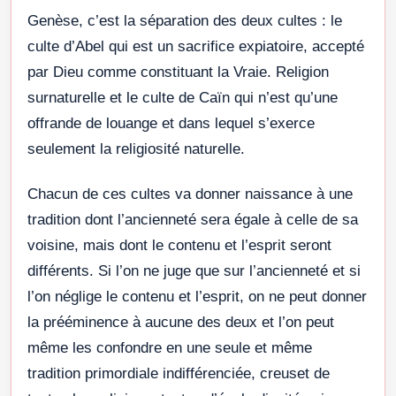
Genèse, c’est la séparation des deux cultes : le
culte d’Abel qui est un sacrifice expiatoire, accepté
par Dieu comme constituant la Vraie. Religion
surnaturelle et le culte de Caïn qui n’est qu’une
offrande de louange et dans lequel s’exerce
seulement la religiosité naturelle.
Chacun de ces cultes va donner naissance à une
tradition dont l’ancienneté sera égale à celle de sa
voisine, mais dont le contenu et l’esprit seront
différents. Si l’on ne juge que sur l’ancienneté et si
l’on néglige le contenu et l’esprit, on ne peut donner
la prééminence à aucune des deux et l’on peut
même les confondre en une seule et même
tradition primordiale indifférenciée, creuset de