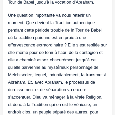
Tour de Babel jusqu’à la vocation d’Abraham.
Une question importante va nous retenir un
moment. Que devient la Tradition authentique
pendant cette période trouble de ln Tour de Babel
où la tradition païenne est en proie à une
effervescence extraordinaire ? Elle s’est repliée sur
elle-même pour se tenir à l’abri de la contagion et
elle a cheminé assez obscurément jusqu’à ce
qu’elle parvienne au mystérieux personnage de
Melchisédec, lequel, indubitablement, la transmet à
Abraham. Et, avec Abraham, le processus de
durcissement et de séparation va encore
s’accentuer. Dieu va ménager à la Vraie Religion,
et donc à la Tradition qui en est le véhicule, un
endroit clos, un peuple séparé des autres, pour