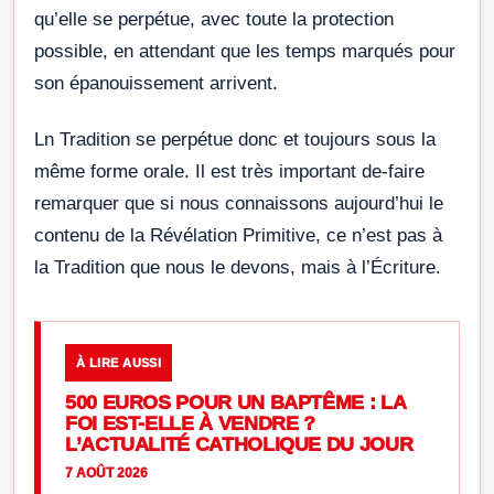
qu’elle se perpétue, avec toute la protection
possible, en attendant que les temps marqués pour
son épanouissement arrivent.
Ln Tradition se perpétue donc et toujours sous la
même forme orale. Il est très important de-faire
remarquer que si nous connaissons aujourd’hui le
contenu de la Révélation Primitive, ce n’est pas à
la Tradition que nous le devons, mais à l’Écriture.
À LIRE AUSSI
500 EUROS POUR UN BAPTÊME : LA
FOI EST-ELLE À VENDRE ?
L’ACTUALITÉ CATHOLIQUE DU JOUR
7 AOÛT 2026