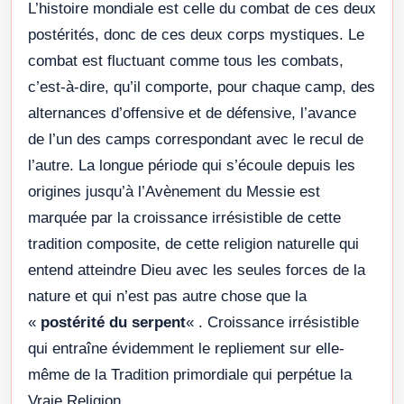
L’histoire mondiale est celle du combat de ces deux
postérités, donc de ces deux corps mystiques. Le
combat est fluctuant comme tous les combats,
c’est-à-dire, qu’il comporte, pour chaque camp, des
alternances d’offensive et de défensive, l’avance
de l’un des camps correspondant avec le recul de
l’autre. La longue période qui s’écoule depuis les
origines jusqu’à l’Avènement du Messie est
marquée par la croissance irrésistible de cette
tradition composite, de cette religion naturelle qui
entend atteindre Dieu avec les seules forces de la
nature et qui n’est pas autre chose que la
«
postérité du serpent
« . Croissance irrésistible
qui entraîne évidemment le repliement sur elle-
même de la Tradition primordiale qui perpétue la
Vraie Religion.