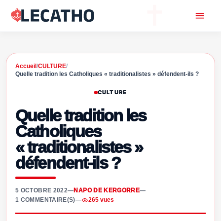
Accueil
/
CULTURE
/
Quelle tradition les Catholiques « traditionalistes » défendent-ils ?
CULTURE
Quelle tradition les
Catholiques
« traditionalistes »
défendent-ils ?
5 OCTOBRE 2022
—
NAPO DE KERGORRE
—
1 COMMENTAIRE(S)
—
265 vues