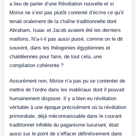
a lieu de parler d’une Révélation nouvelle et si
Moïse ne s’est pas plutôt contenté d’écrire ce qu’il
tenait oralement de la chaîne traditionnelle dont
Abraham, Isaac et Jacob avaient été les derniers
maillons, N’a-t-il pas aussi puisé, comme on le dit
souvent, dans les théogonies égyptiennes et
chaldéennes pour faire, de tout cela, une
compilation cohérente ?
Assurément non, Moïse n’a pas pu se contenter de
mettre de l’ordre dans les matériaux dont il pouvait
humainement disposer. Il y a bien eu révélation
véritable à une époque précisément où la révélation
primordiale, déjà méconnaissable dans le courant
traditionnel infidèle du paganisme luxuriant, était
aussi sur le point de s’effacer définitivement dans