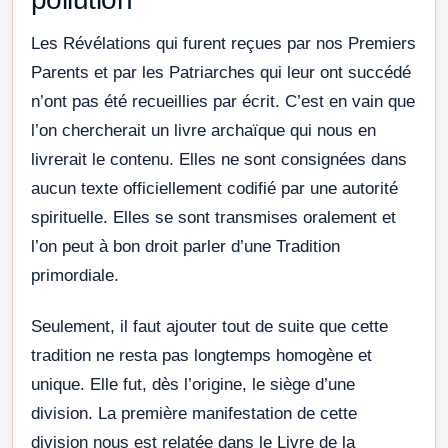
Les Révélations qui furent reçues par nos Premiers
Parents et par les Patriarches qui leur ont succédé
n’ont pas été recueillies par écrit. C’est en vain que
l’on chercherait un livre archaïque qui nous en
livrerait le contenu. Elles ne sont consignées dans
aucun texte officiellement codifié par une autorité
spirituelle. Elles se sont transmises oralement et
l’on peut à bon droit parler d’une Tradition
primordiale.
Seulement, il faut ajouter tout de suite que cette
tradition ne resta pas longtemps homogène et
unique. Elle fut, dès l’origine, le siège d’une
division. La première manifestation de cette
division nous est relatée dans le Livre de la