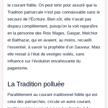
le courant fidèle. On peut tenir pour assuré que la
Tradition patriarcale n’est pas connaissable sans le
secours de l’Écriture. Bien sûr, elle n’avait pas
disparu complètement, puisqu’on la voit reparaître
en la personne des Rois Mages, Gaspar, Melchior
et Balthazar, qui en avaient, au moins, recueilli
l’essentiel, à savoir la prophétie d’un Sauveur. Mais
elle restait à l’état de vestiges isolés, sans
influence sur l’évolution envahissante du
paganisme.
La Tradition polluée
Parallèlement au courant traditionnel fidèle qui est
celui des patriarches, circule un autre courant,