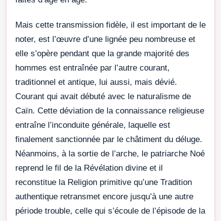
Mais cette transmission fidèle, il est important de le
noter, est l’œuvre d’une lignée peu nombreuse et
elle s’opère pendant que la grande majorité des
hommes est entraînée par l’autre courant,
traditionnel et antique, lui aussi, mais dévié.
Courant qui avait débuté avec le naturalisme de
Caïn. Cette déviation de la connaissance religieuse
entraîne l’inconduite générale, laquelle est
finalement sanctionnée par le châtiment du déluge.
Néanmoins, à la sortie de l’arche, le patriarche Noé
reprend le fil de la Révélation divine et il
reconstitue la Religion primitive qu’une Tradition
authentique retransmet encore jusqu’à une autre
période trouble, celle qui s’écoule de l’épisode de la