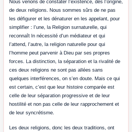
Nous venons de constater l’existence, dès l’origine,
de deux religions. Nous sommes sûrs de ne pas
les défigurer et les dénaturer en les appelant, pour
simplifier : l’une, la Religion surnaturelle, qui
reconnaît ln nécessité d’un médiateur et qui
l’attend, l’autre, la religion naturelle pour qui
l’homme peut parvenir à Dieu par ses propres
forces. La distinction, la séparation et la rivalité de
ces deux religions ne sont pas allées sans
quelques interférences, on s’en doute. Mais ce qui
est certain, c’est que leur histoire comparée est
celle de leur séparation progressive et de leur
hostilité et non pas celle de leur rapprochement et
de leur syncrétisme.
Les deux religions, donc les deux traditions, ont