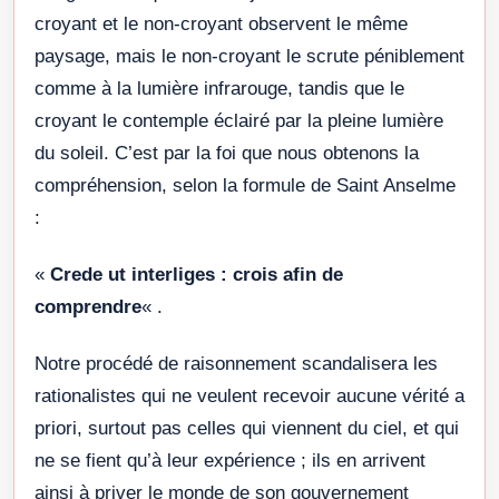
croyant et le non-croyant observent le même
paysage, mais le non-croyant le scrute péniblement
comme à la lumière infrarouge, tandis que le
croyant le contemple éclairé par la pleine lumière
du soleil. C’est par la foi que nous obtenons la
compréhension, selon la formule de Saint Anselme
:
«
Crede ut interliges : crois afin de
comprendre
« .
Notre procédé de raisonnement scandalisera les
rationalistes qui ne veulent recevoir aucune vérité a
priori, surtout pas celles qui viennent du ciel, et qui
ne se fient qu’à leur expérience ; ils en arrivent
ainsi à priver le monde de son gouvernement