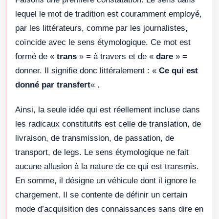
lequel le mot de tradition est couramment employé,
par les littérateurs, comme par les journalistes,
coïncide avec le sens étymologique. Ce mot est
formé de «
trans
» = à travers et de «
dare
» =
donner. Il signifie donc littéralement : «
Ce qui est
donné par transfert
« .
Ainsi, la seule idée qui est réellement incluse dans
les radicaux constitutifs est celle de translation, de
livraison, de transmission, de passation, de
transport, de legs. Le sens étymologique ne fait
aucune allusion à la nature de ce qui est transmis.
En somme, il désigne un véhicule dont il ignore le
chargement. Il se contente de définir un certain
mode d’acquisition des connaissances sans dire en