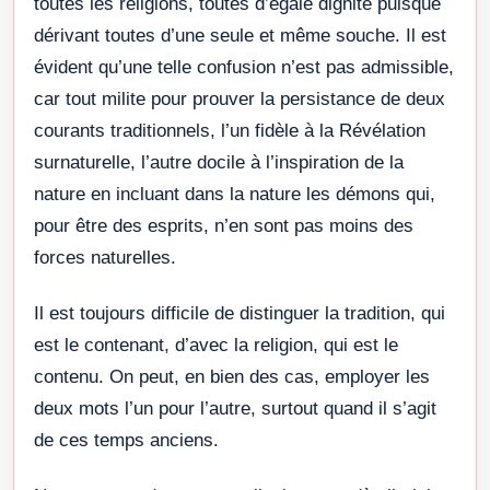
toutes les religions, toutes d’égale dignité puisque
dérivant toutes d’une seule et même souche. Il est
évident qu’une telle confusion n’est pas admissible,
car tout milite pour prouver la persistance de deux
courants traditionnels, l’un fidèle à la Révélation
surnaturelle, l’autre docile à l’inspiration de la
nature en incluant dans la nature les démons qui,
pour être des esprits, n’en sont pas moins des
forces naturelles.
Il est toujours difficile de distinguer la tradition, qui
est le contenant, d’avec la religion, qui est le
contenu. On peut, en bien des cas, employer les
deux mots l’un pour l’autre, surtout quand il s’agit
de ces temps anciens.