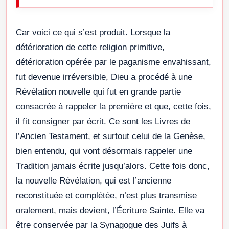
Car voici ce qui s’est produit. Lorsque la
détérioration de cette religion primitive,
détérioration opérée par le paganisme envahissant,
fut devenue irréversible, Dieu a procédé à une
Révélation nouvelle qui fut en grande partie
consacrée à rappeler la première et que, cette fois,
il fit consigner par écrit. Ce sont les Livres de
l’Ancien Testament, et surtout celui de la Genèse,
bien entendu, qui vont désormais rappeler une
Tradition jamais écrite jusqu’alors. Cette fois donc,
la nouvelle Révélation, qui est l’ancienne
reconstituée et complétée, n’est plus transmise
oralement, mais devient, l’Écriture Sainte. Elle va
être conservée par la Synagogue des Juifs à