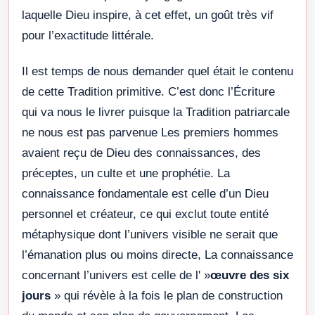
laquelle Dieu inspire, à cet effet, un goût très vif
pour l’exactitude littérale.
Il est temps de nous demander quel était le contenu
de cette Tradition primitive. C’est donc l’Écriture
qui va nous le livrer puisque la Tradition patriarcale
ne nous est pas parvenue Les premiers hommes
avaient reçu de Dieu des connaissances, des
préceptes, un culte et une prophétie. La
connaissance fondamentale est celle d’un Dieu
personnel et créateur, ce qui exclut toute entité
métaphysique dont l’univers visible ne serait que
l’émanation plus ou moins directe, La connaissance
concernant l’univers est celle de l' »
œuvre des six
jours
» qui révèle à la fois le plan de construction