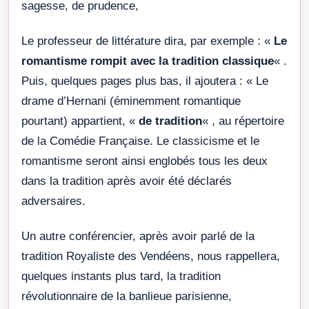
sagesse, de prudence,
Le professeur de littérature dira, par exemple : «
Le
romantisme rompit avec la tradition classique
« .
Puis, quelques pages plus bas, il ajoutera : « Le
drame d’Hernani (éminemment romantique
pourtant) appartient, «
de tradition
« , au répertoire
de la Comédie Française. Le classicisme et le
romantisme seront ainsi englobés tous les deux
dans la tradition après avoir été déclarés
adversaires.
Un autre conférencier, après avoir parlé de la
tradition Royaliste des Vendéens, nous rappellera,
quelques instants plus tard, la tradition
révolutionnaire de la banlieue parisienne,