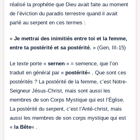
réalisé la prophétie que Dieu avait faite au moment
de l’éviction du paradis terrestre quand il avait
parlé au serpent en ces termes :
«
Je mettrai des inimitiés entre toi et la femme,
entre ta postérité et sa postérité.
» (Gen, III-15)
Le texte porte «
sernen
» = semence, que l’on
traduit en général par «
postérité
« . Que sont ces
postérités ? La postérité de la femme, c’est Notre-
Seigneur Jésus-Christ, mais sont aussi les
membres de son Corps Mystique qui est l’Église.
La postérité du serpent, c’est l’Anté-christ, mais
aussi les membres de son corps mystique qui est
«
la Bête
« .