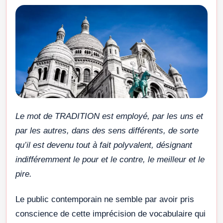
Le mot de TRADITION est employé, par les uns et
par les autres, dans des sens différents, de sorte
qu’il est devenu tout à fait polyvalent, désignant
indifféremment le pour et le contre, le meilleur et le
pire.
Le public contemporain ne semble par avoir pris
conscience de cette imprécision de vocabulaire qui