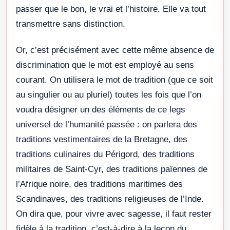
passer que le bon, le vrai et l’histoire. Elle va tout
transmettre sans distinction.
Or, c’est précisément avec cette même absence de
discrimination que le mot est employé au sens
courant. On utilisera le mot de tradition (que ce soit
au singulier ou au pluriel) toutes les fois que l’on
voudra désigner un des éléments de ce legs
universel de l’humanité passée : on parlera des
traditions vestimentaires de la Bretagne, des
traditions culinaires du Périgord, des traditions
militaires de Saint-Cyr, des traditions païennes de
l’Afrique noire, des traditions maritimes des
Scandinaves, des traditions religieuses de l’Inde.
On dira que, pour vivre avec sagesse, il faut rester
fidèle à la tradition, c’est-à-dire à la leçon du