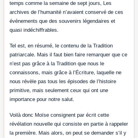
temps comme la semaine de sept jours, Les
archives de l’humanité n’avaient conservé de ces
événements que des souvenirs légendaires et
quasi indéchiffrables.
Tel est, en résumé, le contenu de la Tradition
patriarcale. Mais il faut bien faire remarquer que ce
n’est pas grâce à la Tradition que nous le
connaissons, mais grâce à l’Écriture, laquelle ne
nous révèle pas tous les épisodes de l’histoire
primitive, mais seulement ceux qui ont une
importance pour notre salut.
Voilà donc Moïse consignent par écrit cette
révélation nouvelle qui consiste en partie à rappeler
la première. Mais alors, on peut se demander s’il y