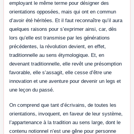
employant le même terme pour désigner des
orientations opposées, mais qui ont en commun
d’avoir été héritées. Et il faut reconnaître qu’il aura
quelques raisons pour s’exprimer ainsi, car, dès
lors qu’elle est transmise par les générations
précédentes, la révolution devient, en effet,
traditionnelle au sens étymologique. Et, en
devenant traditionnelle, elle revêt une présomption
favorable, elle s’assagit, elle cesse d’être une
innovation et une aventure pour devenir un legs et
une leçon du passé.
On comprend que tant d’écrivains, de toutes les
orientations, invoquent, en faveur de leur système,
l’appartenance à la tradition au sens large, dont le
contenu notionnel n’est une gêne pour personne