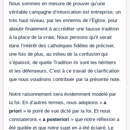
Nous sommes en mesure de prouver qu’une
véritable campagne d’intoxication est entreprise, un
très haut niveau, par les ennemis de l’Église, pour
aboutir finalement à accréditer une fausse tradition
à la place de la vraie, Nous pensons qu’il serait
dans l’intérêt des catholiques fidèles de préciser,
une fois de plus, au milieu de la confusion qui
s’épaissit, de quelle Tradition ils sont les héritiers
et les défenseurs, C’est à ce travail de clarification
que nous voudrions contribuer par la présente note.
Notre raisonnement sera évidemment modelé par
la foi. En d’autres termes, nous adoptons «
a
priori
» le point de vue dicté par la foi. Et nous
constaterons «
a posteriori
» que notre réflexion a
été guidée et que notre sujet en a été éclairé. Le