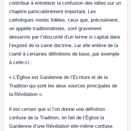
contribue à entretenir la confusion des idées sur un
chapitre particulièrement important. Les
catholiques restés fidèles, ceux que, précisément,
on appelle traditionalistes, sont gravement
desservis par l’obscurité d’un terme si capital dans
l’exposé de la saine doctrine, car elle enlève de la
clarté à certaines définitions de base, par exemple
à celle-ci :
« L’Église est Gardienne de l’Écriture et de la
Tradition qui sont les deux sources principales de
la Révélation ».
Il est certain que si l’on donne une définition
confuse de la Tradition, on fait de l’Église la
Gardienne d’une Révélation elle-même confuse.