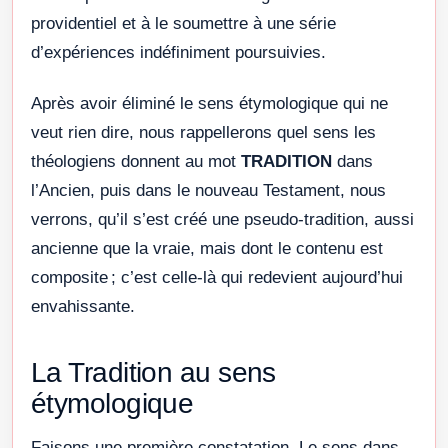
providentiel et à le soumettre à une série
d’expériences indéfiniment poursuivies.
Après avoir éliminé le sens étymologique qui ne
veut rien dire, nous rappellerons quel sens les
théologiens donnent au mot
TRADITION
dans
l’Ancien, puis dans le nouveau Testament, nous
verrons, qu’il s’est créé une pseudo-tradition, aussi
ancienne que la vraie, mais dont le contenu est
composite ; c’est celle-là qui redevient aujourd’hui
envahissante.
La Tradition au sens
étymologique
Faisons une première constatation. Le sens dans