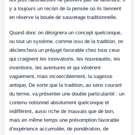
y a toujours un recoin de la pensée où ils tiennent
en réserve la bouée de sauvetage traditionnelle.
Quand donc on désignera un concept quelconque,
ou tout un système, comme issu de la tradition, on
déclenchera un préjugé favorable chez tous ceux
qui craignent les innovations, les nouveautés, les
inventions, les aventures et qui vénèrent
vaguement, mais incoerciblement, la sagesse
antique, De sorte que la tradition, au sens courant
du terme, va présenter une double particularité : un
contenu notionnel absolument quelconque et
indifférent, aussi riche de mauvais que de bon,
mais en même temps une présomption favorable
d’expérience accumulée, de pondération, de