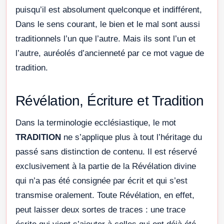
puisqu’il est absolument quelconque et indifférent,
Dans le sens courant, le bien et le mal sont aussi
traditionnels l’un que l’autre. Mais ils sont l’un et
l’autre, auréolés d’ancienneté par ce mot vague de
tradition.
Révélation, Écriture et Tradition
Dans la terminologie ecclésiastique, le mot
TRADITION
ne s’applique plus à tout l’héritage du
passé sans distinction de contenu. Il est réservé
exclusivement à la partie de la Révélation divine
qui n’a pas été consignée par écrit et qui s’est
transmise oralement. Toute Révélation, en effet,
peut laisser deux sortes de traces : une trace