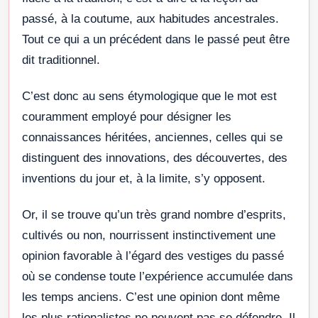
passé, à la coutume, aux habitudes ancestrales.
Tout ce qui a un précédent dans le passé peut être
dit traditionnel.
C’est donc au sens étymologique que le mot est
couramment employé pour désigner les
connaissances héritées, anciennes, celles qui se
distinguent des innovations, des découvertes, des
inventions du jour et, à la limite, s’y opposent.
Or, il se trouve qu’un très grand nombre d’esprits,
cultivés ou non, nourrissent instinctivement une
opinion favorable à l’égard des vestiges du passé
où se condense toute l’expérience accumulée dans
les temps anciens. C’est une opinion dont même
les plus rationalistes ne peuvent pas se défendre. Il