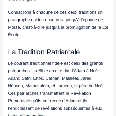
Consacrons à chacune de ces deux traditions un
paragraphe qui les observera jusqu’à l’époque de
Moïse, c’est-à-dire jusqu’à la promulgation de la Loi
Écrite.
La Tradition Patriarcale
Le courant traditionnel fidèle est celui des grands
patriarches. La Bible en cite dix d’Adam à Noé :
Adam, Seth, Enos, Caïnan, Malaléel, Jared,
Hénoch, Mathusalem, et Lamech, le père de Noé.
Ces patriarches transmettent la Révélation
Primordiale qu’ils ont reçue d’Adam et ils
l’enrichissent de révélations subséquentes à eux,
faites d’âge en âge.