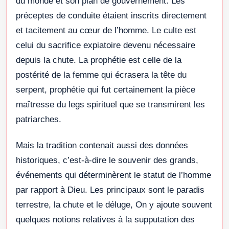
du monde et son plan de gouvernement. Les
préceptes de conduite étaient inscrits directement
et tacitement au cœur de l’homme. Le culte est
celui du sacrifice expiatoire devenu nécessaire
depuis la chute. La prophétie est celle de la
postérité de la femme qui écrasera la tête du
serpent, prophétie qui fut certainement la pièce
maîtresse du legs spirituel que se transmirent les
patriarches.
Mais la tradition contenait aussi des données
historiques, c’est-à-dire le souvenir des grands,
événements qui déterminèrent le statut de l’homme
par rapport à Dieu. Les principaux sont le paradis
terrestre, la chute et le déluge, On y ajoute souvent
quelques notions relatives à la supputation des