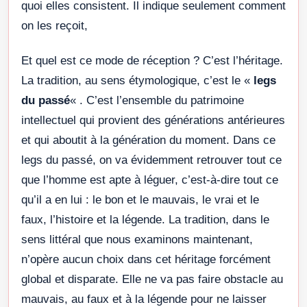
quoi elles consistent. Il indique seulement comment
on les reçoit,
Et quel est ce mode de réception ? C’est l’héritage.
La tradition, au sens étymologique, c’est le «
legs
du passé
« . C’est l’ensemble du patrimoine
intellectuel qui provient des générations antérieures
et qui aboutit à la génération du moment. Dans ce
legs du passé, on va évidemment retrouver tout ce
que l’homme est apte à léguer, c’est-à-dire tout ce
qu’il a en lui : le bon et le mauvais, le vrai et le
faux, l’histoire et la légende. La tradition, dans le
sens littéral que nous examinons maintenant,
n’opère aucun choix dans cet héritage forcément
global et disparate. Elle ne va pas faire obstacle au
mauvais, au faux et à la légende pour ne laisser