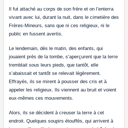
Il fut attaché au corps de son frère et on l’enterra
vivant avec lui, durant la nuit, dans le cimetière des
Frères-Mineurs, sans que ni ces religieux, ni le
public en fussent avertis.
Le lendemain, dès le matin, des enfants, qui
jouaient près de la tombe, s’aperçurent que la terre
tremblait sous leurs pieds, que tantôt, elle
s’abaissait et tantôt se relevait légèrement.
Effrayés, ils se mirent à pousser des cris et à
appeler les religieux. Ils viennent au bruit et voient
eux-mêmes ces mouvements.
Alors, ils se décident à creuser la terre à cet
endroit. Quelques soupirs étouffés, qui arrivent à