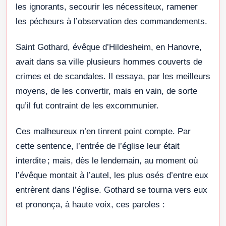
les ignorants, secourir les nécessiteux, ramener
les pécheurs à l’observation des commandements.
Saint Gothard, évêque d’Hildesheim, en Hanovre,
avait dans sa ville plusieurs hommes couverts de
crimes et de scandales. Il essaya, par les meilleurs
moyens, de les convertir, mais en vain, de sorte
qu’il fut contraint de les excommunier.
Ces malheureux n’en tinrent point compte. Par
cette sentence, l’entrée de l’église leur était
interdite ; mais, dès le lendemain, au moment où
l’évêque montait à l’autel, les plus osés d’entre eux
entrèrent dans l’église. Gothard se tourna vers eux
et prononça, à haute voix, ces paroles :