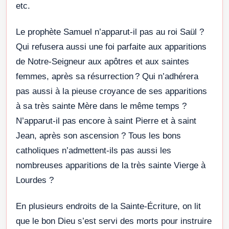
etc.
Le prophète Samuel n’apparut-il pas au roi Saül ?
Qui refusera aussi une foi parfaite aux apparitions
de Notre-Seigneur aux apôtres et aux saintes
femmes, après sa résurrection ? Qui n’adhérera
pas aussi à la pieuse croyance de ses apparitions
à sa très sainte Mère dans le même temps ?
N’apparut-il pas encore à saint Pierre et à saint
Jean, après son ascension ? Tous les bons
catholiques n’admettent-ils pas aussi les
nombreuses apparitions de la très sainte Vierge à
Lourdes ?
En plusieurs endroits de la Sainte-Écriture, on lit
que le bon Dieu s’est servi des morts pour instruire