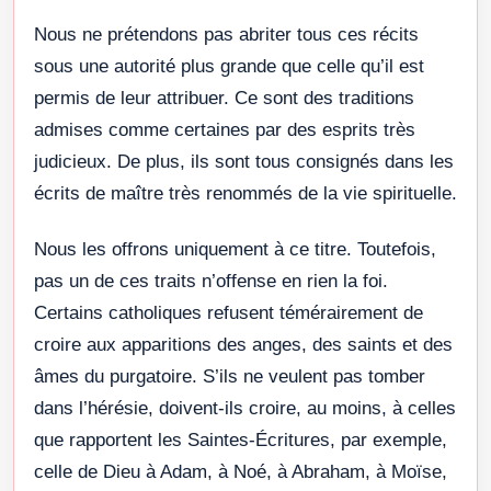
Nous ne prétendons pas abriter tous ces récits
sous une autorité plus grande que celle qu’il est
permis de leur attribuer. Ce sont des traditions
admises comme certaines par des esprits très
judicieux. De plus, ils sont tous consignés dans les
écrits de maître très renommés de la vie spirituelle.
Nous les offrons uniquement à ce titre. Toutefois,
pas un de ces traits n’offense en rien la foi.
Certains catholiques refusent témérairement de
croire aux apparitions des anges, des saints et des
âmes du purgatoire. S’ils ne veulent pas tomber
dans l’hérésie, doivent-ils croire, au moins, à celles
que rapportent les Saintes-Écritures, par exemple,
celle de Dieu à Adam, à Noé, à Abraham, à Moïse,