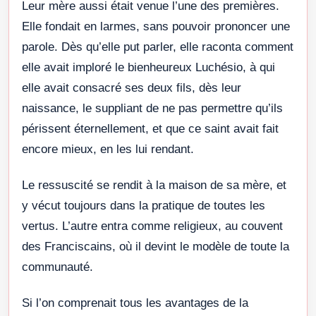
Leur mère aussi était venue l’une des premières.
Elle fondait en larmes, sans pouvoir prononcer une
parole. Dès qu’elle put parler, elle raconta comment
elle avait imploré le bienheureux Luchésio, à qui
elle avait consacré ses deux fils, dès leur
naissance, le suppliant de ne pas permettre qu’ils
périssent éternellement, et que ce saint avait fait
encore mieux, en les lui rendant.
Le ressuscité se rendit à la maison de sa mère, et
y vécut toujours dans la pratique de toutes les
vertus. L’autre entra comme religieux, au couvent
des Franciscains, où il devint le modèle de toute la
communauté.
Si l’on comprenait tous les avantages de la