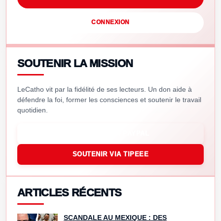
CONNEXION
SOUTENIR LA MISSION
LeCatho vit par la fidélité de ses lecteurs. Un don aide à
défendre la foi, former les consciences et soutenir le travail
quotidien.
SOUTENIR VIA PAYPAL
SOUTENIR VIA TIPEEE
ARTICLES RÉCENTS
SCANDALE AU MEXIQUE : DES