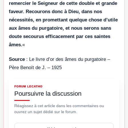
remercier le Seigneur de cette double et grande
faveur. Recourons donc à Dieu, dans nos
nécessités, en promettant quelque chose d’utile
aux âmes du purgatoire, et nous serons sans
doute secourus efficacement par ces saintes
âmes.
«
Source
: Le livre d’or des âmes du purgatoire –
Père Benoït de J. – 1925
FORUM LECATHO
Poursuivre la discussion
Réagissez à cet article dans les commentaires ou
ouvrez un sujet dédié sur le forum.