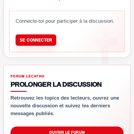
Connecte-toi pour participer à la discussion.
SE CONNECTER
FORUM LECATHO
PROLONGER LA DISCUSSION
Retrouvez les topics des lecteurs, ouvrez une
nouvelle discussion et suivez les derniers
messages publiés.
OUVRIR LE FORUM