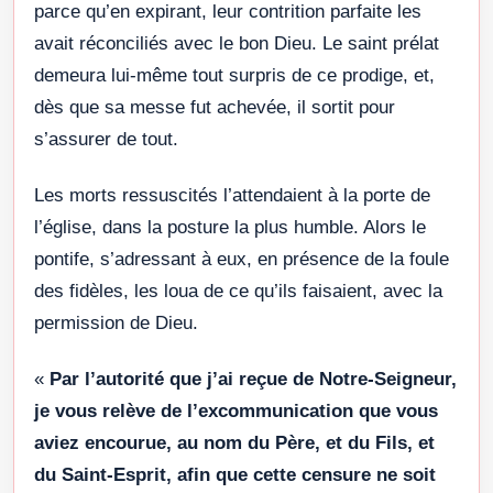
parce qu’en expirant, leur contrition parfaite les
avait réconciliés avec le bon Dieu. Le saint prélat
demeura lui-même tout surpris de ce prodige, et,
dès que sa messe fut achevée, il sortit pour
s’assurer de tout.
Les morts ressuscités l’attendaient à la porte de
l’église, dans la posture la plus humble. Alors le
pontife, s’adressant à eux, en présence de la foule
des fidèles, les loua de ce qu’ils faisaient, avec la
permission de Dieu.
«
Par l’autorité que j’ai reçue de Notre-Seigneur,
je vous relève de l’excommunication que vous
aviez encourue, au nom du Père, et du Fils, et
du Saint-Esprit, afin que cette censure ne soit