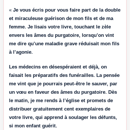
«
Je vous écris pour vous faire part de la double
et miraculeuse guérison de mon fils et de ma
femme. Je lisais votre livre, touchant le zèle
envers les âmes du purgatoire, lorsqu’on vint
me dire qu’une maladie grave réduisait mon fils
à l’agonie.
Les médecins en désespéraient et déjà, on
faisait les préparatifs des funérailles. La pensée
me vint que je pourrais peut-être le sauver, par
un vœu en faveur des âmes du purgatoire. Dès
le matin, je me rends à l’église et promets de
distribuer gratuitement cent exemplaires de
votre livre, qui apprend à soulager les défunts,
si mon enfant guérit.