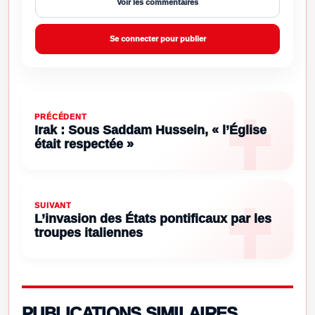
Voir les commentaires
Se connecter pour publier
PRÉCÉDENT
Irak : Sous Saddam Hussein, « l’Église
était respectée »
SUIVANT
L’invasion des États pontificaux par les
troupes italiennes
PUBLICATIONS SIMILAIRES