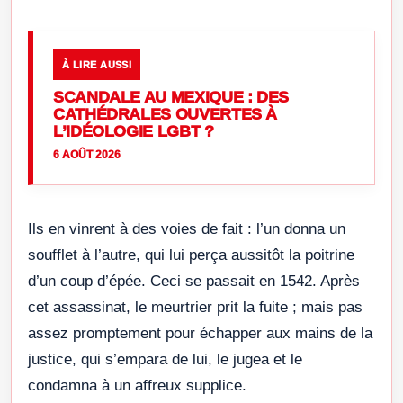
À LIRE AUSSI
SCANDALE AU MEXIQUE : DES
CATHÉDRALES OUVERTES À
L’IDÉOLOGIE LGBT ?
6 AOÛT 2026
Ils en vinrent à des voies de fait : l’un donna un
soufflet à l’autre, qui lui perça aussitôt la poitrine
d’un coup d’épée. Ceci se passait en 1542. Après
cet assassinat, le meurtrier prit la fuite ; mais pas
assez promptement pour échapper aux mains de la
justice, qui s’empara de lui, le jugea et le
condamna à un affreux supplice.