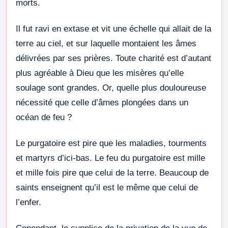
morts.
Il fut ravi en extase et vit une échelle qui allait de la
terre au ciel, et sur laquelle montaient les âmes
délivrées par ses prières. Toute charité est d’autant
plus agréable à Dieu que les misères qu’elle
soulage sont grandes. Or, quelle plus douloureuse
nécessité que celle d’âmes plongées dans un
océan de feu ?
Le purgatoire est pire que les maladies, tourments
et martyrs d’ici-bas. Le feu du purgatoire est mille
et mille fois pire que celui de la terre. Beaucoup de
saints enseignent qu’il est le même que celui de
l’enfer.