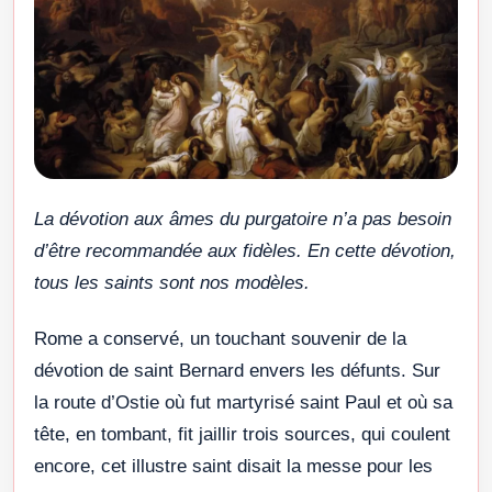
La dévotion aux âmes du purgatoire n’a pas besoin
d’être recommandée aux fidèles. En cette dévotion,
tous les saints sont nos modèles.
Rome a conservé, un touchant souvenir de la
dévotion de saint Bernard envers les défunts. Sur
la route d’Ostie où fut martyrisé saint Paul et où sa
tête, en tombant, fit jaillir trois sources, qui coulent
encore, cet illustre saint disait la messe pour les