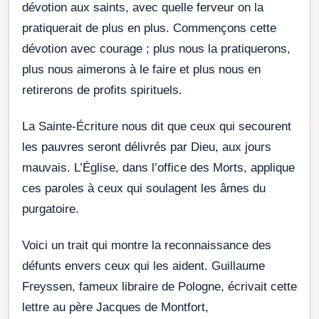
dévotion aux saints, avec quelle ferveur on la
pratiquerait de plus en plus. Commençons cette
dévotion avec courage ; plus nous la pratiquerons,
plus nous aimerons à le faire et plus nous en
retirerons de profits spirituels.
La Sainte-Écriture nous dit que ceux qui secourent
les pauvres seront délivrés par Dieu, aux jours
mauvais. L’Église, dans l’office des Morts, applique
ces paroles à ceux qui soulagent les âmes du
purgatoire.
Voici un trait qui montre la reconnaissance des
défunts envers ceux qui les aident. Guillaume
Freyssen, fameux libraire de Pologne, écrivait cette
lettre au père Jacques de Montfort,