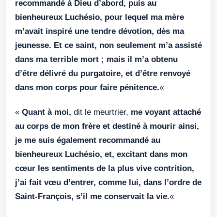
recommandé à Dieu d’abord, puis au
bienheureux Luchésio, pour lequel ma mère
m’avait inspiré une tendre dévotion, dès ma
jeunesse. Et ce saint, non seulement m’a assisté
dans ma terrible mort ; mais il m’a obtenu
d’être délivré du purgatoire, et d’être renvoyé
dans mon corps pour faire pénitence.
«
«
Quant à moi,
dit le meurtrier,
me voyant attaché
au corps de mon frère et destiné à mourir ainsi,
je me suis également recommandé au
bienheureux Luchésio, et, excitant dans mon
cœur les sentiments de la plus vive contrition,
j’ai fait vœu d’entrer, comme lui, dans l’ordre de
Saint-François, s’il me conservait la vie.
«