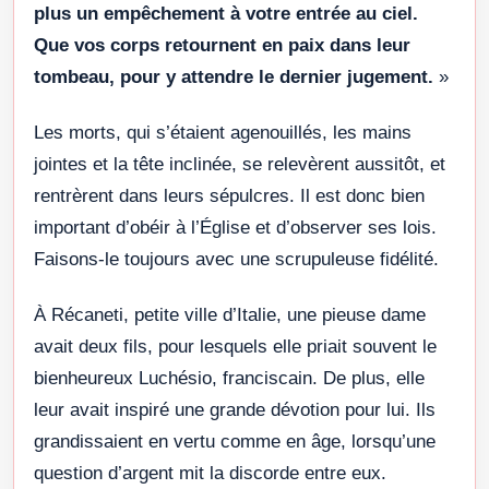
plus un empêchement à votre entrée au ciel.
Que vos corps retournent en paix dans leur
tombeau, pour y attendre le dernier jugement.
»
Les morts, qui s’étaient agenouillés, les mains
jointes et la tête inclinée, se relevèrent aussitôt, et
rentrèrent dans leurs sépulcres. Il est donc bien
important d’obéir à l’Église et d’observer ses lois.
Faisons-le toujours avec une scrupuleuse fidélité.
À Récaneti, petite ville d’Italie, une pieuse dame
avait deux fils, pour lesquels elle priait souvent le
bienheureux Luchésio, franciscain. De plus, elle
leur avait inspiré une grande dévotion pour lui. Ils
grandissaient en vertu comme en âge, lorsqu’une
question d’argent mit la discorde entre eux.