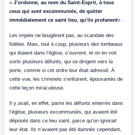
«
J’ordonne, au nom du Saint-Esprit, à tous
ceux qui sont excommuniés, de quitter
immédiatement ce saint lieu, qu’ils profanent
« .
Les impies ne bougèrent pas, au scandale des
fidèles. Mais, tout à coup, plusieurs des tombeaux
qui étaient dans l’église, s’ouvrent, et on en voit
sortir plusieurs défunts, qui se dirigent vers la
porte, comme si cet ordre leur était adressé. À
cette vue, les criminels s’enfuirent, épouvantés de
cette leçon miraculeuse.
Il y avait, en effet, parmi les défunts enterrés dans
l’église, plusieurs excommuniés, qui avaient été
déposés dans ce lieu saint, parce qu’on ignorait
leur état. Ils n’avaient pas été damnés cependant,