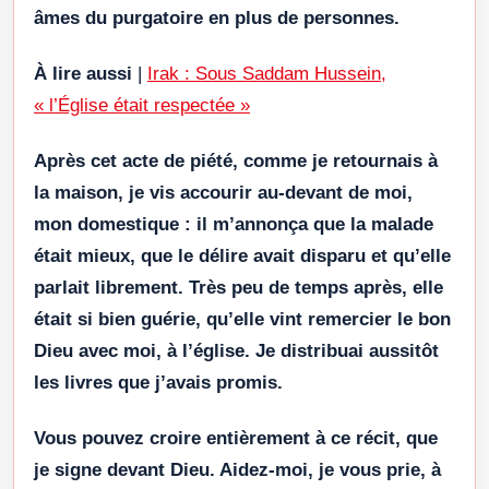
âmes du purgatoire en plus de personnes.
À lire aussi
|
Irak : Sous Saddam Hussein,
« l’Église était respectée »
Après cet acte de piété, comme je retournais à
la maison, je vis accourir au-devant de moi,
mon domestique : il m’annonça que la malade
était mieux, que le délire avait disparu et qu’elle
parlait librement. Très peu de temps après, elle
était si bien guérie, qu’elle vint remercier le bon
Dieu avec moi, à l’église. Je distribuai aussitôt
les livres que j’avais promis.
Vous pouvez croire entièrement à ce récit, que
je signe devant Dieu. Aidez-moi, je vous prie, à