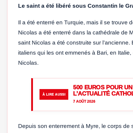
Le saint a été libéré sous Constantin le Gr
Il a été enterré en Turquie, mais il se trouve 
Nicolas a été enterré dans la cathédrale de 
saint Nicolas a été construite sur l’ancienne.
italiens qui les ont emmenés à Bari, en Italie,
Nicolas.
500 EUROS POUR UN 
L’ACTUALITÉ CATHO
À LIRE AUSSI
7 AOÛT 2026
Depuis son enterrement à Myre, le corps de sa