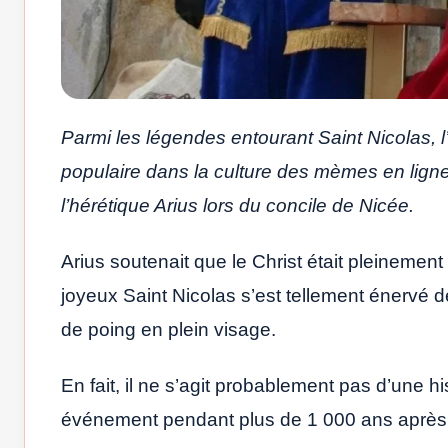
Parmi les légendes entourant Saint Nicolas, l
populaire dans la culture des mèmes en ligne 
l’hérétique Arius lors du concile de Nicée.
Arius soutenait que le Christ était pleineme
joyeux Saint Nicolas s’est tellement énervé de
de poing en plein visage.
En fait, il ne s’agit probablement pas d’une hi
événement pendant plus de 1 000 ans après la