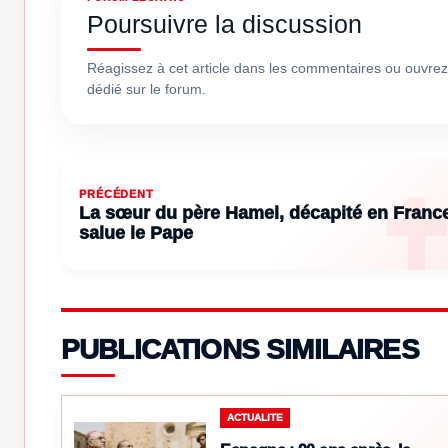
Poursuivre la discussion
Réagissez à cet article dans les commentaires ou ouvrez
dédié sur le forum.
PRÉCÉDENT
La sœur du père Hamel, décapité en France
salue le Pape
PUBLICATIONS SIMILAIRES
ACTUALITE