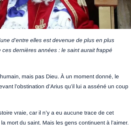
’une d’entre elles est devenue de plus en plus
ces dernières années : le saint aurait frappé
nt humain, mais pas Dieu. À un moment donné, le
vant l’obstination d’Arius qu’il lui a asséné un coup
stoire vraie, car il n’y a eu aucune trace de cet
 mort du saint. Mais les gens continuent à l’aimer.