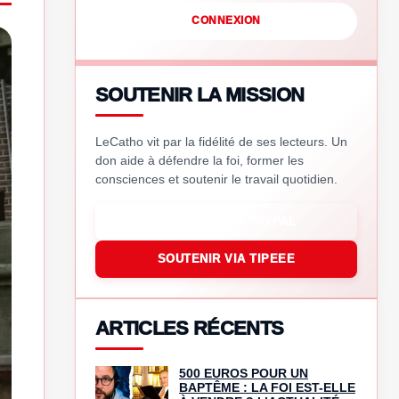
CONNEXION
SOUTENIR LA MISSION
LeCatho vit par la fidélité de ses lecteurs. Un
don aide à défendre la foi, former les
consciences et soutenir le travail quotidien.
SOUTENIR VIA PAYPAL
SOUTENIR VIA TIPEEE
ARTICLES RÉCENTS
500 EUROS POUR UN
BAPTÊME : LA FOI EST-ELLE