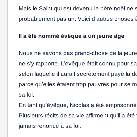
Mais le Saint qui est devenu le père noël ne
probablement pas un. Voici d’autres choses à
Il a été nommé évêque à un jeune âge
Nous ne savons pas grand-chose de la jeune
ne s’y rapporte. L’évêque était connu pour s
selon laquelle il aurait secrètement payé la d
parce qu’elles étaient trop pauvres pour se m
sa foi.
En tant qu’évêque, Nicolas a été emprisonné 
Plusieurs récits de sa vie affirment qu’il a é
jamais renoncé à sa foi.