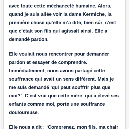
avec toute cette méchanceté humaine. Alors,
quand je suis allée voir la dame Kermiche, la
première chose qu’elle m’a dite, bien sûr, c’est
que c’était son fils qui agissait ainsi. Elle a
demandé pardon.
Elle voulait nous rencontrer pour demander
pardon et essayer de comprendre.
Immédiatement, nous avons partagé cette
souffrance qui avait un sens différent. Mais je
me suis demandé ‘qui peut souffrir plus que
moi?’. C’est vrai que cette mère, qui a élevé ses
enfants comme moi, porte une souffrance
douloureuse.
Elle nous a dit : ‘Comprenez, mon fils, ma chair