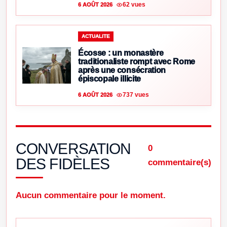
62 vues
6 AOÛT 2026
ACTUALITE
Écosse : un monastère
traditionaliste rompt avec Rome
après une consécration
épiscopale illicite
737 vues
6 AOÛT 2026
CONVERSATION
0
DES FIDÈLES
commentaire(s)
Aucun commentaire pour le moment.