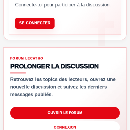
Connecte-toi pour participer à la discussion.
SE CONNECTER
FORUM LECATHO
PROLONGER LA DISCUSSION
Retrouvez les topics des lecteurs, ouvrez une
nouvelle discussion et suivez les derniers
messages publiés.
OUVRIR LE FORUM
CONNEXION