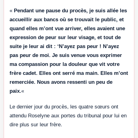
«
Pendant une pause du procès, je suis allée les
accueillir aux bancs où se trouvait le public, et
quand elles m’ont vue arriver, elles avaient une
expression de peur sur leur visage, et tout de
suite je leur ai dit : ‘N’ayez pas peur ! N’ayez
pas peur de moi. Je suis venue vous exprimer
ma compassion pour la douleur que vit votre
frère cadet. Elles ont serré ma main. Elles m’ont
remerciée. Nous avons ressenti un peu de
paix.
«
Le dernier jour du procès, les quatre sœurs ont
attendu Roselyne aux portes du tribunal pour lui en
dire plus sur leur frère.