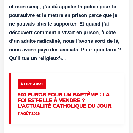
et mon sang ; j’ai dû appeler la police pour le
poursuivre et le mettre en prison parce que je
ne pouvais plus le supporter. Et quand j’ai
découvert comment il vivait en prison, à côté
d’un adulte radicalisé, nous l’avons sorti de là,
nous avons payé des avocats. Pour quoi faire ?
Qu’il tue un religieux’
« .
À LIRE AUSSI
500 EUROS POUR UN BAPTÊME : LA
FOI EST-ELLE À VENDRE ?
L’ACTUALITÉ CATHOLIQUE DU JOUR
7 AOÛT 2026