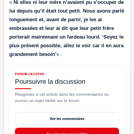
«
Ni elles ni leur mère n’avaient pu s’occuper de
lui depuis qu’il était tout petit. Nous avons parlé
longuement et, avant de partir, je les ai
embrassées et leur ai dit que leur petit frère
porterait maintenant un fardeau lourd. ‘Soyez le
plus présent possible, allez le voir car il en aura
grandement besoin’
« .
FORUM LECATHO
Poursuivre la discussion
Réagissez à cet article dans les commentaires ou
ouvrez un sujet dédié sur le forum.
Voir les commentaires