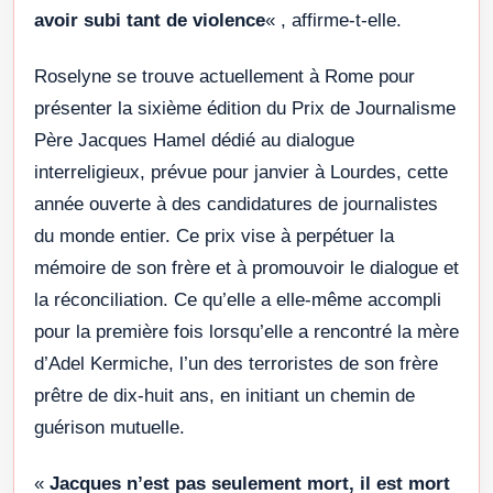
avoir subi tant de violence
« , affirme-t-elle.
Roselyne se trouve actuellement à Rome pour
présenter la sixième édition du Prix de Journalisme
Père Jacques Hamel dédié au dialogue
interreligieux, prévue pour janvier à Lourdes, cette
année ouverte à des candidatures de journalistes
du monde entier. Ce prix vise à perpétuer la
mémoire de son frère et à promouvoir le dialogue et
la réconciliation. Ce qu’elle a elle-même accompli
pour la première fois lorsqu’elle a rencontré la mère
d’Adel Kermiche, l’un des terroristes de son frère
prêtre de dix-huit ans, en initiant un chemin de
guérison mutuelle.
«
Jacques n’est pas seulement mort, il est mort