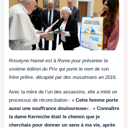
Roselyne Hamel est à Rome pour présenter la
sixième édition du Prix qui porte le nom de son
frère prêtre, décapité par des musulmans en 2016.
Avec la mère de l’un des assassins, elle a initié un
processus de réconciliation : «
Cette femme porte
aussi une souffrance douloureuse
« . «
Connaître
la dame Kermiche était le chemin que je
cherchais pour donner un sens à ma vie, après