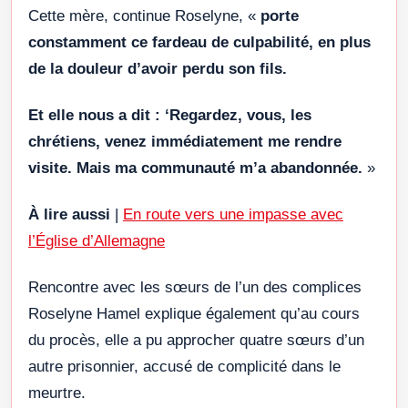
Cette mère, continue Roselyne, «
porte
constamment ce fardeau de culpabilité, en plus
de la douleur d’avoir perdu son fils.
Et elle nous a dit : ‘Regardez, vous, les
chrétiens, venez immédiatement me rendre
visite. Mais ma communauté m’a abandonnée.
»
À lire aussi
|
En route vers une impasse avec
l’Église d’Allemagne
Rencontre avec les sœurs de l’un des complices
Roselyne Hamel explique également qu’au cours
du procès, elle a pu approcher quatre sœurs d’un
autre prisonnier, accusé de complicité dans le
meurtre.