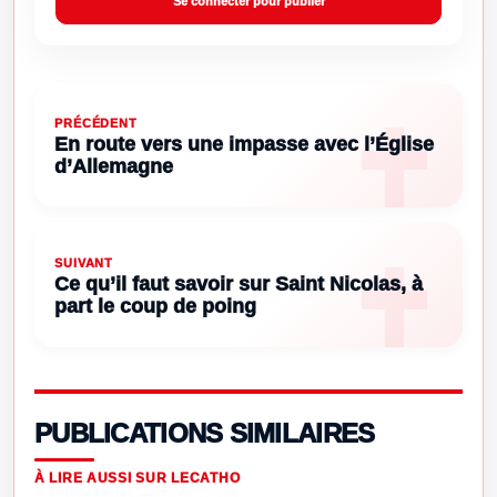
Se connecter pour publier
PRÉCÉDENT
En route vers une impasse avec l’Église
d’Allemagne
SUIVANT
Ce qu’il faut savoir sur Saint Nicolas, à
part le coup de poing
PUBLICATIONS SIMILAIRES
À LIRE AUSSI SUR LECATHO