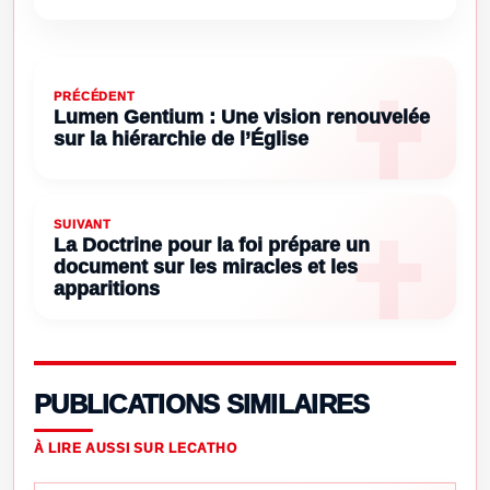
PRÉCÉDENT
Lumen Gentium : Une vision renouvelée
sur la hiérarchie de l’Église
SUIVANT
La Doctrine pour la foi prépare un
document sur les miracles et les
apparitions
PUBLICATIONS SIMILAIRES
À LIRE AUSSI SUR LECATHO