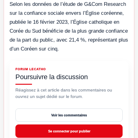
Selon les données de l’étude de G&Com Research
sur la confiance sociale envers l’Église coréenne,
publiée le 16 février 2023, l’Église catholique en
Corée du Sud bénéficie de la plus grande confiance
de la part du public, avec 21,4 %, représentant plus
d’un Coréen sur cinq.
FORUM LECATHO
Poursuivre la discussion
Réagissez à cet article dans les commentaires ou
ouvrez un sujet dédié sur le forum.
Voir les commentaires
Se connecter pour publier