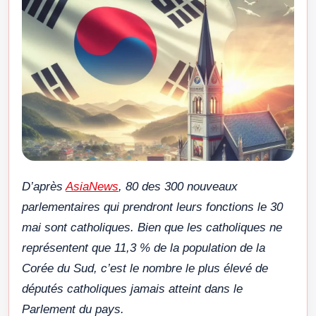
D’après
AsiaNews
, 80 des 300 nouveaux
parlementaires qui prendront leurs fonctions le 30
mai sont catholiques. Bien que les catholiques ne
représentent que 11,3 % de la population de la
Corée du Sud, c’est le nombre le plus élevé de
députés catholiques jamais atteint dans le
Parlement du pays.