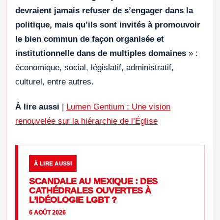
devraient jamais refuser de s’engager dans la
politique, mais qu’ils sont invités à promouvoir
le bien commun de façon organisée et
institutionnelle dans de multiples domaines
» :
économique, social, législatif, administratif,
culturel, entre autres.
À lire aussi
|
Lumen Gentium : Une vision
renouvelée sur la hiérarchie de l’Église
À LIRE AUSSI
SCANDALE AU MEXIQUE : DES
CATHÉDRALES OUVERTES À
L’IDÉOLOGIE LGBT ?
6 AOÛT 2026