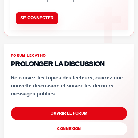
SE CONNECTER
FORUM LECATHO
PROLONGER LA DISCUSSION
Retrouvez les topics des lecteurs, ouvrez une
nouvelle discussion et suivez les derniers
messages publiés.
OUVRIR LE FORUM
CONNEXION