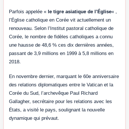
Parfois appelée «
le tigre asiatique de l’Église
« ,
l’Église catholique en Corée vit actuellement un
renouveau. Selon l’Institut pastoral catholique de
Corée, le nombre de fidèles catholiques a connu
une hausse de 48,6 % ces dix dernières années,
passant de 3,9 millions en 1999 à 5,8 millions en
2018.
En novembre dernier, marquant le 60e anniversaire
des relations diplomatiques entre le Vatican et la
Corée du Sud, l’archevêque Paul Richard
Gallagher, secrétaire pour les relations avec les
États, a visité le pays, soulignant la nouvelle
dynamique qui prévaut.