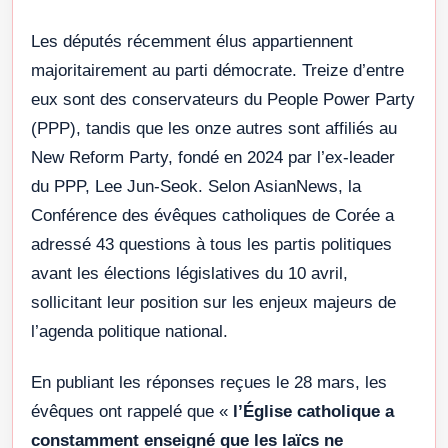
Les députés récemment élus appartiennent
majoritairement au parti démocrate. Treize d’entre
eux sont des conservateurs du People Power Party
(PPP), tandis que les onze autres sont affiliés au
New Reform Party, fondé en 2024 par l’ex-leader
du PPP, Lee Jun-Seok. Selon AsianNews, la
Conférence des évêques catholiques de Corée a
adressé 43 questions à tous les partis politiques
avant les élections législatives du 10 avril,
sollicitant leur position sur les enjeux majeurs de
l’agenda politique national.
En publiant les réponses reçues le 28 mars, les
évêques ont rappelé que «
l’Église catholique a
constamment enseigné que les laïcs ne