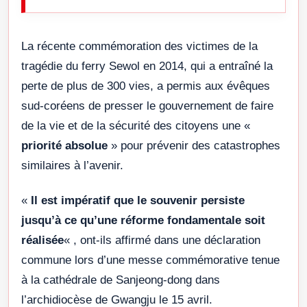
La récente commémoration des victimes de la
tragédie du ferry Sewol en 2014, qui a entraîné la
perte de plus de 300 vies, a permis aux évêques
sud-coréens de presser le gouvernement de faire
de la vie et de la sécurité des citoyens une «
priorité absolue
» pour prévenir des catastrophes
similaires à l’avenir.
«
Il est impératif que le souvenir persiste
jusqu’à ce qu’une réforme fondamentale soit
réalisée
« , ont-ils affirmé dans une déclaration
commune lors d’une messe commémorative tenue
à la cathédrale de Sanjeong-dong dans
l’archidiocèse de Gwangju le 15 avril.