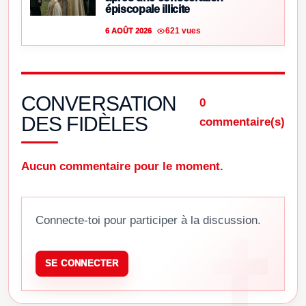
épiscopale illicite
621 vues
6 AOÛT 2026
CONVERSATION
0
DES FIDÈLES
commentaire(s)
Aucun commentaire pour le moment.
Connecte-toi pour participer à la discussion.
SE CONNECTER