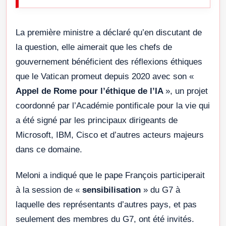
La première ministre a déclaré qu’en discutant de
la question, elle aimerait que les chefs de
gouvernement bénéficient des réflexions éthiques
que le Vatican promeut depuis 2020 avec son «
Appel de Rome pour l’éthique de l’IA
», un projet
coordonné par l’Académie pontificale pour la vie qui
a été signé par les principaux dirigeants de
Microsoft, IBM, Cisco et d’autres acteurs majeurs
dans ce domaine.
Meloni a indiqué que le pape François participerait
à la session de «
sensibilisation
» du G7 à
laquelle des représentants d’autres pays, et pas
seulement des membres du G7, ont été invités.