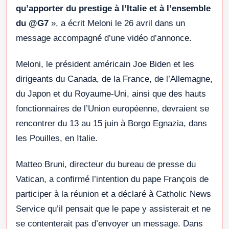
qu’apporter du prestige à l’Italie et à l’ensemble
du @G7
», a écrit Meloni le 26 avril dans un
message accompagné d’une vidéo d’annonce.
Meloni, le président américain Joe Biden et les
dirigeants du Canada, de la France, de l’Allemagne,
du Japon et du Royaume-Uni, ainsi que des hauts
fonctionnaires de l’Union européenne, devraient se
rencontrer du 13 au 15 juin à Borgo Egnazia, dans
les Pouilles, en Italie.
Matteo Bruni, directeur du bureau de presse du
Vatican, a confirmé l’intention du pape François de
participer à la réunion et a déclaré à Catholic News
Service qu’il pensait que le pape y assisterait et ne
se contenterait pas d’envoyer un message. Dans