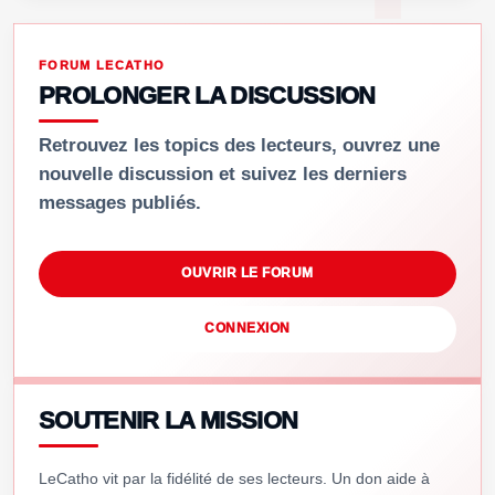
FORUM LECATHO
PROLONGER LA DISCUSSION
Retrouvez les topics des lecteurs, ouvrez une
nouvelle discussion et suivez les derniers
messages publiés.
OUVRIR LE FORUM
CONNEXION
SOUTENIR LA MISSION
LeCatho vit par la fidélité de ses lecteurs. Un don aide à