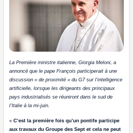
La Première ministre italienne, Giorgia Meloni, a
annoncé que le pape François participerait à une
discussion « de proximité » du G7 sur l’intelligence
artificielle, lorsque les dirigeants des principaux
pays industrialisés se réuniront dans le sud de
l’Italie à la mi-juin.
«
C’est la première fois qu’un pontife participe
aux travaux du Groupe des Sept et cela ne peut