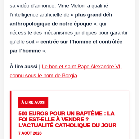
sa vidéo d’annonce, Mme Meloni a qualifié
l’intelligence artificielle de «
plus grand défi
anthropologique de notre époque
», qui
nécessite des mécanismes juridiques pour garantir
qu’elle soit «
centrée sur l’homme et contrôlée
par l’homme
».
À lire aussi
|
Le bon et saint Pape Alexandre VI,
connu sous le nom de Borgia
À LIRE AUSSI
500 EUROS POUR UN BAPTÊME : LA
FOI EST-ELLE À VENDRE ?
L’ACTUALITÉ CATHOLIQUE DU JOUR
7 AOÛT 2026