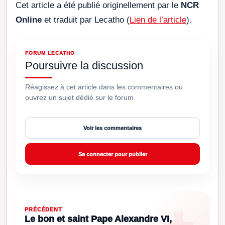
Cet article a été publié originellement par le
NCR
Online
et traduit par Lecatho (
Lien de l’article
).
FORUM LECATHO
Poursuivre la discussion
Réagissez à cet article dans les commentaires ou
ouvrez un sujet dédié sur le forum.
Voir les commentaires
Se connecter pour publier
PRÉCÉDENT
Le bon et saint Pape Alexandre VI,