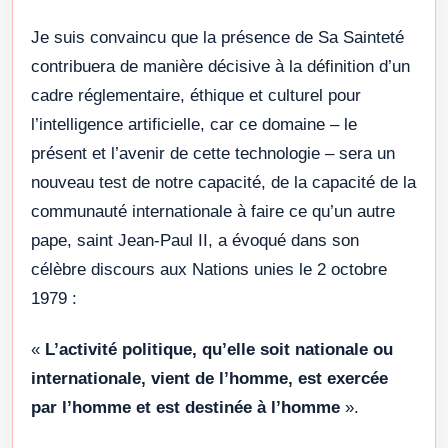
Je suis convaincu que la présence de Sa Sainteté
contribuera de manière décisive à la définition d’un
cadre réglementaire, éthique et culturel pour
l’intelligence artificielle, car ce domaine – le
présent et l’avenir de cette technologie – sera un
nouveau test de notre capacité, de la capacité de la
communauté internationale à faire ce qu’un autre
pape, saint Jean-Paul II, a évoqué dans son
célèbre discours aux Nations unies le 2 octobre
1979 :
«
L’activité politique, qu’elle soit nationale ou
internationale, vient de l’homme, est exercée
par l’homme et est destinée à l’homme
».