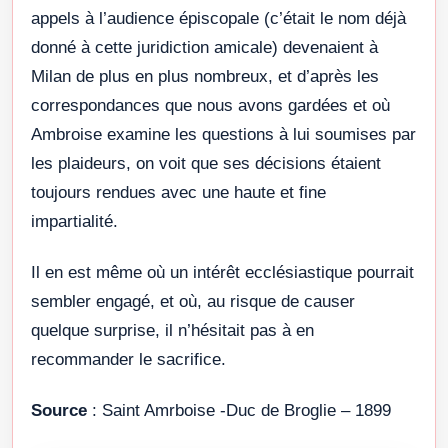
appels à l’audience épiscopale (c’était le nom déjà
donné à cette juridiction amicale) devenaient à
Milan de plus en plus nombreux, et d’après les
correspondances que nous avons gardées et où
Ambroise examine les questions à lui soumises par
les plaideurs, on voit que ses décisions étaient
toujours rendues avec une haute et fine
impartialité.
Il en est même où un intérêt ecclésiastique pourrait
sembler engagé, et où, au risque de causer
quelque surprise, il n’hésitait pas à en
recommander le sacrifice.
Source
: Saint Amrboise -Duc de Broglie – 1899