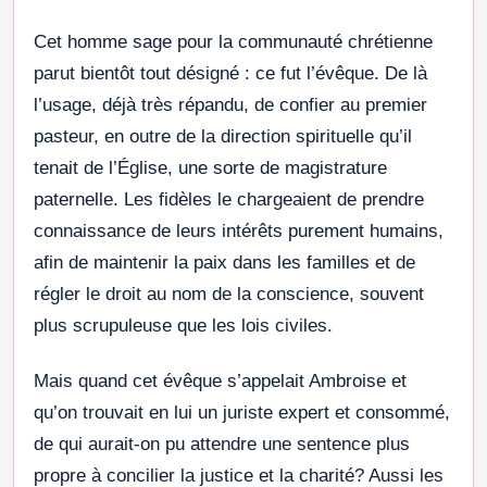
Cet homme sage pour la communauté chrétienne
parut bientôt tout désigné : ce fut l’évêque. De là
l’usage, déjà très répandu, de confier au premier
pasteur, en outre de la direction spirituelle qu’il
tenait de l’Église, une sorte de magistrature
paternelle. Les fidèles le chargeaient de prendre
connaissance de leurs intérêts purement humains,
afin de maintenir la paix dans les familles et de
régler le droit au nom de la conscience, souvent
plus scrupuleuse que les lois civiles.
Mais quand cet évêque s’appelait Ambroise et
qu’on trouvait en lui un juriste expert et consommé,
de qui aurait-on pu attendre une sentence plus
propre à concilier la justice et la charité? Aussi les