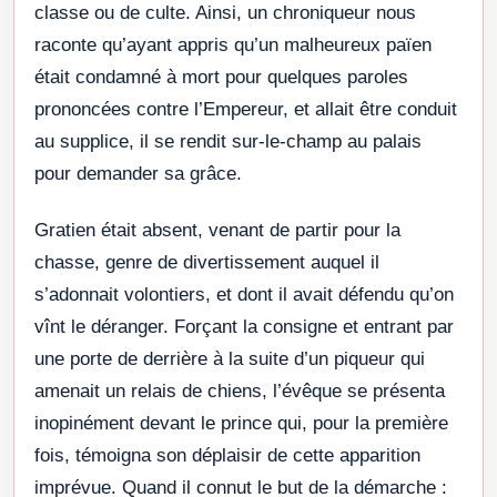
classe ou de culte. Ainsi, un chroniqueur nous
raconte qu’ayant appris qu’un malheureux païen
était condamné à mort pour quelques paroles
prononcées contre l’Empereur, et allait être conduit
au supplice, il se rendit sur-le-champ au palais
pour demander sa grâce.
Gratien était absent, venant de partir pour la
chasse, genre de divertissement auquel il
s’adonnait volontiers, et dont il avait défendu qu’on
vînt le déranger. Forçant la consigne et entrant par
une porte de derrière à la suite d’un piqueur qui
amenait un relais de chiens, l’évêque se présenta
inopinément devant le prince qui, pour la première
fois, témoigna son déplaisir de cette apparition
imprévue. Quand il connut le but de la démarche :