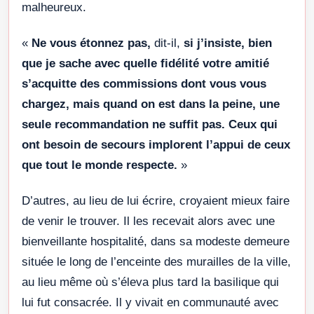
malheureux.
«
Ne vous étonnez pas,
dit-il,
si j’insiste, bien
que je sache avec quelle fidélité votre amitié
s’acquitte des commissions dont vous vous
chargez, mais quand on est dans la peine, une
seule recommandation ne suffit pas. Ceux qui
ont besoin de secours implorent l’appui de ceux
que tout le monde respecte.
»
D’autres, au lieu de lui écrire, croyaient mieux faire
de venir le trouver. Il les recevait alors avec une
bienveillante hospitalité, dans sa modeste demeure
située le long de l’enceinte des murailles de la ville,
au lieu même où s’éleva plus tard la basilique qui
lui fut consacrée. Il y vivait en communauté avec