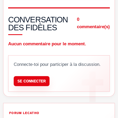
CONVERSATION
0
DES FIDÈLES
commentaire(s)
Aucun commentaire pour le moment.
Connecte-toi pour participer à la discussion.
SE CONNECTER
FORUM LECATHO