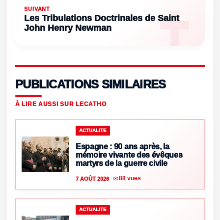
SUIVANT
Les Tribulations Doctrinales de Saint
John Henry Newman
PUBLICATIONS SIMILAIRES
À LIRE AUSSI SUR LECATHO
ACTUALITE
Espagne : 90 ans après, la
mémoire vivante des évêques
martyrs de la guerre civile
88 vues
7 AOÛT 2026
ACTUALITE