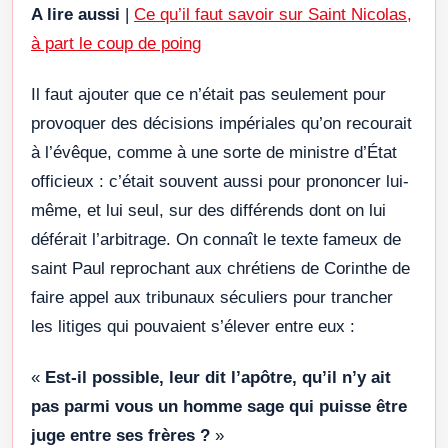
A lire aussi
|
Ce qu’il faut savoir sur Saint Nicolas,
à part le coup de poing
Il faut ajouter que ce n’était pas seulement pour
provoquer des décisions impériales qu’on recourait
à l’évêque, comme à une sorte de ministre d’État
officieux : c’était souvent aussi pour prononcer lui-
même, et lui seul, sur des différends dont on lui
déférait l’arbitrage. On connaît le texte fameux de
saint Paul reprochant aux chrétiens de Corinthe de
faire appel aux tribunaux séculiers pour trancher
les litiges qui pouvaient s’élever entre eux :
«
Est-il possible, leur dit l’apôtre, qu’il n’y ait
pas parmi vous un homme sage qui puisse être
juge entre ses frères ?
»