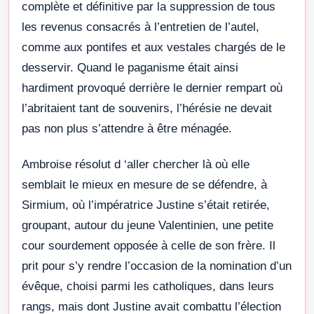
complète et définitive par la suppression de tous
les revenus consacrés à l’entretien de l’autel,
comme aux pontifes et aux vestales chargés de le
desservir. Quand le paganisme était ainsi
hardiment provoqué derrière le dernier rempart où
l’abritaient tant de souvenirs, l’hérésie ne devait
pas non plus s’attendre à être ménagée.
Ambroise résolut d ‘aller chercher là où elle
semblait le mieux en mesure de se défendre, à
Sirmium, où l’impératrice Justine s’était retirée,
groupant, autour du jeune Valentinien, une petite
cour sourdement opposée à celle de son frère. Il
prit pour s’y rendre l’occasion de la nomination d’un
évêque, choisi parmi les catholiques, dans leurs
rangs, mais dont Justine avait combattu l’élection