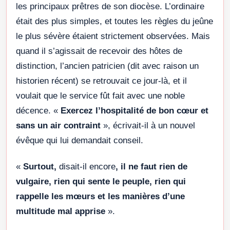
les principaux prêtres de son diocèse. L’ordinaire
était des plus simples, et toutes les règles du jeûne
le plus sévère étaient strictement observées. Mais
quand il s’agissait de recevoir des hôtes de
distinction, l’ancien patricien (dit avec raison un
historien récent) se retrouvait ce jour-là, et il
voulait que le service fût fait avec une noble
décence. «
Exercez l’hospitalité de bon cœur et
sans un air contraint
», écrivait-il à un nouvel
évêque qui lui demandait conseil.
«
Surtout,
disait-il encore
, il ne faut rien de
vulgaire, rien qui sente le peuple, rien qui
rappelle les mœurs et les manières d’une
multitude mal apprise
».