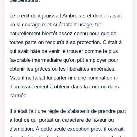
délibérations.
Le crédit dont jouissait Ambroise, et dont il faisait
un si courageux et si éclatant usage, fut
naturellement bientôt assez connu pour que de
toutes parts on recourût à sa protection. C’était à
qui avait hâte de venir le trouver comme le plus
favorable intermédiaire qu’on pût employer pour
obtenir les grâces ou les libéralités impériales.
Mais il ne fallait lui parler ni d’une nomination ni
d’un avancement à obtenir dans la cour ou dans
l’armée.
Il s’était fait une règle de s’abstenir de prendre part
à tout ce qui portait un caractère de faveur ou
d’ambition. À cette seule exception près, il ouvrait