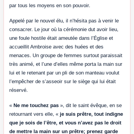
par tous les moyens en son pouvoir.
Appelé par le nouvel élu, il n’hésita pas à venir le
consacrer. Le jour où la cérémonie dut avoir lieu,
une foule hostile était ameutée dans l’Église et
accueillit Ambroise avec des huées et des
menaces. Un groupe de femmes surtout paraissait
très animé, et l’une d’elles même porta la main sur
lui et le retenant par un pli de son manteau voulut
l’empêcher de s’asseoir sur le siège qui lui était
réservé.
«
Ne me touchez pas
», dit le saint évêque, en se
retournant vers elle, «
je suis prêtre, tout indigne
que je sois de l’être, et vous n’avez pas le droit
de mettre la main sur un prêtre; prenez garde