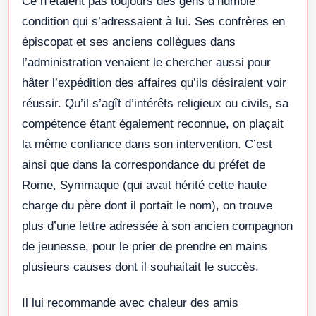
Ce n’étaient pas toujours des gens d’humble
condition qui s’adressaient à lui. Ses confrères en
épiscopat et ses anciens collègues dans
l’administration venaient le chercher aussi pour
hâter l’expédition des affaires qu’ils désiraient voir
réussir. Qu’il s’agît d’intérêts religieux ou civils, sa
compétence étant également reconnue, on plaçait
la même confiance dans son intervention. C’est
ainsi que dans la correspondance du préfet de
Rome, Symmaque (qui avait hérité cette haute
charge du père dont il portait le nom), on trouve
plus d’une lettre adressée à son ancien compagnon
de jeunesse, pour le prier de prendre en mains
plusieurs causes dont il souhaitait le succès.
Il lui recommande avec chaleur des amis