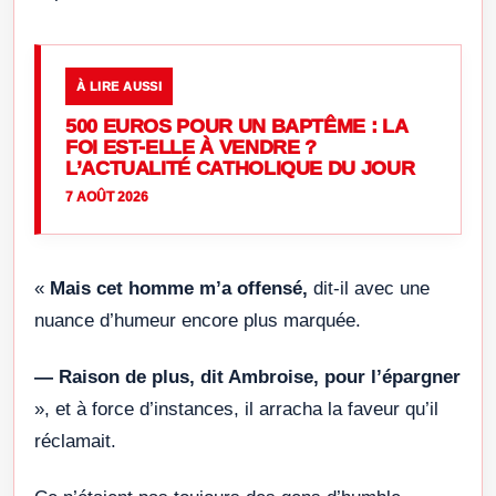
À LIRE AUSSI
500 EUROS POUR UN BAPTÊME : LA
FOI EST-ELLE À VENDRE ?
L’ACTUALITÉ CATHOLIQUE DU JOUR
7 AOÛT 2026
«
Mais cet homme m’a offensé,
dit-il avec une
nuance d’humeur encore plus marquée.
— Raison de plus, dit Ambroise, pour l’épargner
», et à force d’instances, il arracha la faveur qu’il
réclamait.