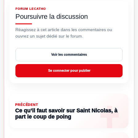
FORUM LECATHO
Poursuivre la discussion
Réagissez à cet article dans les commentaires ou
ouvrez un sujet dédié sur le forum.
Voir les commentaires
Se connecter pour publier
PRÉCÉDENT
Ce qu’il faut savoir sur Saint Nicolas, à
part le coup de poing