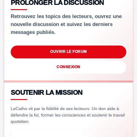
PROLONGER LA DISCUSSION
Retrouvez les topics des lecteurs, ouvrez une
nouvelle discussion et suivez les derniers
messages publiés.
OUVRIR LE FORUM
CONNEXION
SOUTENIR LA MISSION
LeCatho vit par la fidélité de ses lecteurs. Un don aide à
défendre la foi, former les consciences et soutenir le travail
quotidien.
SOUTENIR VIA PAYPAL