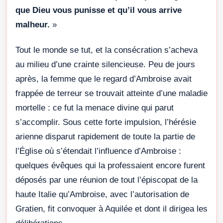
que Dieu vous punisse et qu’il vous arrive
malheur.
»
Tout le monde se tut, et la consécration s’acheva
au milieu d’une crainte silencieuse. Peu de jours
après, la femme que le regard d’Ambroise avait
frappée de terreur se trouvait atteinte d’une maladie
mortelle : ce fut la menace divine qui parut
s’accomplir. Sous cette forte impulsion, l’hérésie
arienne disparut rapidement de toute la partie de
l’Église où s’étendait l’influence d’Ambroise :
quelques évêques qui la professaient encore furent
déposés par une réunion de tout l’épiscopat de la
haute Italie qu’Ambroise, avec l’autorisation de
Gratien, fit convoquer à Aquilée et dont il dirigea les