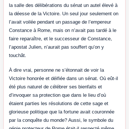
la salle des délibérations du sénat un autel élevé à
la déesse de la Victoire. Un seul jour seulement on
l’avait voilée pendant un passage de l’empereur
Constance à Rome, mais on n’avait pas tardé à le
faire reparaître, et le successeur de Constance,
l’apostat Julien, n’aurait pas souffert qu’on y
touchât.
À dire vrai, personne ne s’étonnait de voir la
Victoire honorée et déifiée dans un sénat. Où eût-il
été plus naturel de célébrer ses bienfaits et
d’invoquer sa protection que dans le lieu d’où
étaient parties les résolutions de cette sage et
glorieuse politique que la fortune avait couronnée
par la conquête du monde? Aussi, le symbole du
génie protecteur de Rome était-il respecté même