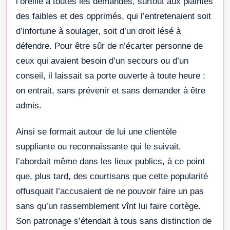
l’oreille à toutes les demandes, surtout aux plaintes
des faibles et des opprimés, qui l’entretenaient soit
d’infortune à soulager, soit d’un droit lésé à
défendre. Pour être sûr de n’écarter personne de
ceux qui avaient besoin d’un secours ou d’un
conseil, il laissait sa porte ouverte à toute heure :
on entrait, sans prévenir et sans demander à être
admis.
Ainsi se formait autour de lui une clientèle
suppliante ou reconnaissante qui le suivait,
l’abordait même dans les lieux publics, à ce point
que, plus tard, des courtisans que cette popularité
offusquait l’accusaient de ne pouvoir faire un pas
sans qu’un rassemblement vînt lui faire cortège.
Son patronage s’étendait à tous sans distinction de