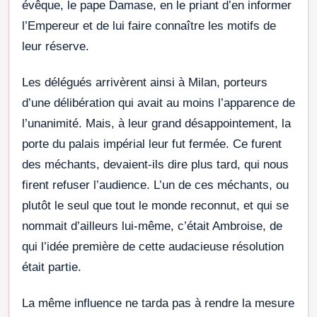
évêque, le pape Damase, en le priant d’en informer
l’Empereur et de lui faire connaître les motifs de
leur réserve.
Les délégués arrivèrent ainsi à Milan, porteurs
d’une délibération qui avait au moins l’apparence de
l’unanimité. Mais, à leur grand désappointement, la
porte du palais impérial leur fut fermée. Ce furent
des méchants, devaient-ils dire plus tard, qui nous
firent refuser l’audience. L’un de ces méchants, ou
plutôt le seul que tout le monde reconnut, et qui se
nommait d’ailleurs lui-même, c’était Ambroise, de
qui l’idée première de cette audacieuse résolution
était partie.
La même influence ne tarda pas à rendre la mesure