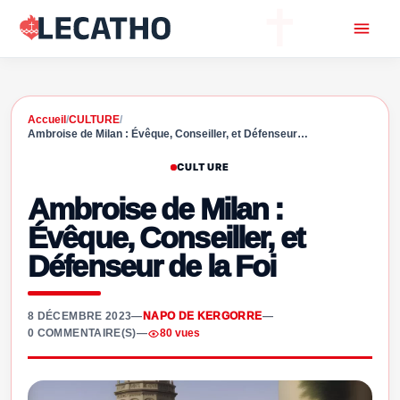
Accueil
/
CULTURE
/
Ambroise de Milan : Évêque, Conseiller, et Défenseur…
CULTURE
Ambroise de Milan :
Évêque, Conseiller, et
Défenseur de la Foi
8 DÉCEMBRE 2023
—
NAPO DE KERGORRE
—
0 COMMENTAIRE(S)
—
80 vues