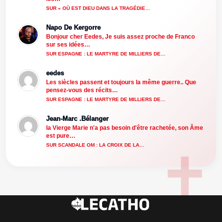
SUR « OÙ EST DIEU DANS LA TRAGÉDIE…
Napo De Kergorre
Bonjour cher Eedes, Je suis assez proche de Franco
sur ses idées…
SUR ESPAGNE : LE MARTYRE DE MILLIERS DE…
eedes
Les siècles passent et toujours la même guerre.. Que
pensez-vous des récits…
SUR ESPAGNE : LE MARTYRE DE MILLIERS DE…
Jean-Marc .Bélanger
la Vierge Marie n'a pas besoin d'être rachetée, son Âme
est pure…
SUR SCANDALE OM : LA CROIX DE LA…