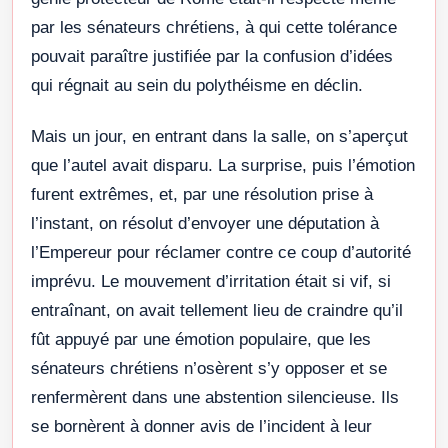
par les sénateurs chrétiens, à qui cette tolérance
pouvait paraître justifiée par la confusion d’idées
qui régnait au sein du polythéisme en déclin.
Mais un jour, en entrant dans la salle, on s’aperçut
que l’autel avait disparu. La surprise, puis l’émotion
furent extrêmes, et, par une résolution prise à
l’instant, on résolut d’envoyer une députation à
l’Empereur pour réclamer contre ce coup d’autorité
imprévu. Le mouvement d’irritation était si vif, si
entraînant, on avait tellement lieu de craindre qu’il
fût appuyé par une émotion populaire, que les
sénateurs chrétiens n’osèrent s’y opposer et se
renfermèrent dans une abstention silencieuse. Ils
se bornèrent à donner avis de l’incident à leur