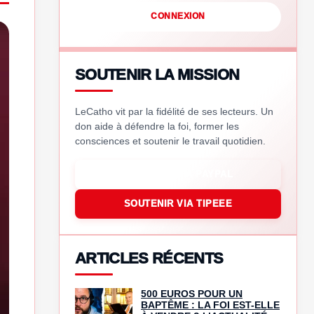
CONNEXION
SOUTENIR LA MISSION
LeCatho vit par la fidélité de ses lecteurs. Un
don aide à défendre la foi, former les
consciences et soutenir le travail quotidien.
SOUTENIR VIA PAYPAL
SOUTENIR VIA TIPEEE
ARTICLES RÉCENTS
500 EUROS POUR UN
BAPTÊME : LA FOI EST-ELLE