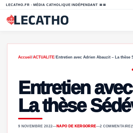
LECATHO.FR - MÉDIA CATHOLIQUE INDÉPENDANT 〓〓
Accueil
/
ACTUALITE
/
Entretien avec Adrien Abauzit – La thèse 
Entretien avec
La thèse Sédé
9 NOVEMBRE 2022
—
NAPO DE KERGORRE
—
2 COMMENTAIRE(