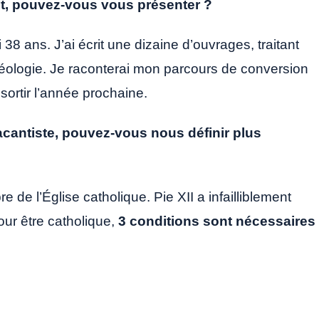
t, pouvez-vous vous présenter ?
i 38 ans. J’ai écrit une dizaine d’ouvrages, traitant
théologie. Je raconterai mon parcours de conversion
 sortir l’année prochaine.
cantiste, pouvez-vous nous définir plus
e de l’Église catholique. Pie XII a infailliblement
ur être catholique,
3 conditions sont nécessaires