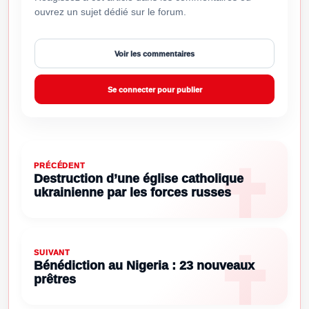
ouvrez un sujet dédié sur le forum.
Voir les commentaires
Se connecter pour publier
PRÉCÉDENT
Destruction d’une église catholique
ukrainienne par les forces russes
SUIVANT
Bénédiction au Nigeria : 23 nouveaux
prêtres