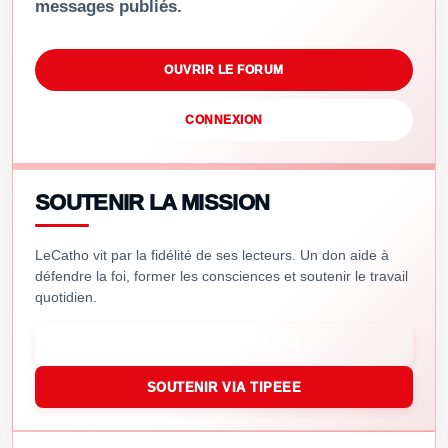
messages publiés.
OUVRIR LE FORUM
CONNEXION
SOUTENIR LA MISSION
LeCatho vit par la fidélité de ses lecteurs. Un don aide à
défendre la foi, former les consciences et soutenir le travail
quotidien.
SOUTENIR VIA PAYPAL
SOUTENIR VIA TIPEEE