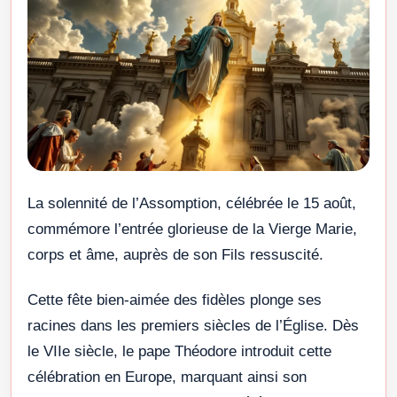
La solennité de l’Assomption, célébrée le 15 août,
commémore l’entrée glorieuse de la Vierge Marie,
corps et âme, auprès de son Fils ressuscité.
Cette fête bien-aimée des fidèles plonge ses
racines dans les premiers siècles de l’Église. Dès
le VIIe siècle, le pape Théodore introduit cette
célébration en Europe, marquant ainsi son