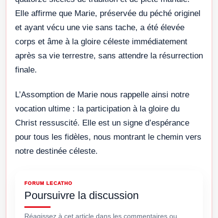
Elle affirme que Marie, préservée du péché originel
et ayant vécu une vie sans tache, a été élevée
corps et âme à la gloire céleste immédiatement
après sa vie terrestre, sans attendre la résurrection
finale
.
L’Assomption de Marie nous rappelle ainsi notre
vocation ultime : la participation à la gloire du
Christ ressuscité. Elle est un signe d’espérance
pour tous les fidèles, nous montrant le chemin vers
notre destinée céleste.
FORUM LECATHO
Poursuivre la discussion
Réagissez à cet article dans les commentaires ou