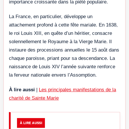
importance croissante dans la piété populaire
.
La France, en particulier, développe un
attachement profond à cette fête mariale. En 1638,
le roi Louis XIII, en quête d’un héritier, consacre
solennellement le Royaume à la Vierge Marie. Il
instaure des processions annuelles le 15 août dans
chaque paroisse, priant pour sa descendance. La
naissance de Louis XIV l’année suivante renforce
la ferveur nationale envers l’Assomption
.
À lire aussi
|
Les principales manifestations de la
charité de Sainte Marie
À LIRE AUSSI