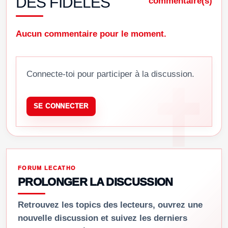
DES FIDÈLES
commentaire(s)
Aucun commentaire pour le moment.
Connecte-toi pour participer à la discussion.
SE CONNECTER
FORUM LECATHO
PROLONGER LA DISCUSSION
Retrouvez les topics des lecteurs, ouvrez une
nouvelle discussion et suivez les derniers