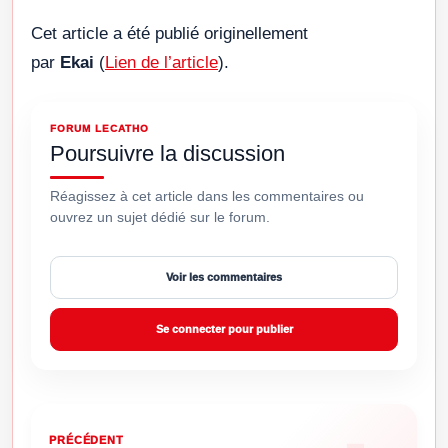
Cet article a été publié originellement
par
Ekai
(
Lien de l’article
).
FORUM LECATHO
Poursuivre la discussion
Réagissez à cet article dans les commentaires ou
ouvrez un sujet dédié sur le forum.
Voir les commentaires
Se connecter pour publier
PRÉCÉDENT