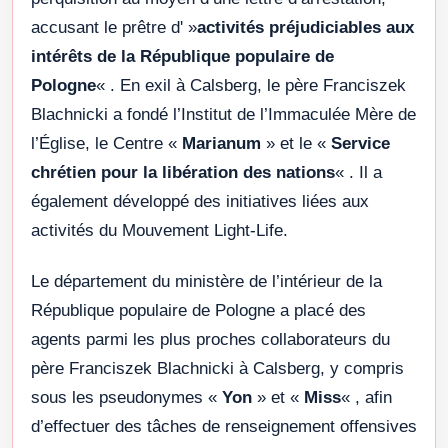
accusant le prêtre d' »
activités préjudiciables aux
intérêts de la République populaire de
Pologne
« . En exil à Calsberg, le père Franciszek
Blachnicki a fondé l’Institut de l’Immaculée Mère de
l’Église, le Centre «
Marianum
» et le «
Service
chrétien pour la libération des nations
« . Il a
également développé des initiatives liées aux
activités du Mouvement Light-Life.
Le département du ministère de l’intérieur de la
République populaire de Pologne a placé des
agents parmi les plus proches collaborateurs du
père Franciszek Blachnicki à Calsberg, y compris
sous les pseudonymes «
Yon
» et «
Miss
« , afin
d’effectuer des tâches de renseignement offensives