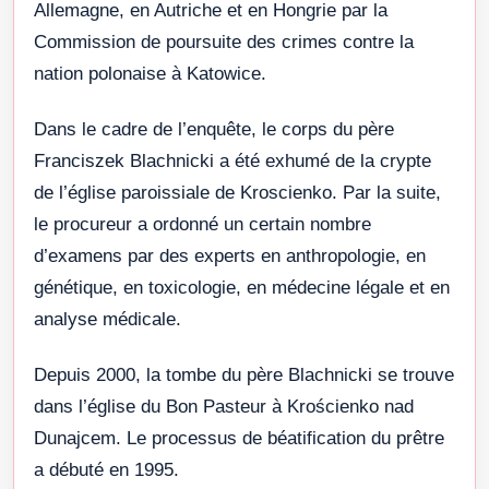
Allemagne, en Autriche et en Hongrie par la
Commission de poursuite des crimes contre la
nation polonaise à Katowice.
Dans le cadre de l’enquête, le corps du père
Franciszek Blachnicki a été exhumé de la crypte
de l’église paroissiale de Kroscienko. Par la suite,
le procureur a ordonné un certain nombre
d’examens par des experts en anthropologie, en
génétique, en toxicologie, en médecine légale et en
analyse médicale.
Depuis 2000, la tombe du père Blachnicki se trouve
dans l’église du Bon Pasteur à Krościenko nad
Dunajcem. Le processus de béatification du prêtre
a débuté en 1995.