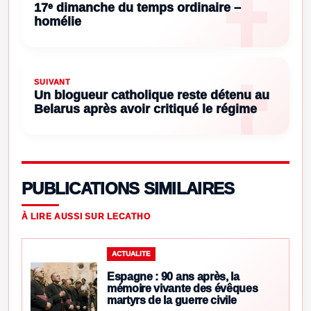
17ᵉ dimanche du temps ordinaire –
homélie
SUIVANT
Un blogueur catholique reste détenu au
Belarus après avoir critiqué le régime
PUBLICATIONS SIMILAIRES
À LIRE AUSSI SUR LECATHO
ACTUALITE
Espagne : 90 ans après, la
mémoire vivante des évêques
martyrs de la guerre civile