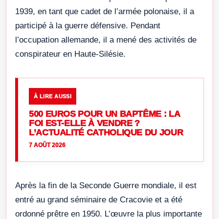
1939, en tant que cadet de l’armée polonaise, il a
participé à la guerre défensive. Pendant
l’occupation allemande, il a mené des activités de
conspirateur en Haute-Silésie.
À LIRE AUSSI
500 EUROS POUR UN BAPTÊME : LA
FOI EST-ELLE À VENDRE ?
L’ACTUALITÉ CATHOLIQUE DU JOUR
7 AOÛT 2026
Après la fin de la Seconde Guerre mondiale, il est
entré au grand séminaire de Cracovie et a été
ordonné prêtre en 1950. L’œuvre la plus importante