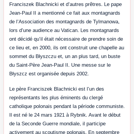
Franciszek Blachnicki et d’autres prêtres. Le pape
Jean-Paul II a mentionné ce fait aux montagnards
de l’Association des montagnards de Tylmanowa,
lors d’une audience au Vatican. Les montagnards
ont décidé qu’il était nécessaire de prendre soin de
ce lieu et, en 2000, ils ont construit une chapelle au
sommet du Błyszczu et, un an plus tard, un buste
du Saint-Père Jean-Paul II. Une messe sur le
Błyszcz est organisée depuis 2002.
Le père Franciszek Blachnicki est l’un des
représentants les plus éminents du clergé
catholique polonais pendant la période communiste.
Il est né le 24 mars 1921 à Rybnik. Avant le début
de la Seconde Guerre mondiale, il participe
activement au scoutisme polonais. En septembre