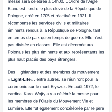
messe sera célébrée à 14h00. L’Ordre de l’Aigle
Blanc est l’ordre le plus élevé de la République de
Pologne, créé en 1705 et réactivé en 1921. Il
récompense les services civils et militaires
éminents rendus à la République de Pologne, tant
en temps de paix qu’en temps de guerre. Elle n’est
pas divisée en classes. Elle est décernée aux
Polonais les plus éminents et aux représentants les
plus haut placés des pays étrangers.
Des Highlanders et des membres du mouvement
«
Light-Life
« , entre autres, se réuniront pour la
cérémonie sur le mont Błyszcz. En août 1972, le
cardinal Karol Wojtyla y a célébré la messe pour
les membres de l’Oasis du Mouvement Vie et
Lumière. Elle fut également concélébrée par le père