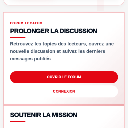
FORUM LECATHO
PROLONGER LA DISCUSSION
Retrouvez les topics des lecteurs, ouvrez une
nouvelle discussion et suivez les derniers
messages publiés.
OUVRIR LE FORUM
CONNEXION
SOUTENIR LA MISSION