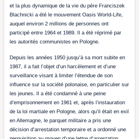
et la plus dynamique de la vie du père Franciszek
Blachnicki a été le mouvement Oasis World-Life,
auquel environ 2 millions de personnes ont
participé entre 1964 et 1989. Il a été réprimé par
les autorités communistes en Pologne.
Depuis les années 1950 jusqu’à sa mort subite en
1987, il a fait l’objet d’un harcèlement et d’une
surveillance visant à limiter l’étendue de son
influence sur la société polonaise, en particulier sur
les jeunes. Il a été condamné à une peine
d’emprisonnement en 1961 et, après l’instauration
de la loi martiale en Pologne, alors qu’il était en exil
en Allemagne, le parquet militaire a pris une
décision d’arrestation temporaire et a ordonné une
perquisition au moyen d’une lettre d’arrestation,