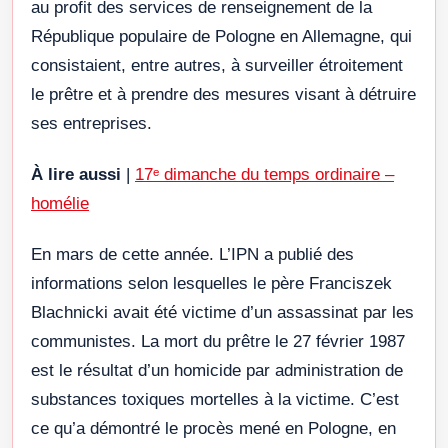
au profit des services de renseignement de la
République populaire de Pologne en Allemagne, qui
consistaient, entre autres, à surveiller étroitement
le prêtre et à prendre des mesures visant à détruire
ses entreprises.
À lire aussi
|
17ᵉ dimanche du temps ordinaire –
homélie
En mars de cette année. L’IPN a publié des
informations selon lesquelles le père Franciszek
Blachnicki avait été victime d’un assassinat par les
communistes. La mort du prêtre le 27 février 1987
est le résultat d’un homicide par administration de
substances toxiques mortelles à la victime. C’est
ce qu’a démontré le procès mené en Pologne, en