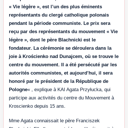
« Vie légère », est l’un des plus éminents
représentants du clergé catholique polonais
pendant la période communiste. Le prix sera
reçu par des représentants du mouvement « Vie
légère », dont le père Blachnicki est le
fondateur. La cérémonie se déroulera dans la
joie à Krościenko nad Dunajcem, où se trouve le
centre du mouvement. Il a été persécuté par les
autorités communistes, et aujourd’hui, il sera
honoré par le président de la République de
Pologne
« , explique à KAI Agata Przyłucka, qui
participe aux activités du centre du Mouvement à
Kroscienko depuis 15 ans.
Mme Agata connaissait le père Franciszek