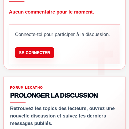
Aucun commentaire pour le moment.
Connecte-toi pour participer à la discussion.
SE CONNECTER
FORUM LECATHO
PROLONGER LA DISCUSSION
Retrouvez les topics des lecteurs, ouvrez une
nouvelle discussion et suivez les derniers
messages publiés.