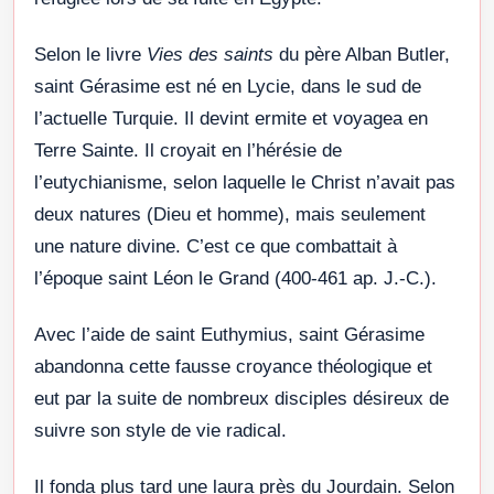
Selon le livre
Vies des saints
du père Alban Butler,
saint Gérasime est né en Lycie, dans le sud de
l’actuelle Turquie. Il devint ermite et voyagea en
Terre Sainte. Il croyait en l’hérésie de
l’eutychianisme, selon laquelle le Christ n’avait pas
deux natures (Dieu et homme), mais seulement
une nature divine. C’est ce que combattait à
l’époque saint Léon le Grand (400-461 ap. J.-C.).
Avec l’aide de saint Euthymius, saint Gérasime
abandonna cette fausse croyance théologique et
eut par la suite de nombreux disciples désireux de
suivre son style de vie radical.
Il fonda plus tard une laura près du Jourdain. Selon