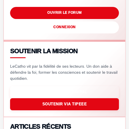
OUVRIR LE FORUM
CONNEXION
SOUTENIR LA MISSION
LeCatho vit par la fidélité de ses lecteurs. Un don aide à
défendre la foi, former les consciences et soutenir le travail
quotidien.
SOUTENIR VIA PAYPAL
SOUTENIR VIA TIPEEE
ARTICLES RÉCENTS