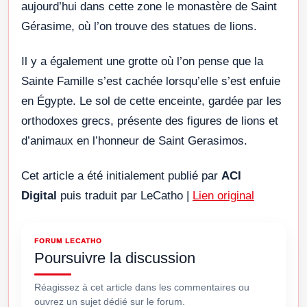
aujourd’hui dans cette zone le monastère de Saint
Gérasime, où l’on trouve des statues de lions.
Il y a également une grotte où l’on pense que la
Sainte Famille s’est cachée lorsqu’elle s’est enfuie
en Égypte. Le sol de cette enceinte, gardée par les
orthodoxes grecs, présente des figures de lions et
d’animaux en l’honneur de Saint Gerasimos.
Cet article a été initialement publié par
ACI
Digital
puis traduit par LeCatho |
Lien original
FORUM LECATHO
Poursuivre la discussion
Réagissez à cet article dans les commentaires ou
ouvrez un sujet dédié sur le forum.