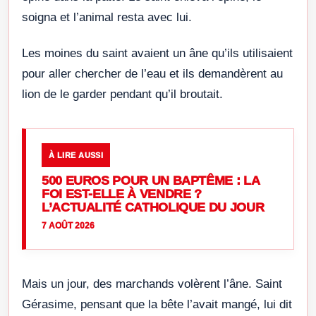
soigna et l’animal resta avec lui.
Les moines du saint avaient un âne qu’ils utilisaient
pour aller chercher de l’eau et ils demandèrent au
lion de le garder pendant qu’il broutait.
À LIRE AUSSI
500 EUROS POUR UN BAPTÊME : LA
FOI EST-ELLE À VENDRE ?
L’ACTUALITÉ CATHOLIQUE DU JOUR
7 AOÛT 2026
Mais un jour, des marchands volèrent l’âne. Saint
Gérasime, pensant que la bête l’avait mangé, lui dit