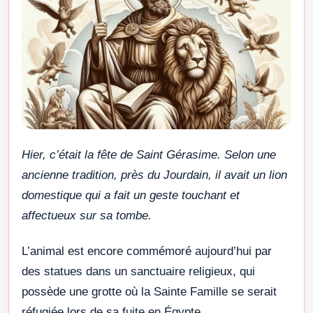
Hier, c’était la fête de Saint Gérasime. Selon une
ancienne tradition, près du Jourdain, il avait un lion
domestique qui a fait un geste touchant et
affectueux sur sa tombe.
L’animal est encore commémoré aujourd’hui par
des statues dans un sanctuaire religieux, qui
possède une grotte où la Sainte Famille se serait
réfugiée lors de sa fuite en Égypte.