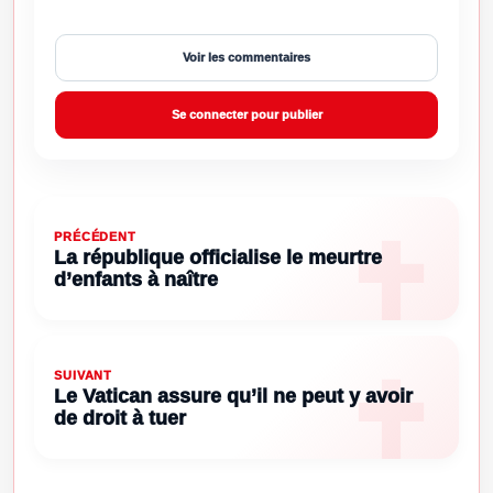
Voir les commentaires
Se connecter pour publier
PRÉCÉDENT
La république officialise le meurtre
d’enfants à naître
SUIVANT
Le Vatican assure qu’il ne peut y avoir
de droit à tuer