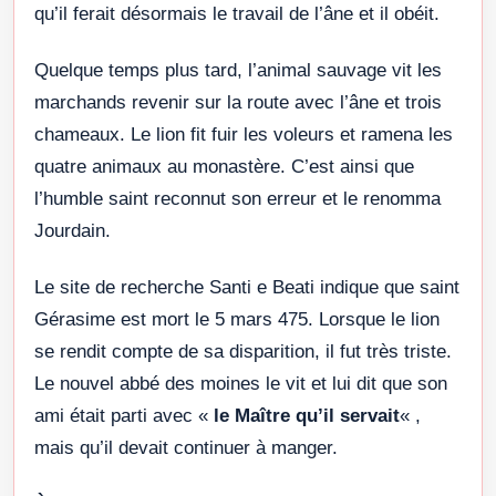
qu’il ferait désormais le travail de l’âne et il obéit.
Quelque temps plus tard, l’animal sauvage vit les
marchands revenir sur la route avec l’âne et trois
chameaux. Le lion fit fuir les voleurs et ramena les
quatre animaux au monastère. C’est ainsi que
l’humble saint reconnut son erreur et le renomma
Jourdain.
Le site de recherche Santi e Beati indique que saint
Gérasime est mort le 5 mars 475. Lorsque le lion
se rendit compte de sa disparition, il fut très triste.
Le nouvel abbé des moines le vit et lui dit que son
ami était parti avec «
le Maître qu’il servait
« ,
mais qu’il devait continuer à manger.