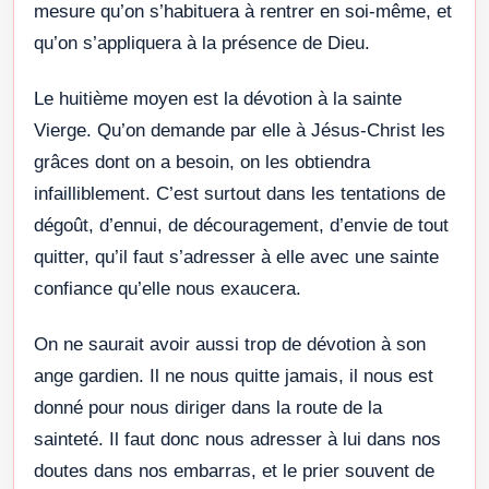
mesure qu’on s’habituera à rentrer en soi-même, et
qu’on s’appliquera à la présence de Dieu.
Le huitième moyen est la dévotion à la sainte
Vierge. Qu’on demande par elle à Jésus-Christ les
grâces dont on a besoin, on les obtiendra
infailliblement. C’est surtout dans les tentations de
dégoût, d’ennui, de découragement, d’envie de tout
quitter, qu’il faut s’adresser à elle avec une sainte
confiance qu’elle nous exaucera.
On ne saurait avoir aussi trop de dévotion à son
ange gardien. Il ne nous quitte jamais, il nous est
donné pour nous diriger dans la route de la
sainteté. Il faut donc nous adresser à lui dans nos
doutes dans nos embarras, et le prier souvent de