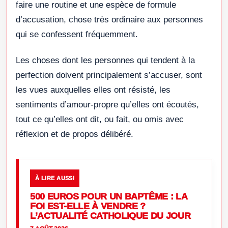
faire une routine et une espèce de formule
d’accusation, chose très ordinaire aux personnes
qui se confessent fréquemment.
Les choses dont les personnes qui tendent à la
perfection doivent principalement s’accuser, sont
les vues auxquelles elles ont résisté, les
sentiments d’amour-propre qu’elles ont écoutés,
tout ce qu’elles ont dit, ou fait, ou omis avec
réflexion et de propos délibéré.
À LIRE AUSSI
500 EUROS POUR UN BAPTÊME : LA
FOI EST-ELLE À VENDRE ?
L’ACTUALITÉ CATHOLIQUE DU JOUR