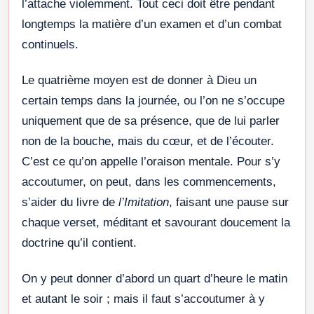
l’attache violemment. Tout ceci doit être pendant
longtemps la matière d’un examen et d’un combat
continuels.
Le quatrième moyen est de donner à Dieu un
certain temps dans la journée, ou l’on ne s’occupe
uniquement que de sa présence, que de lui parler
non de la bouche, mais du cœur, et de l’écouter.
C’est ce qu’on appelle l’oraison mentale. Pour s’y
accoutumer, on peut, dans les commencements,
s’aider du livre de
l’Imitation
, faisant une pause sur
chaque verset, méditant et savourant doucement la
doctrine qu’il contient.
On y peut donner d’abord un quart d’heure le matin
et autant le soir ; mais il faut s’accoutumer à y