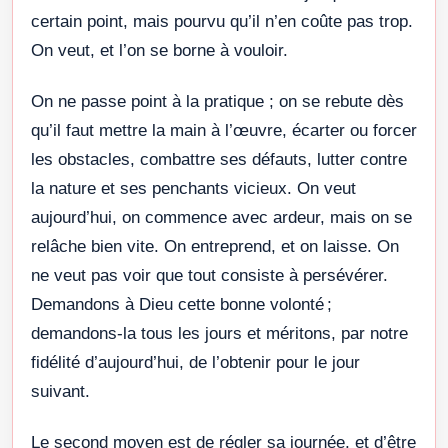
certain point, mais pourvu qu’il n’en coûte pas trop.
On veut, et l’on se borne à vouloir.
On ne passe point à la pratique ; on se rebute dès
qu’il faut mettre la main à l’œuvre, écarter ou forcer
les obstacles, combattre ses défauts, lutter contre
la nature et ses penchants vicieux. On veut
aujourd’hui, on commence avec ardeur, mais on se
relâche bien vite. On entreprend, et on laisse. On
ne veut pas voir que tout consiste à persévérer.
Demandons à Dieu cette bonne volonté ;
demandons-la tous les jours et méritons, par notre
fidélité d’aujourd’hui, de l’obtenir pour le jour
suivant.
Le second moyen est de régler sa journée, et d’être