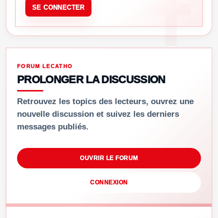
SE CONNECTER
FORUM LECATHO
PROLONGER LA DISCUSSION
Retrouvez les topics des lecteurs, ouvrez une
nouvelle discussion et suivez les derniers
messages publiés.
OUVRIR LE FORUM
CONNEXION