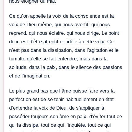
nous éloigner du mal.
Ce qu’on appelle la voix de la conscience est la
voix de Dieu même, qui nous avertit, qui nous
reprend, qui nous éclaire, qui nous dirige. Le point
donc est d’être attentif et fidèle à cette voix. Ce
n’est pas dans la dissipation, dans l’agitation et le
tumulte qu’elle se fait entendre, mais dans la
solitude, dans la paix, dans le silence des passions
et de l’imagination.
Le plus grand pas que l’âme puisse faire vers la
perfection est de se tenir habituellement en état
d’entendre la voix de Dieu, de s’appliquer à
posséder toujours son âme en paix, d’éviter tout ce
qui la dissipe, tout ce qui l’inquiète, tout ce qui