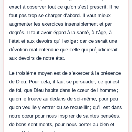
exact à observer tout ce qu’on s’est prescrit. Il ne
faut pas trop se charger d’abord. Il vaut mieux
augmenter les exercices insensiblement et par
degrés. Il faut avoir égard à la santé, à l’âge, à
l’état et aux devoirs qu’il exige ; car ce serait une
dévotion mal entendue que celle qui préjudicierait
aux devoirs de notre état.
Le troisième moyen est de s’exercer à la présence
de Dieu. Pour cela, il faut se persuader, ce qui est
de foi, que Dieu habite dans le cœur de l’homme ;
qu’on le trouve au dedans de soi-même, pour peu
qu’on veuille y entrer ou se recueillir ; qu’il est dans
notre cœur pour nous inspirer de saintes pensées,
de bons sentiments, pour nous porter au bien et