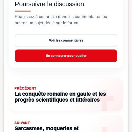
Poursuivre la discussion
Réagissez à cet article dans les commentaires ou
ouvrez un sujet dédié sur le forum.
Voir les commentaires
Se connecter pour publier
PRÉCÉDENT
La conquête romaine en gaule et les
progrès scientifiques et littéraires
SUIVANT
Sarcasmes, moqueries et