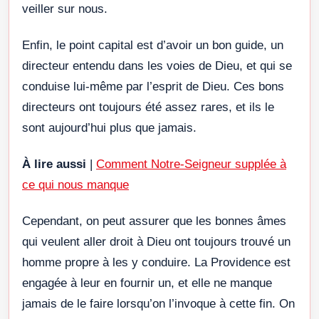
veiller sur nous.
Enfin, le point capital est d’avoir un bon guide, un
directeur entendu dans les voies de Dieu, et qui se
conduise lui-même par l’esprit de Dieu. Ces bons
directeurs ont toujours été assez rares, et ils le
sont aujourd’hui plus que jamais.
À lire aussi
|
Comment Notre-Seigneur supplée à
ce qui nous manque
Cependant, on peut assurer que les bonnes âmes
qui veulent aller droit à Dieu ont toujours trouvé un
homme propre à les y conduire. La Providence est
engagée à leur en fournir un, et elle ne manque
jamais de le faire lorsqu’on l’invoque à cette fin. On