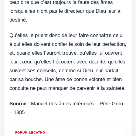
peut dire que c’est toujours la faute des âmes
lorsqu’elles n’ont pas le directeur que Dieu leur a
destiné.
Qu’elles le prient donc de leur faire connaître celui
à qui elles doivent confier le soin de leur perfection,
et, quand elles l’auront trouvé, qu’elles lui ouvrent
leur cœur, qu’elles l’écoutent avec docilité, qu’elles
suivent ses conseils, comme si Dieu leur parlait
par sa bouche. Une âme de bonne volonté et bien
conduite ne peut manquer de parvenir à la sainteté.
Source
: Manuel des âmes intérieurs – Père Grou
– 1885
FORUM LECATHO