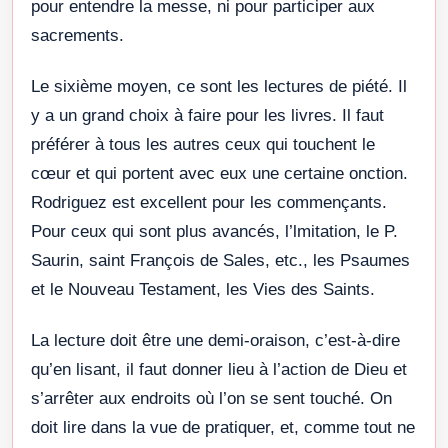
pour entendre la messe, ni pour participer aux
sacrements.
Le sixième moyen, ce sont les lectures de piété. Il
y a un grand choix à faire pour les livres. Il faut
préférer à tous les autres ceux qui touchent le
cœur et qui portent avec eux une certaine onction.
Rodriguez est excellent pour les commençants.
Pour ceux qui sont plus avancés, l’lmitation, le P.
Saurin, saint François de Sales, etc., les Psaumes
et le Nouveau Testament, les Vies des Saints.
La lecture doit être une demi-oraison, c’est-à-dire
qu’en lisant, il faut donner lieu à l’action de Dieu et
s’arrêter aux endroits où l’on se sent touché. On
doit lire dans la vue de pratiquer, et, comme tout ne