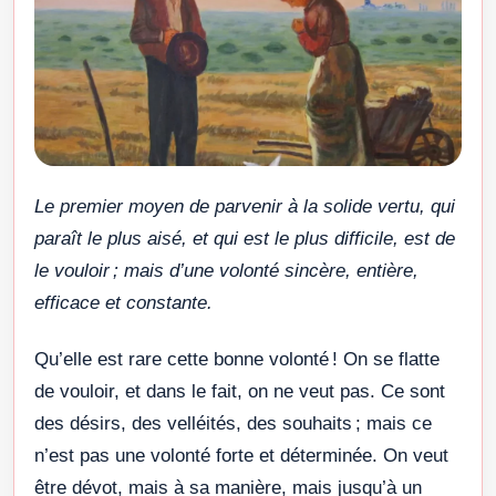
Le premier moyen de parvenir à la solide vertu, qui
paraît le plus aisé, et qui est le plus difficile, est de
le vouloir ; mais d’une volonté sincère, entière,
efficace et constante.
Qu’elle est rare cette bonne volonté ! On se flatte
de vouloir, et dans le fait, on ne veut pas. Ce sont
des désirs, des velléités, des souhaits ; mais ce
n’est pas une volonté forte et déterminée. On veut
être dévot, mais à sa manière, mais jusqu’à un