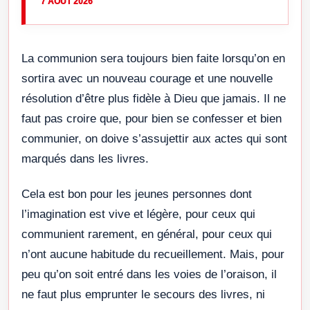
7 AOÛT 2026
La communion sera toujours bien faite lorsqu’on en
sortira avec un nouveau courage et une nouvelle
résolution d’être plus fidèle à Dieu que jamais. Il ne
faut pas croire que, pour bien se confesser et bien
communier, on doive s’assujettir aux actes qui sont
marqués dans les livres.
Cela est bon pour les jeunes personnes dont
l’imagination est vive et légère, pour ceux qui
communient rarement, en général, pour ceux qui
n’ont aucune habitude du recueillement. Mais, pour
peu qu’on soit entré dans les voies de l’oraison, il
ne faut plus emprunter le secours des livres, ni