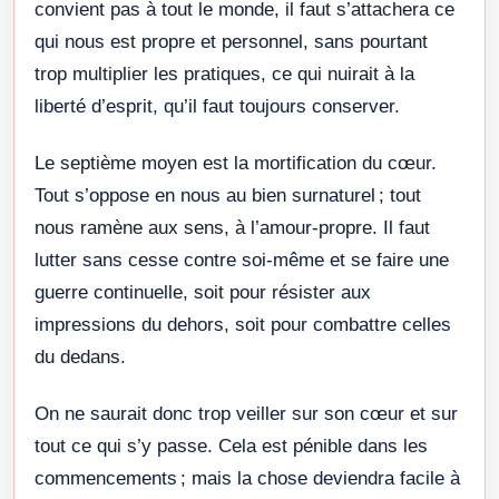
convient pas à tout le monde, il faut s’attachera ce
qui nous est propre et personnel, sans pourtant
trop multiplier les pratiques, ce qui nuirait à la
liberté d’esprit, qu’il faut toujours conserver.
Le septième moyen est la mortification du cœur.
Tout s’oppose en nous au bien surnaturel ; tout
nous ramène aux sens, à l’amour-propre. Il faut
lutter sans cesse contre soi-même et se faire une
guerre continuelle, soit pour résister aux
impressions du dehors, soit pour combattre celles
du dedans.
On ne saurait donc trop veiller sur son cœur et sur
tout ce qui s’y passe. Cela est pénible dans les
commencements ; mais la chose deviendra facile à