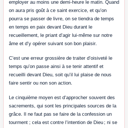
employer au moins une demi-heure le matin. Quand
on aura pris goût à ce saint exercice, et qu’on
pourra se passer de livre, on se tiendra de temps
en temps en paix devant Dieu durant le
recueillement, le priant d’agir lui-même sur notre
âme et d’y opérer suivant son bon plaisir.
C’est une erreur grossière de traiter d’oisiveté le
temps qu’on passe ainsi à se tenir attentif et
recueilli devant Dieu, soit qu’il lui plaise de nous
faire sentir ou non son action.
Le cinquième moyen est d’approcher souvent des
sacrements, qui sont les principales sources de la
grâce. Il ne faut pas se faire de la confession un
tourment ; cela est contre l’intention de Dieu ; ni se