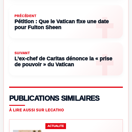
PRÉCÉDENT
Pétition : Que le Vatican fixe une date
pour Fulton Sheen
SUIVANT
L’ex-chef de Caritas dénonce la « prise
de pouvoir » du Vatican
PUBLICATIONS SIMILAIRES
À LIRE AUSSI SUR LECATHO
ACTUALITE