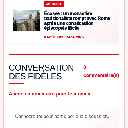
ACTUALITE
Écosse : un monastère
traditionaliste rompt avec Rome
après une consécration
épiscopale illicite
656 vues
6 AOÛT 2026
CONVERSATION
0
DES FIDÈLES
commentaire(s)
Aucun commentaire pour le moment.
Connecte-toi pour participer à la discussion.