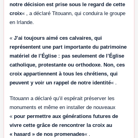
notre décision est prise sous le regard de cette
croix
« , a déclaré Titouann, qui conduira le groupe
en Irlande.
«
J’ai toujours aimé ces calvaires, qui
représentent une part importante du patrimoine
matériel de l’Église : pas seulement de l’Église
catholique, protestante ou orthodoxe. Non, ces
croix appartiennent à tous les chrétiens, qui
peuvent y voir un rappel de notre identité
« .
Titouann a déclaré qu’il espérait préserver les
monuments et même en installer de nouveaux
«
pour permettre aux générations futures de
vivre cette grâce de rencontrer la croix au
« hasard » de nos promenades
« .