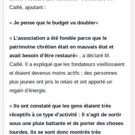
Caillé, ajoutant :
«
Je pense que le budget va doubler
«
«
L’association a été fondée parce que le
patrimoine chrétien était en mauvais état et
avait besoin d’être restauré
« , a déclaré M.
Caillé. Il a expliqué que les fondateurs vieillissaient
et étaient devenus moins actifs ; des personnes
plus jeunes ont pris le relais et ont apporté un
regain d’énergie.
«
Ils ont constaté que les gens étaient très
réceptifs à ce type d’activité : Il s’agit de sortir
sous une pluie battante et de porter des choses
lourdes. Ils se sont donc montrés très