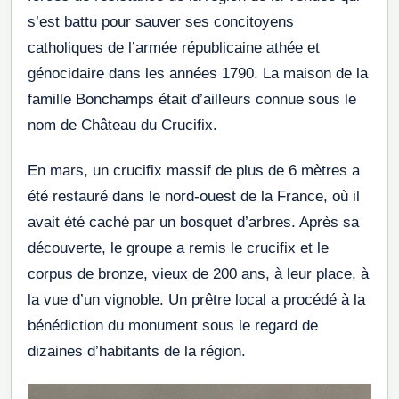
s’est battu pour sauver ses concitoyens
catholiques de l’armée républicaine athée et
génocidaire dans les années 1790. La maison de la
famille Bonchamps était d’ailleurs connue sous le
nom de Château du Crucifix.
En mars, un crucifix massif de plus de 6 mètres a
été restauré dans le nord-ouest de la France, où il
avait été caché par un bosquet d’arbres. Après sa
découverte, le groupe a remis le crucifix et le
corpus de bronze, vieux de 200 ans, à leur place, à
la vue d’un vignoble. Un prêtre local a procédé à la
bénédiction du monument sous le regard de
dizaines d’habitants de la région.