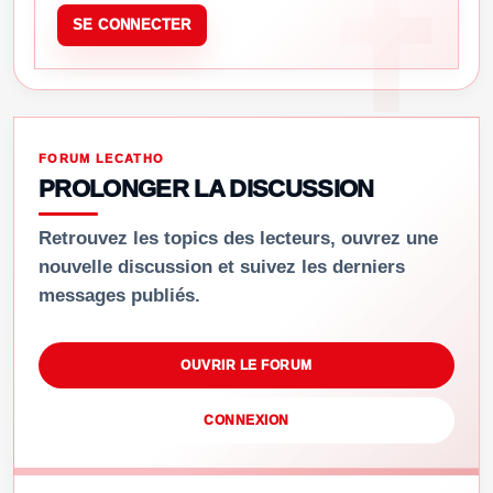
SE CONNECTER
FORUM LECATHO
PROLONGER LA DISCUSSION
Retrouvez les topics des lecteurs, ouvrez une
nouvelle discussion et suivez les derniers
messages publiés.
OUVRIR LE FORUM
CONNEXION