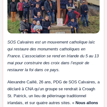
SOS Calvaires est un mouvement catholique laïc
qui restaure des monuments catholiques en
France. L’association se rend en Irlande du 5 au 13
mai pour construire des croix dans l’espoir de
restaurer la foi dans ce pays.
Alexandre Caillé, 26 ans, PDG de SOS Calvaires, a
déclaré à CNA qu’un groupe se rendrait à Croagh
St. Patrick, un lieu de pèlerinage traditionnel
irlandais, et sur quatre autres sites. «
Nous allons