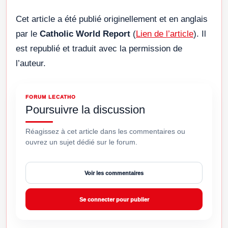
Cet article a été publié originellement et en anglais
par le
Catholic World Report
(
Lien de l’article
). Il
est republié et traduit avec la permission de
l’auteur.
FORUM LECATHO
Poursuivre la discussion
Réagissez à cet article dans les commentaires ou
ouvrez un sujet dédié sur le forum.
Voir les commentaires
Se connecter pour publier