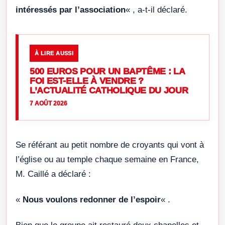
intéressés par l’association
« , a-t-il déclaré.
À LIRE AUSSI
500 EUROS POUR UN BAPTÊME : LA
FOI EST-ELLE À VENDRE ?
L’ACTUALITÉ CATHOLIQUE DU JOUR
7 AOÛT 2026
Se référant au petit nombre de croyants qui vont à
l’église ou au temple chaque semaine en France,
M. Caillé a déclaré :
«
Nous voulons redonner de l’espoir
« .