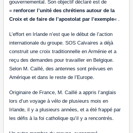
gouvernemental. Son objectif déclaré est de
«
renforcer l’unité des chrétiens autour de la
Croix et de faire de l’apostolat par l’exemple
« .
L’effort en Irlande n’est que le début de l’action
internationale du groupe. SOS Calvaires a déjà
construit une croix traditionnelle en Arménie et a
reçu des demandes pour travailler en Belgique.
Selon M. Caillé, des antennes sont prévues en
Amérique et dans le reste de l’Europe.
Originaire de France, M. Caillé a appris l’anglais
lors d’un voyage à vélo de plusieurs mois en
Irlande, il y a plusieurs années, et a été frappé par
les défis à la foi catholique qu’il y a rencontrés.