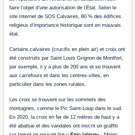
faire l’objet d’une autorisation de l’État. Selon le
site Internet de SOS Calvaires, 80 % des édifices
religieux d’importance historique sont en mauvais
état.
Certains calvaires (crucifix en plein air) et croix ont
été construits par Saint Louis Grignon de Montfort,
par exemple, il y a plus de 200 ans et se trouvent
aux carrefours et dans les centres-villes, en
particulier dans les zones rurales.
Les croix se trouvent sur les sommets des
montagnes, comme le Pic Saint-Loup dans le sud.
En 2020, la croix en fer de 12 mètres de haut y a
été abattue et des vandales ont inscrit un graffiti
sur lequel on pouvait lire «
Epic laïque
« . Moins