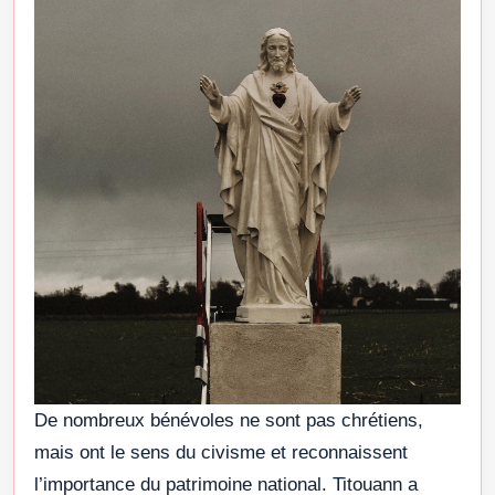
De nombreux bénévoles ne sont pas chrétiens,
mais ont le sens du civisme et reconnaissent
l’importance du patrimoine national. Titouann a