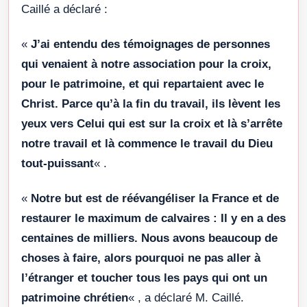
Caillé a déclaré :
«
J’ai entendu des témoignages de personnes
qui venaient à notre association pour la croix,
pour le patrimoine, et qui repartaient avec le
Christ. Parce qu’à la fin du travail, ils lèvent les
yeux vers Celui qui est sur la croix et là s’arrête
notre travail et là commence le travail du Dieu
tout-puissant
« .
«
Notre but est de réévangéliser la France et de
restaurer le maximum de calvaires : Il y en a des
centaines de milliers. Nous avons beaucoup de
choses à faire, alors pourquoi ne pas aller à
l’étranger et toucher tous les pays qui ont un
patrimoine chrétien
« , a déclaré M. Caillé.