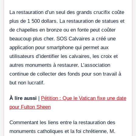
La restauration d’un seul des grands crucifix coûte
plus de 1 500 dollars. La restauration de statues et
de chapelles en bronze ou en fonte peut coûter
beaucoup plus cher. SOS Calvaires a créé une
application pour smartphone qui permet aux
utilisateurs d’identifier les calvaires, les croix et
autres monuments à restaurer. L’association
continue de collecter des fonds pour son travail à
but non lucratif.
À lire aussi
|
Pétition : Que le Vatican fixe une date
pour Fulton Sheen
Commentant les liens entre la restauration des
monuments catholiques et la foi chrétienne, M.