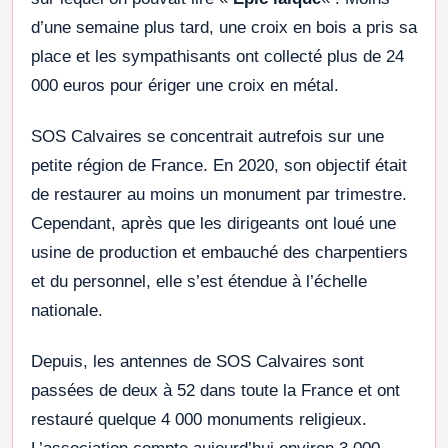
d’une semaine plus tard, une croix en bois a pris sa
place et les sympathisants ont collecté plus de 24
000 euros pour ériger une croix en métal.
SOS Calvaires se concentrait autrefois sur une
petite région de France. En 2020, son objectif était
de restaurer au moins un monument par trimestre.
Cependant, après que les dirigeants ont loué une
usine de production et embauché des charpentiers
et du personnel, elle s’est étendue à l’échelle
nationale.
Depuis, les antennes de SOS Calvaires sont
passées de deux à 52 dans toute la France et ont
restauré quelque 4 000 monuments religieux.