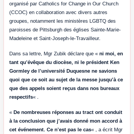
organisé par Catholics for Change in Our Church
(CCOC) en collaboration avec divers autres
groupes, notamment les ministères LGBTQ des
paroisses de Pittsburgh des églises Sainte-Marie-
Madeleine et Saint-Joseph-le-Travailleur.
Dans sa lettre, Mgr Zubik déclare que «
ni moi, en
tant qu’évêque du diocèse, ni le président Ken
Gormley de l’université Duquesne ne savions
quoi que ce soit au sujet de la messe jusqu’à ce
que des appels soient reçus dans nos bureaux
respectifs
« .
«
De nombreuses réponses au tract ont conduit
à la conclusion que j’avais donné mon accord à
cet événement. Ce n’est pas le cas
« , a écrit Mgr