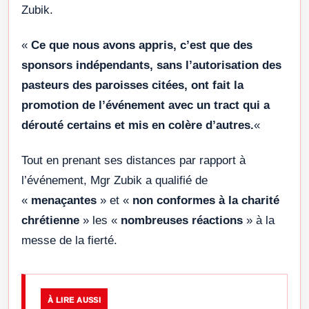
Zubik.
«
Ce que nous avons appris, c’est que des
sponsors indépendants, sans l’autorisation des
pasteurs des paroisses citées, ont fait la
promotion de l’événement avec un tract qui a
dérouté certains et mis en colère d’autres.
«
Tout en prenant ses distances par rapport à
l’événement, Mgr Zubik a qualifié de
«
menaçantes
» et «
non conformes à la charité
chrétienne
» les «
nombreuses réactions
» à la
messe de la fierté.
À LIRE AUSSI