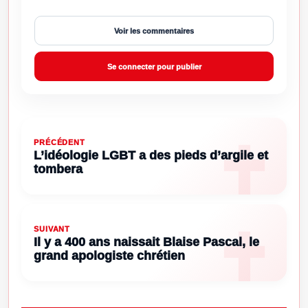
Voir les commentaires
Se connecter pour publier
PRÉCÉDENT
L’idéologie LGBT a des pieds d’argile et
tombera
SUIVANT
Il y a 400 ans naissait Blaise Pascal, le
grand apologiste chrétien