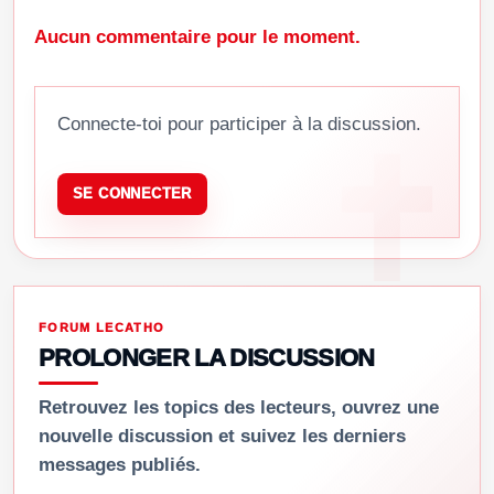
Aucun commentaire pour le moment.
Connecte-toi pour participer à la discussion.
SE CONNECTER
FORUM LECATHO
PROLONGER LA DISCUSSION
Retrouvez les topics des lecteurs, ouvrez une
nouvelle discussion et suivez les derniers
messages publiés.