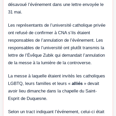
désavoué l’événement dans une lettre envoyée le
31 mai.
Les représentants de l’université catholique privée
ont refusé de confirmer à CNA s’ils étaient
responsables de l’annulation de l’événement. Les
responsables de l’université ont plutôt transmis la
lettre de l’Évêque Zubik qui demandait l’annulation
de la messe à la lumière de la controverse.
La messe à laquelle étaient invités les catholiques
LGBTQ, leurs familles et leurs «
alliés
» devait
avoir lieu dimanche dans la chapelle du Saint-
Esprit de Duquesne.
Selon un tract indiquant l’événement, celui-ci était