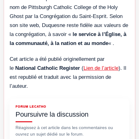
nom de Pittsburgh Catholic College of the Holy
Ghost par la Congrégation du Saint-Esprit. Selon
son site web, Duquesne reste fidèle aux valeurs de
la congrégation, à savoir «
le service à l’Église, à
la communauté, à la nation et au monde
« .
Cet article a été publié originellement par
le
National Catholic Register
(
Lien de l’article
). Il
est republié et traduit avec la permission de
l’auteur.
FORUM LECATHO
Poursuivre la discussion
Réagissez à cet article dans les commentaires ou
ouvrez un sujet dédié sur le forum.