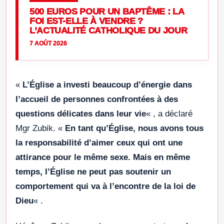
500 EUROS POUR UN BAPTÊME : LA
FOI EST-ELLE À VENDRE ?
L’ACTUALITÉ CATHOLIQUE DU JOUR
7 AOÛT 2026
«
L’Église a investi beaucoup d’énergie dans
l’accueil de personnes confrontées à des
questions délicates dans leur vie
« , a déclaré
Mgr Zubik. «
En tant qu’Église, nous avons tous
la responsabilité d’aimer ceux qui ont une
attirance pour le même sexe. Mais en même
temps, l’Église ne peut pas soutenir un
comportement qui va à l’encontre de la loi de
Dieu
« .