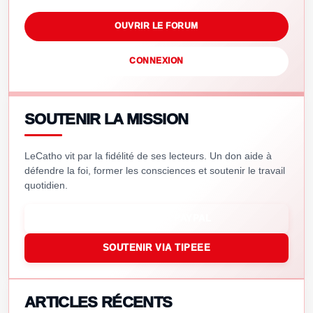
OUVRIR LE FORUM
CONNEXION
SOUTENIR LA MISSION
LeCatho vit par la fidélité de ses lecteurs. Un don aide à
défendre la foi, former les consciences et soutenir le travail
quotidien.
SOUTENIR VIA PAYPAL
SOUTENIR VIA TIPEEE
ARTICLES RÉCENTS