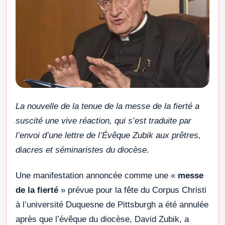
La nouvelle de la tenue de la messe de la fierté a
suscité une vive réaction, qui s’est traduite par
l’envoi d’une lettre de l’Évêque Zubik aux prêtres,
diacres et séminaristes du diocèse.
Une manifestation annoncée comme une «
messe
de la fierté
» prévue pour la fête du Corpus Christi
à l’université Duquesne de Pittsburgh a été annulée
après que l’évêque du diocèse, David Zubik, a