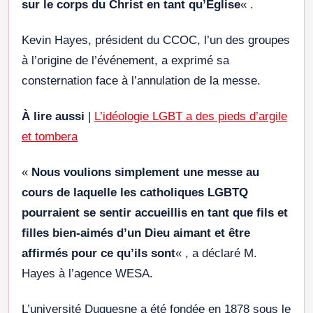
sur le corps du Christ en tant qu’Église
« .
Kevin Hayes, président du CCOC, l’un des groupes
à l’origine de l’événement, a exprimé sa
consternation face à l’annulation de la messe.
À lire aussi
|
L’idéologie LGBT a des pieds d’argile
et tombera
«
Nous voulions simplement une messe au
cours de laquelle les catholiques LGBTQ
pourraient se sentir accueillis en tant que fils et
filles bien-aimés d’un Dieu aimant et être
affirmés pour ce qu’ils sont
« , a déclaré M.
Hayes à l’agence WESA.
L’université Duquesne a été fondée en 1878 sous le