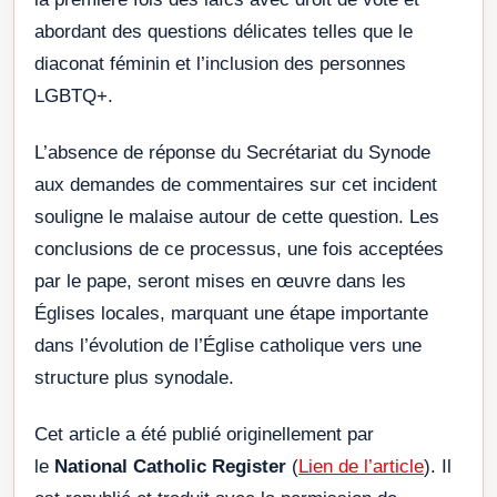
abordant des questions délicates telles que le
diaconat féminin et l’inclusion des personnes
LGBTQ+.
L’absence de réponse du Secrétariat du Synode
aux demandes de commentaires sur cet incident
souligne le malaise autour de cette question. Les
conclusions de ce processus, une fois acceptées
par le pape, seront mises en œuvre dans les
Églises locales, marquant une étape importante
dans l’évolution de l’Église catholique vers une
structure plus synodale.
Cet article a été publié originellement par
le
National Catholic Register
(
Lien de l’article
). Il