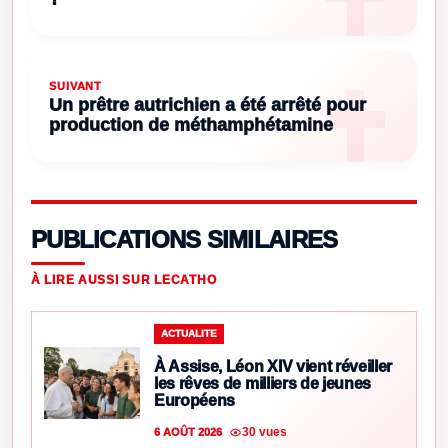
SUIVANT
Un prêtre autrichien a été arrêté pour
production de méthamphétamine
PUBLICATIONS SIMILAIRES
À LIRE AUSSI SUR LECATHO
ACTUALITE
À Assise, Léon XIV vient réveiller
les rêves de milliers de jeunes
Européens
30 vues
6 AOÛT 2026