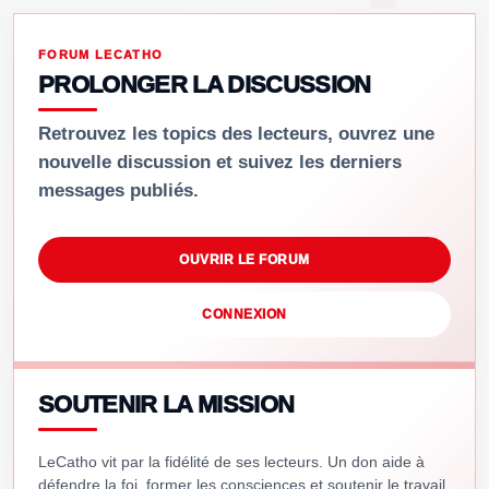
FORUM LECATHO
PROLONGER LA DISCUSSION
Retrouvez les topics des lecteurs, ouvrez une
nouvelle discussion et suivez les derniers
messages publiés.
OUVRIR LE FORUM
CONNEXION
SOUTENIR LA MISSION
LeCatho vit par la fidélité de ses lecteurs. Un don aide à
défendre la foi, former les consciences et soutenir le travail