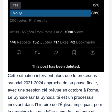
Cette situation intervient alors que le processus
synodal 2021-2024 approche de sa phase finale,
avec une session clé prévue en octobre à Rome.
Le Synode sur la Synodalité est un processus
innovant dans l’histoire de l’Église, impliquant pour
la première fois des laïcs avec droit de vote et