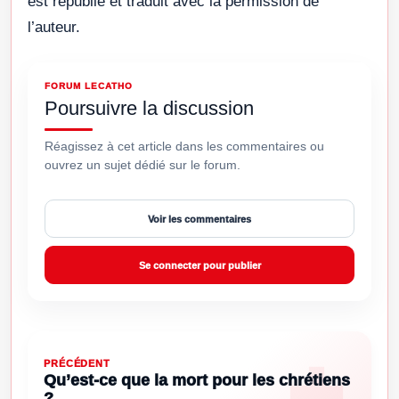
est republié et traduit avec la permission de
l’auteur.
FORUM LECATHO
Poursuivre la discussion
Réagissez à cet article dans les commentaires ou
ouvrez un sujet dédié sur le forum.
Voir les commentaires
Se connecter pour publier
PRÉCÉDENT
Qu’est-ce que la mort pour les chrétiens
?