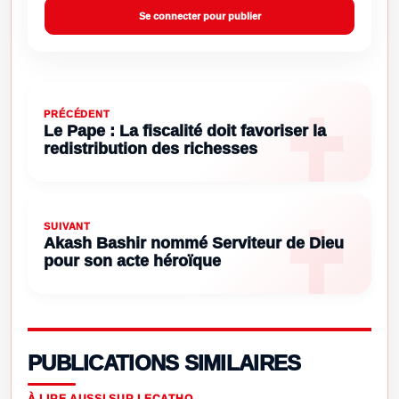
Se connecter pour publier
PRÉCÉDENT
Le Pape : La fiscalité doit favoriser la
redistribution des richesses
SUIVANT
Akash Bashir nommé Serviteur de Dieu
pour son acte héroïque
PUBLICATIONS SIMILAIRES