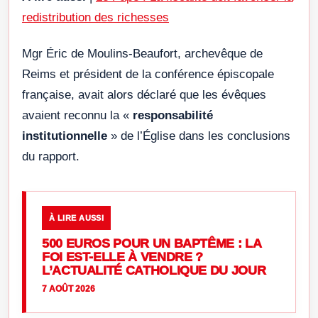
redistribution des richesses
Mgr Éric de Moulins-Beaufort, archevêque de
Reims et président de la conférence épiscopale
française, avait alors déclaré que les évêques
avaient reconnu la «
responsabilité
institutionnelle
» de l’Église dans les conclusions
du rapport.
À LIRE AUSSI
500 EUROS POUR UN BAPTÊME : LA
FOI EST-ELLE À VENDRE ?
L’ACTUALITÉ CATHOLIQUE DU JOUR
7 AOÛT 2026