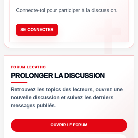
Connecte-toi pour participer à la discussion.
SE CONNECTER
FORUM LECATHO
PROLONGER LA DISCUSSION
Retrouvez les topics des lecteurs, ouvrez une
nouvelle discussion et suivez les derniers
messages publiés.
OUVRIR LE FORUM