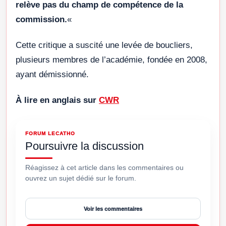
relève pas du champ de compétence de la
commission.
«
Cette critique a suscité une levée de boucliers,
plusieurs membres de l’académie, fondée en 2008,
ayant démissionné.
À lire en anglais sur
CWR
FORUM LECATHO
Poursuivre la discussion
Réagissez à cet article dans les commentaires ou
ouvrez un sujet dédié sur le forum.
Voir les commentaires