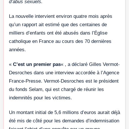
d’abus sexuels.
La nouvelle intervient environ quatre mois après
qu’un rapport ait estimé que des centaines de
milliers d’enfants ont été abusés dans l’Église
catholique en France au cours des 70 dernières
années.
«
C’est un premier pas
« , a déclaré Gilles Vermot-
Desroches dans une interview accordée à l’Agence
France-Presse. Vermot-Desroches est le président
du fonds Selam, qui est chargé de réunir les
indemnités pour les victimes.
Un montant initial de 5,6 millions d’euros aurait déjà
été mis de côté pour les demandes d’indemnisation