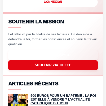
CONNEXION
SOUTENIR LA MISSION
LeCatho vit par la fidélité de ses lecteurs. Un don aide à
défendre la foi, former les consciences et soutenir le travail
quotidien.
SOUTENIR VIA PAYPAL
SOUTENIR VIA TIPEEE
ARTICLES RÉCENTS
500 EUROS POUR UN BAPTÊME : LA FOI
EST-ELLE À VENDRE ? L’ACTUALITÉ
CATHOLIQUE DU JOUR