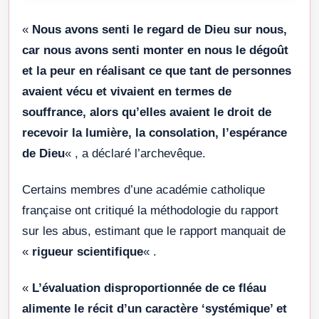
«
Nous avons senti le regard de Dieu sur nous,
car nous avons senti monter en nous le dégoût
et la peur en réalisant ce que tant de personnes
avaient vécu et vivaient en termes de
souffrance, alors qu’elles avaient le droit de
recevoir la lumière, la consolation, l’espérance
de Dieu
« , a déclaré l’archevêque.
Certains membres d’une académie catholique
française ont critiqué la méthodologie du rapport
sur les abus, estimant que le rapport manquait de
«
rigueur scientifique
« .
«
L’évaluation disproportionnée de ce fléau
alimente le récit d’un caractère ‘systémique’ et