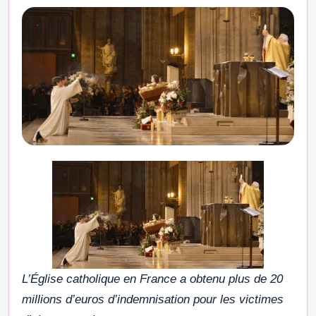
L’Église catholique en France a obtenu plus de 20
millions d’euros d’indemnisation pour les victimes