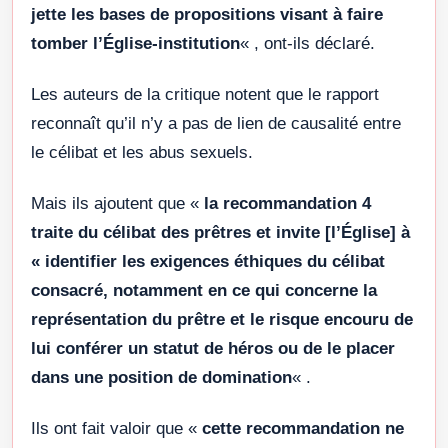
jette les bases de propositions visant à faire
tomber l’Église-institution
« , ont-ils déclaré.
Les auteurs de la critique notent que le rapport
reconnaît qu’il n’y a pas de lien de causalité entre
le célibat et les abus sexuels.
Mais ils ajoutent que «
la recommandation 4
traite du célibat des prêtres et invite [l’Église] à
« identifier les exigences éthiques du célibat
consacré, notamment en ce qui concerne la
représentation du prêtre et le risque encouru de
lui conférer un statut de héros ou de le placer
dans une position de domination
« .
Ils ont fait valoir que «
cette recommandation ne