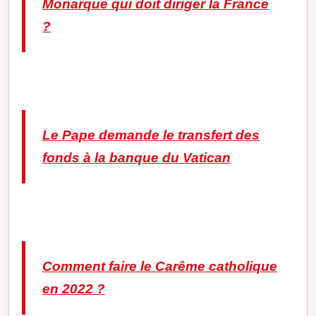
Monarque qui doit diriger la France
?
Le Pape demande le transfert des
fonds à la banque du Vatican
Comment faire le Carême catholique
en 2022 ?