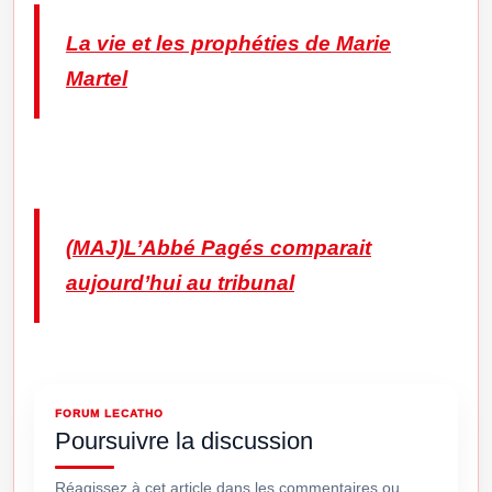
La vie et les prophéties de Marie
Martel
(MAJ)L’Abbé Pagés comparait
aujourd’hui au tribunal
FORUM LECATHO
Poursuivre la discussion
Réagissez à cet article dans les commentaires ou