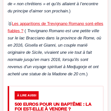
de « non chrétiens » et qu’ils allaient à l’encontre
du principe d’aimer son prochain.
)
🥈
Les apparitions de Trevignano Romano sont-elles
fiables ?
(
Trevignano Romano est une petite ville
sur le lac Bracciano dans la province de Rome, où
en 2016, Gisella et Gianni, un couple marié
originaire de Sicile, vivaient une vie tout à fait
normale jusqu’en mars 2016, lorsqu’ils sont
revenus d’un voyage spirituel à Medjugorje et ont
acheté une statue de la Madone de 20 cm.
)
À LIRE AUSSI
500 EUROS POUR UN BAPTÊME : LA
FOI EST-ELLE À VENDRE ?