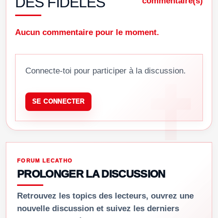
DES FIDÈLES
commentaire(s)
Aucun commentaire pour le moment.
Connecte-toi pour participer à la discussion.
SE CONNECTER
FORUM LECATHO
PROLONGER LA DISCUSSION
Retrouvez les topics des lecteurs, ouvrez une
nouvelle discussion et suivez les derniers