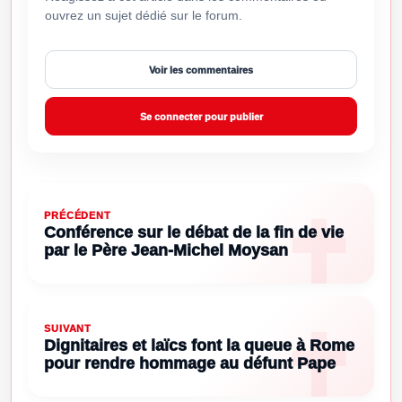
ouvrez un sujet dédié sur le forum.
Voir les commentaires
Se connecter pour publier
PRÉCÉDENT
Conférence sur le débat de la fin de vie
par le Père Jean-Michel Moysan
SUIVANT
Dignitaires et laïcs font la queue à Rome
pour rendre hommage au défunt Pape