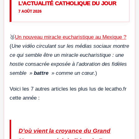
L’ACTUALITÉ CATHOLIQUE DU JOUR
7 AOÛT 2026
🥉
Un nouveau miracle eucharistique au Mexique ?
(
Une vidéo circulant sur les médias sociaux montre
ce qui semble être un miracle eucharistique : une
hostie consacrée exposée à l’adoration des fidèles
semble »
battre
» comme un cœur.
)
Voici les 7 autres articles les plus lus de lecatho.fr
cette année :
D’où vient la croyance du Grand