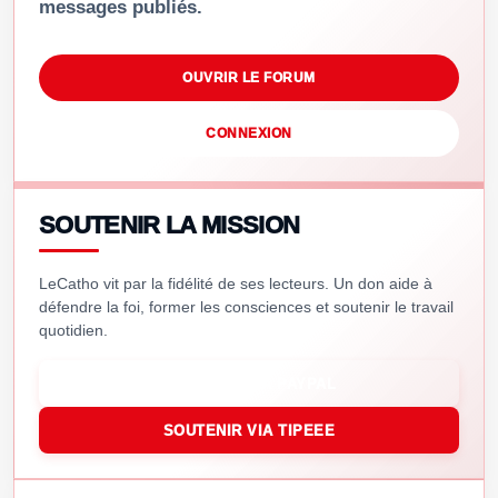
messages publiés.
OUVRIR LE FORUM
CONNEXION
SOUTENIR LA MISSION
LeCatho vit par la fidélité de ses lecteurs. Un don aide à
défendre la foi, former les consciences et soutenir le travail
quotidien.
SOUTENIR VIA PAYPAL
SOUTENIR VIA TIPEEE