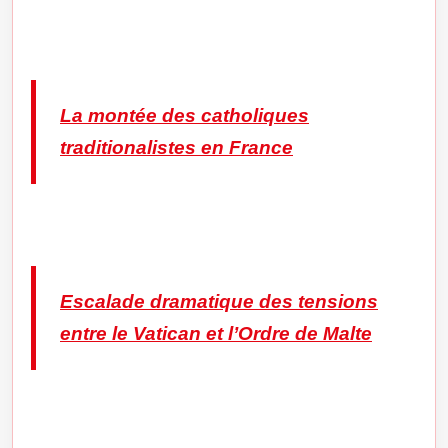
La montée des catholiques
traditionalistes en France
Escalade dramatique des tensions
entre le Vatican et l’Ordre de Malte