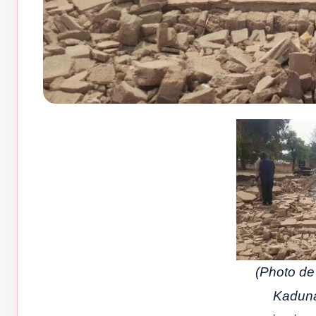
(Photo de 
Kaduna