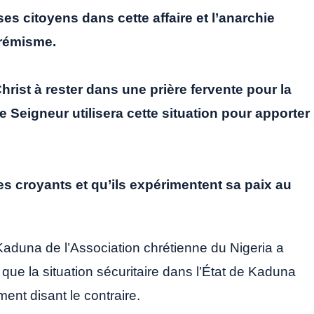
s citoyens dans cette affaire et l’anarchie
trémisme.
rist à rester dans une prière fervente pour la
e Seigneur utilisera cette situation pour apporter
es croyants et qu’ils expérimentent sa paix au
duna de l’Association chrétienne du Nigeria a
, que la situation sécuritaire dans l’État de Kaduna
nt disant le contraire.