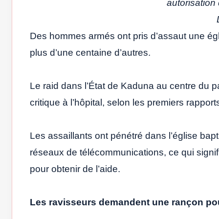
autorisation 
Des hommes armés ont pris d’assaut une églis
plus d’une centaine d’autres.
Le raid dans l’État de Kaduna au centre du p
critique à l’hôpital, selon les premiers rapport
Les assaillants ont pénétré dans l’église ba
réseaux de télécommunications, ce qui signif
pour obtenir de l’aide.
Les ravisseurs demandent une rançon pour 