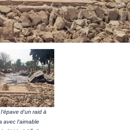
l’épave d’un raid à
 avec l’aimable