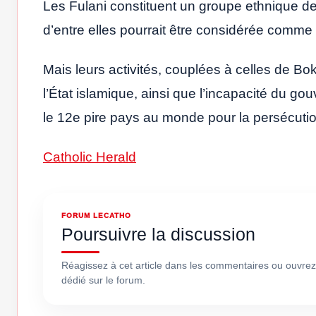
Les Fulani constituent un groupe ethnique de
d’entre elles pourrait être considérée comme 
Mais leurs activités, couplées à celles de Bo
l’État islamique, ainsi que l’incapacité du gou
le 12e pire pays au monde pour la persécutio
Catholic Herald
FORUM LECATHO
Poursuivre la discussion
Réagissez à cet article dans les commentaires ou ouvrez
dédié sur le forum.