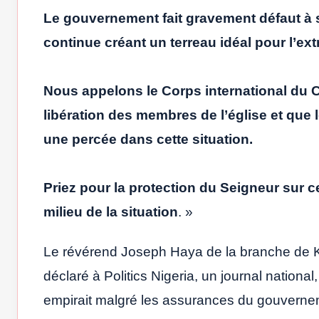
Le gouvernement fait gravement défaut à se
continue créant un terreau idéal pour l’ex
Nous appelons le Corps international du Ch
libération des membres de l’église et que l
une percée dans cette situation.
Priez pour la protection du Seigneur sur c
milieu de la situation
. »
Le révérend Joseph Haya de la branche de Ka
déclaré à Politics Nigeria, un journal national
empirait malgré les assurances du gouverneme